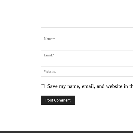
Save my name, email, and website in th