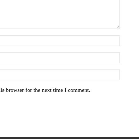
is browser for the next time I comment.