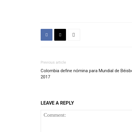
Previous article
Colombia define nómina para Mundial de Béisb
2017
LEAVE A REPLY