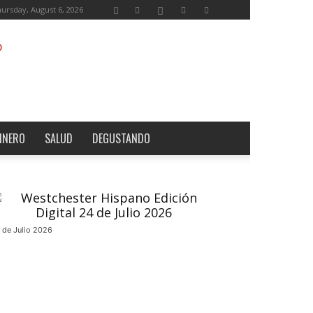
ursday, August 6, 2026
INERO
SALUD
DEGUSTANDO
 de Julio 2026