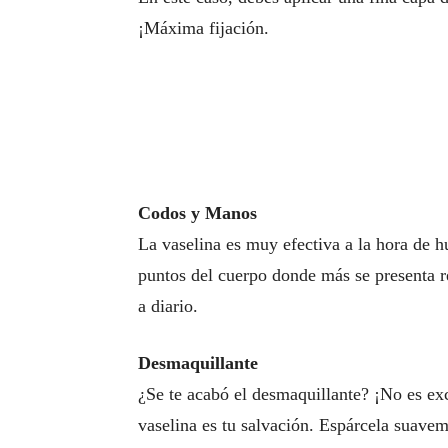
¡Máxima fijación.
Codos y Manos
La vaselina es muy efectiva a la hora de hu
puntos del cuerpo donde más se presenta 
a diario.
Desmaquillante
¿Se te acabó el desmaquillante? ¡No es excu
vaselina es tu salvación. Espárcela suavem