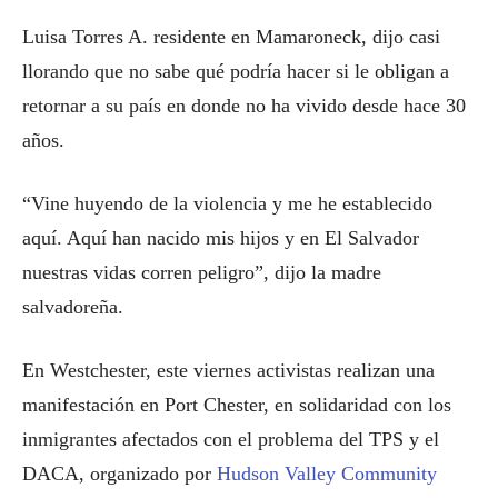
Luisa Torres A. residente en Mamaroneck, dijo casi
llorando que no sabe qué podría hacer si le obligan a
retornar a su país en donde no ha vivido desde hace 30
años.
“Vine huyendo de la violencia y me he establecido
aquí. Aquí han nacido mis hijos y en El Salvador
nuestras vidas corren peligro”, dijo la madre
salvadoreña.
En Westchester, este viernes activistas realizan una
manifestación en Port Chester, en solidaridad con los
inmigrantes afectados con el problema del TPS y el
DACA, organizado por
Hudson Valley Community