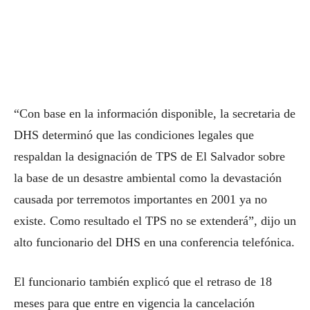
“Con base en la información disponible, la secretaria de
DHS determinó que las condiciones legales que
respaldan la designación de TPS de El Salvador sobre
la base de un desastre ambiental como la devastación
causada por terremotos importantes en 2001 ya no
existe. Como resultado el TPS no se extenderá”, dijo un
alto funcionario del DHS en una conferencia telefónica.
El funcionario también explicó que el retraso de 18
meses para que entre en vigencia la cancelación