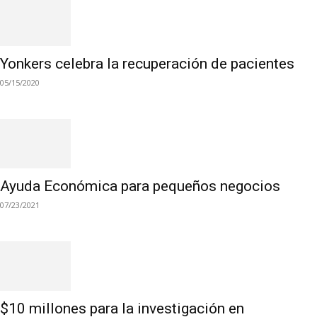
Yonkers celebra la recuperación de pacientes
05/15/2020
Ayuda Económica para pequeños negocios
07/23/2021
$10 millones para la investigación en