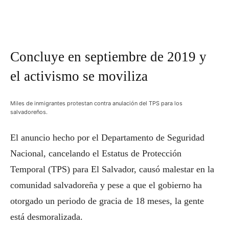
Concluye en septiembre de 2019 y
el activismo se moviliza
Miles de inmigrantes protestan contra anulación del TPS para los
salvadoreños.
El anuncio hecho por el Departamento de Seguridad
Nacional, cancelando el Estatus de Protección
Temporal (TPS) para El Salvador, causó malestar en la
comunidad salvadoreña y pese a que el gobierno ha
otorgado un periodo de gracia de 18 meses, la gente
está desmoralizada.