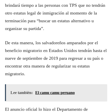
brindará tiempo a las personas con TPS que no tendrán
otro estatus legal de inmigración al momento de la
terminación para “buscar un estatus alternativo u
organizar su partida”.
De esta manera, los salvadoreños amparados por el
beneficio migratorio en Estados Unidos tendrán hasta el
nueve de septiembre de 2019 para regresar a su país o
encontrar otra manera de regularizar su estatus
migratorio.
Lee también:
El camu camu peruano
El anuncio oficial lo hizo el Departamento de