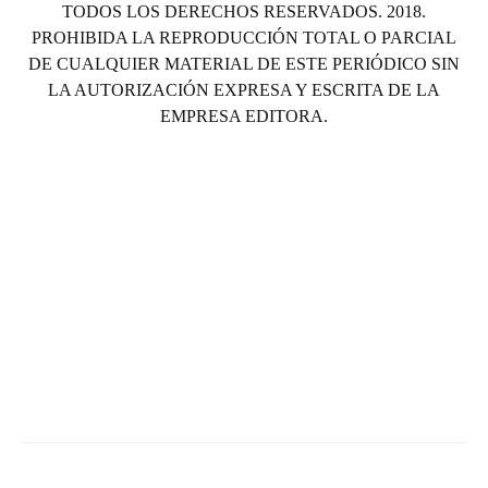
TODOS LOS DERECHOS RESERVADOS. 2018.
PROHIBIDA LA REPRODUCCIÓN TOTAL O PARCIAL
DE CUALQUIER MATERIAL DE ESTE PERIÓDICO SIN
LA AUTORIZACIÓN EXPRESA Y ESCRITA DE LA
EMPRESA EDITORA.