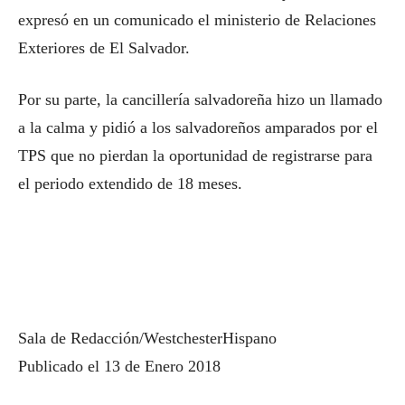
expresó en un comunicado el ministerio de Relaciones
Exteriores de El Salvador.
Por su parte, la cancillería salvadoreña hizo un llamado
a la calma y pidió a los salvadoreños amparados por el
TPS que no pierdan la oportunidad de registrarse para
el periodo extendido de 18 meses.
Sala de Redacción/WestchesterHispano
Publicado el 13 de Enero 2018