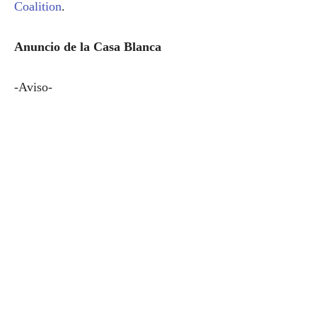
Coalition
.
Anuncio de la Casa Blanca
-Aviso-