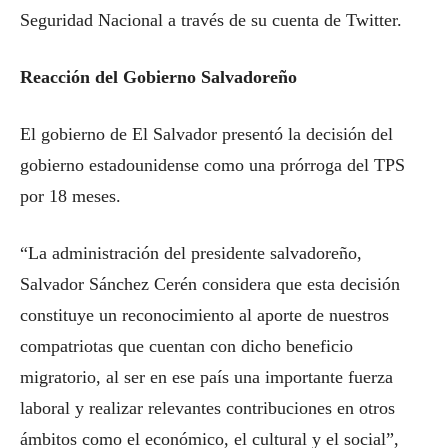
Seguridad Nacional a través de su cuenta de Twitter.
Reacción del Gobierno Salvadoreño
El gobierno de El Salvador presentó la decisión del
gobierno estadounidense como una prórroga del TPS
por 18 meses.
“La administración del presidente salvadoreño,
Salvador Sánchez Cerén considera que esta decisión
constituye un reconocimiento al aporte de nuestros
compatriotas que cuentan con dicho beneficio
migratorio, al ser en ese país una importante fuerza
laboral y realizar relevantes contribuciones en otros
ámbitos como el económico, el cultural y el social”,