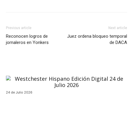
Previous article
Next article
Reconocen logros de
Juez ordena bloqueo temporal
jornaleros en Yonkers
de DACA
24 de Julio 2026