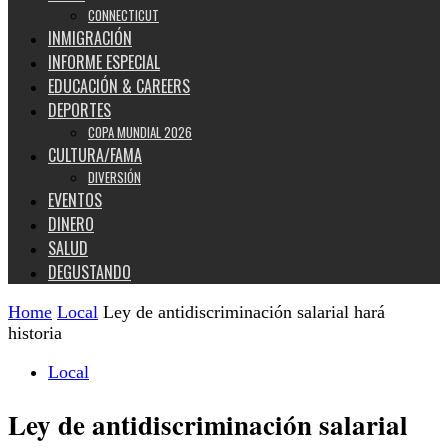
CONNECTICUT
INMIGRACIÓN
INFORME ESPECIAL
EDUCACIÓN & CAREERS
DEPORTES
COPA MUNDIAL 2026
CULTURA/FAMA
DIVERSIÓN
EVENTOS
DINERO
SALUD
DEGUSTANDO
Home
Local
Ley de antidiscriminación salarial hará
historia
Local
Ley de antidiscriminación salarial