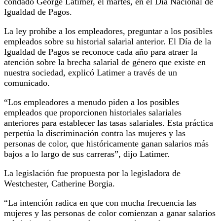
condado George Latimer, el martes, en el Día Nacional de
Igualdad de Pagos.
La ley prohíbe a los empleadores, preguntar a los posibles
empleados sobre su historial salarial anterior. El Día de la
Igualdad de Pagos se reconoce cada año para atraer la
atención sobre la brecha salarial de género que existe en
nuestra sociedad, explicó Latimer a través de un
comunicado.
“Los empleadores a menudo piden a los posibles
empleados que proporcionen historiales salariales
anteriores para establecer las tasas salariales. Esta práctica
perpetúa la discriminación contra las mujeres y las
personas de color, que históricamente ganan salarios más
bajos a lo largo de sus carreras”, dijo Latimer.
La legislación fue propuesta por la legisladora de
Westchester, Catherine Borgia.
“La intención radica en que con mucha frecuencia las
mujeres y las personas de color comienzan a ganar salarios