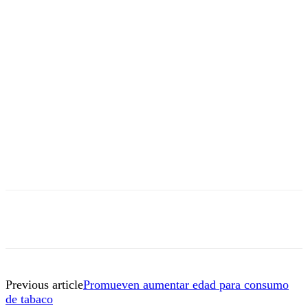
Previous article
Promueven aumentar edad para consumo
de tabaco