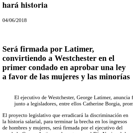
hará historia
04/06/2018
Será firmada por Latimer,
convirtiendo a Westchester en el
primer condado en aprobar una ley
a favor de las mujeres y las minorías
El ejecutivo de Westchester, George Latimer, anuncia f
junto a legisladores, entre ellos Catherine Borgia, prom
El proyecto legislativo que erradicará la discriminación en
la historia salarial, para terminar la brecha en los ingresos
de hombres y mujeres, será firmada por el ejecutivo del