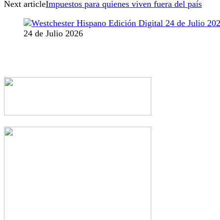
Next article
Impuestos para quienes viven fuera del país
24 de Julio 2026