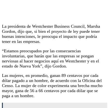
La presidenta de Westchester Business Council, Marsha
Gordon, dijo que, si bien el proyecto de ley puede tener
buenas intenciones, le preocupa el impacto que podría
tener en las empresas.
“Estamos preocupados por las consecuencias
involuntarias, que harán que las empresas se pongan
nerviosas al hacer negocios aquí en Westchester y en el
estado de Nueva York”, dijo Gordon.
Las mujeres, en promedio, ganan 89 centavos por cada
dólar pagado a un hombre, de acuerdo con la Oficina del
Censo. La mujer de color experimenta una brecha mucho
mayor, gana de 56 a 66 centavos por cada dólar que se
paga a un hombre.