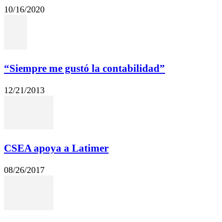
10/16/2020
“Siempre me gustó la contabilidad”
12/21/2013
CSEA apoya a Latimer
08/26/2017