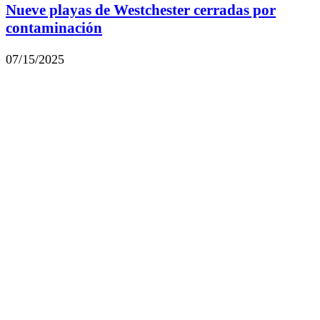
Nueve playas de Westchester cerradas por
contaminación
07/15/2025