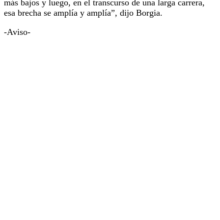
más bajos y luego, en el transcurso de una larga carrera,
esa brecha se amplía y amplía”, dijo Borgia.
-Aviso-