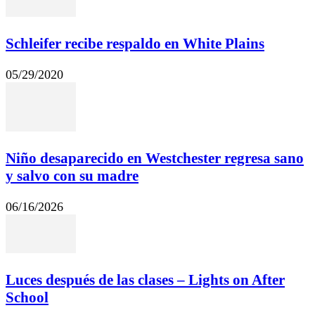
Schleifer recibe respaldo en White Plains
05/29/2020
Niño desaparecido en Westchester regresa sano
y salvo con su madre
06/16/2026
Luces después de las clases – Lights on After
School