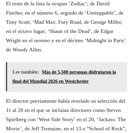
El resto de la lista la ocupan ‘Zodiac’; de David
Fincher, en el número 6, seguido de ‘Unstoppable’, de
Tony Scott; ‘Mad Max: Fury Road, de George Miller,
en el octavo lugar; ‘Shaun of the Dead’, de Edgar
Wright en el noveno y en el décimo ‘Midnight in Paris’
de Woody Allen.
Lee también:
Más de 5,500 personas disfrutaron la
final del Mundial 2026 en Westchester
El director previamente había revelado su selección del
11 al 20 en el que se incluían directores como Steven
Spielberg con ‘West Side Story’ en el 20, ‘Jackass: The
Movie’, de Jeff Tremaine, en el 13 o “School of Rock”,