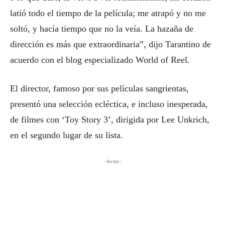
latió todo el tiempo de la película; me atrapó y no me
soltó, y hacía tiempo que no la veía. La hazaña de
dirección es más que extraordinaria”, dijo Tarantino de
acuerdo con el blog especializado World of Reel.
El director, famoso por sus películas sangrientas,
presentó una selección ecléctica, e incluso inesperada,
de filmes con ‘Toy Story 3’, dirigida por Lee Unkrich,
en el segundo lugar de su lista.
-Aviso-