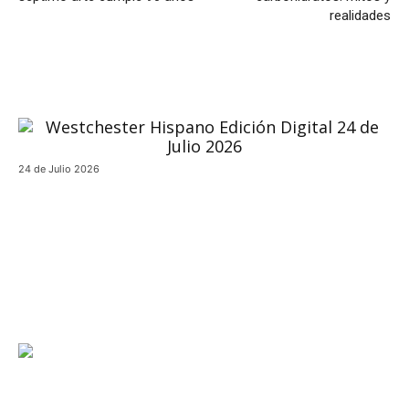
realidades
24 de Julio 2026