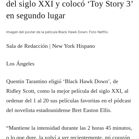
del siglo XXI y colocó ‘Toy Story 3’
en segundo lugar
Imagen del poster de la pelicula Black Hawk Down. Foto Netflix
Sala de Redacción | New York Hispano
Los Ángeles
Quentin Tarantino eligió ‘Black Hawk Down’, de
Ridley Scott, como la mejor película del siglo XXI, al
ordenar del 1 al 20 sus películas favoritas en el pódcast
del novelista estadounidense Bret Easton Ellis.
“Mantiene la intensidad durante las 2 horas 45 minutos,
o lo que dure, la volví a ver recientemente, mi corazón