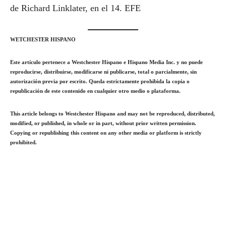
de Richard Linklater, en el 14. EFE
WETCHESTER HISPANO
Este artículo pertenece a Westchester Hispano e Hispano Media Inc. y no puede
reproducirse, distribuirse, modificarse ni publicarse, total o parcialmente, sin
autorización previa por escrito. Queda estrictamente prohibida la copia o
republicación de este contenido en cualquier otro medio o plataforma.
This article belongs to Westchester Hispano and may not be reproduced, distributed,
modified, or published, in whole or in part, without prior written permission.
Copying or republishing this content on any other media or platform is strictly
prohibited.