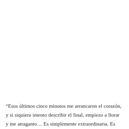
“Esos últimos cinco minutos me arrancaron el corazón,
y si siquiera intento describir el final, empiezo a llorar
y me atraganto… Es simplemente extraordinaria. Es