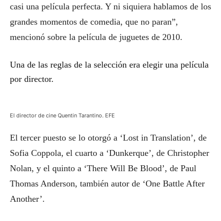
casi una película perfecta. Y ni siquiera hablamos de los
grandes momentos de comedia, que no paran”,
mencionó sobre la película de juguetes de 2010.
Una de las reglas de la selección era elegir una película
por director.
El director de cine Quentin Tarantino. EFE
El tercer puesto se lo otorgó a ‘Lost in Translation’, de
Sofia Coppola, el cuarto a ‘Dunkerque’, de Christopher
Nolan, y el quinto a ‘There Will Be Blood’, de Paul
Thomas Anderson, también autor de ‘One Battle After
Another’.