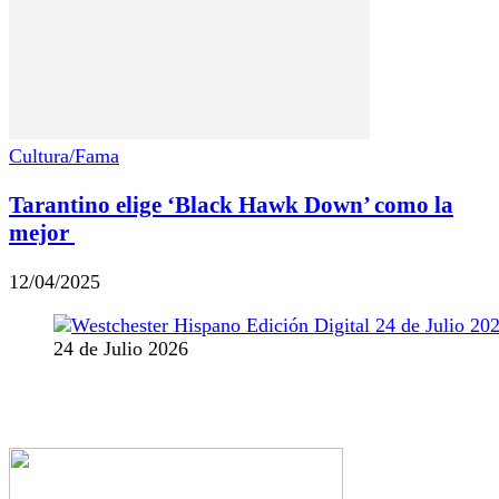
Cultura/Fama
Tarantino elige ‘Black Hawk Down’ como la
mejor
12/04/2025
24 de Julio 2026