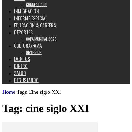
CONNECTICUT
INMIGRACIÓN
INFORME ESPECIAL
EDUCACIÓN & CAREERS
DEPORTES
COPA MUNDIAL 2026
CULTURA/FAMA
DIVERSIÓN
EVENTOS
DINERO
SALUD
DEGUSTANDO
Home
Tags
Cine siglo XXI
Tag: cine siglo XXI