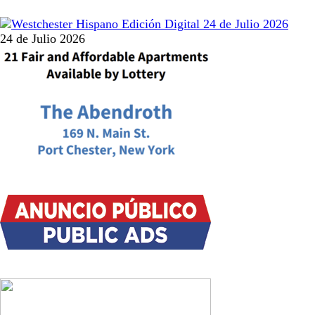
24 de Julio 2026