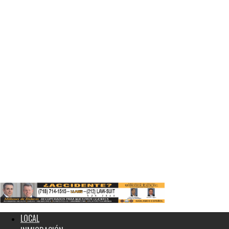
LOCAL