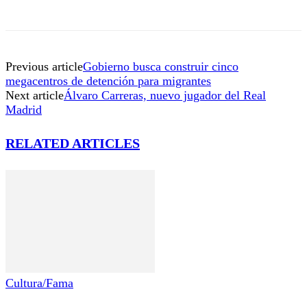
Previous article
Gobierno busca construir cinco
megacentros de detención para migrantes
Next article
Álvaro Carreras, nuevo jugador del Real
Madrid
RELATED ARTICLES
Cultura/Fama