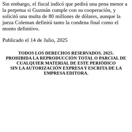
Sin embargo, el fiscal indicó que pedirá una pena menor a
la perpetua si Guzmán cumple con su cooperación, y
solicitó una multa de 80 millones de dólares, aunque la
jueza Coleman definirá tanto la condena final como el
monto definitivo.
Publicado el 14 de Julio, 2025
TODOS LOS DERECHOS RESERVADOS. 2025.
PROHIBIDA LA REPRODUCCIÓN TOTAL O PARCIAL DE
CUALQUIER MATERIAL DE ESTE PERIÓDICO
SIN LA AUTORIZACIÓN EXPRESA Y ESCRITA DE LA
EMPRESA EDITORA.