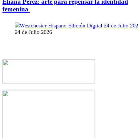
Eliana Pérez: arte para repensar la identidad
femenina
24 de Julio 2026