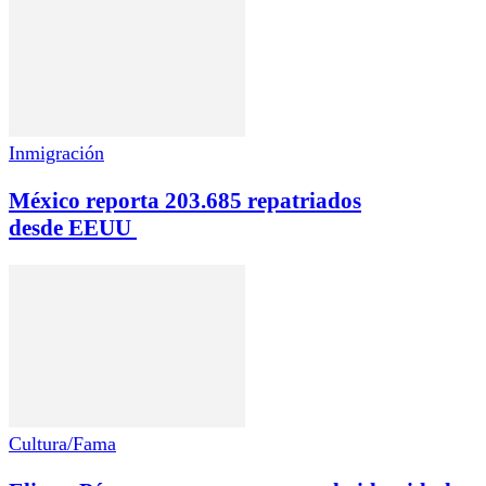
Inmigración
México reporta 203.685 repatriados
desde EEUU
Cultura/Fama