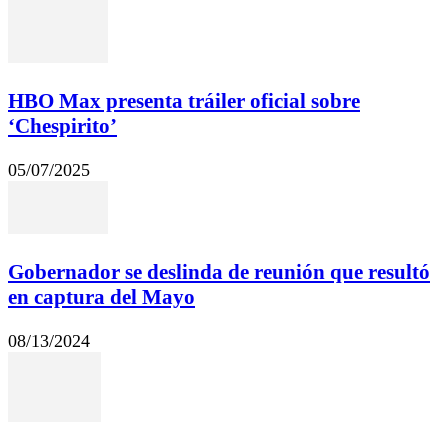
HBO Max presenta tráiler oficial sobre
‘Chespirito’
05/07/2025
Gobernador se deslinda de reunión que resultó
en captura del Mayo
08/13/2024