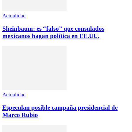
Actualidad
Sheinbaum: es “falso” que consulados
mexicanos hagan política en EE.UU.
Actualidad
Especulan posible campaña presidencial de
Marco Rubio