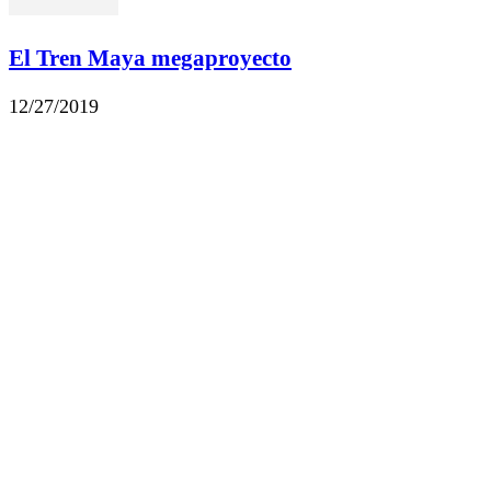
El Tren Maya megaproyecto
12/27/2019