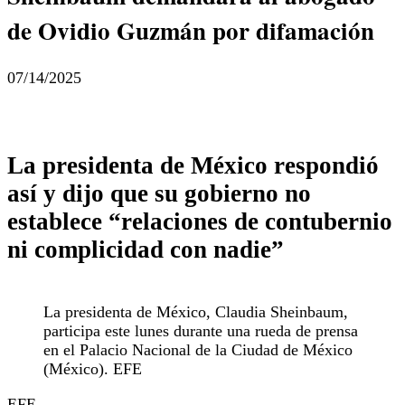
de Ovidio Guzmán por difamación
07/14/2025
La presidenta de México respondió
así y dijo que su gobierno no
establece “relaciones de contubernio
ni complicidad con nadie”
La presidenta de México, Claudia Sheinbaum,
participa este lunes durante una rueda de prensa
en el Palacio Nacional de la Ciudad de México
(México). EFE
EFE