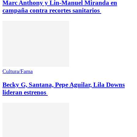
Marc Anthony y Lin-Manuel Miranda en
campaña contra recortes sanitarios
Cultura/Fama
Becky G, Santana, Pepe Aguilar, Lila Downs
lideran estrenos