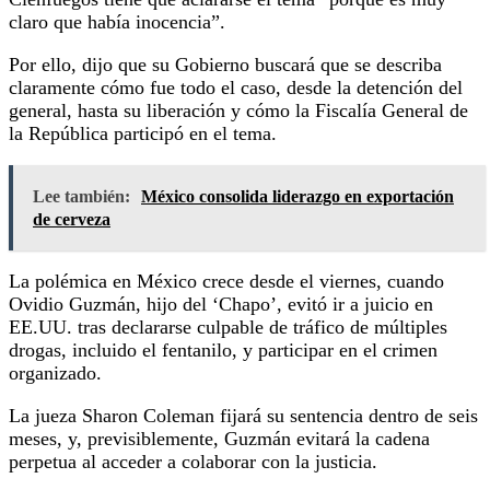
claro que había inocencia”.
Por ello, dijo que su Gobierno buscará que se describa
claramente cómo fue todo el caso, desde la detención del
general, hasta su liberación y cómo la Fiscalía General de
la República participó en el tema.
Lee también:
México consolida liderazgo en exportación
de cerveza
La polémica en México crece desde el viernes, cuando
Ovidio Guzmán, hijo del ‘Chapo’, evitó ir a juicio en
EE.UU. tras declararse culpable de tráfico de múltiples
drogas, incluido el fentanilo, y participar en el crimen
organizado.
La jueza Sharon Coleman fijará su sentencia dentro de seis
meses, y, previsiblemente, Guzmán evitará la cadena
perpetua al acceder a colaborar con la justicia.