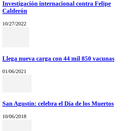
Investigación internacional contra Felipe
Calderón
10/27/2022
Llega nueva carga con 44 mil 850 vacunas
01/06/2021
San Agustín: celebra el Día de los Muertos
10/06/2018