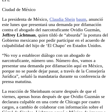
Ciudad de México
La presidenta de México,
Claudia Shein
baum
, anunció
este lunes que presentará una demanda por difamación
contra el abogado del narcotraficante Ovidio Guzmán,
Jeffrey Lichtman
, quien tildó de “absurda” la postura del
Gobierno mexicano por pedir participar en el acuerdo de
culpabilidad del hijo de ‘El Chapo’ en Estados Unidos.
“No voy a establecer diálogo con un abogado de
narcotraficante, número uno. Número dos, vamos a
presentar una demanda por difamación aquí en México,
porque no se puede dejar pasar, a través de la Consejería
Jurídica”, señaló la mandataria durante su conferencia de
prensa matutina.
La reacción de Sheinbaum ocurre después de que el
viernes, apenas horas después de que Ovidio Guzmán se
declarara culpable en una corte de Chicago por cuatro
cargos, a cambio de colaborar con información sobre el