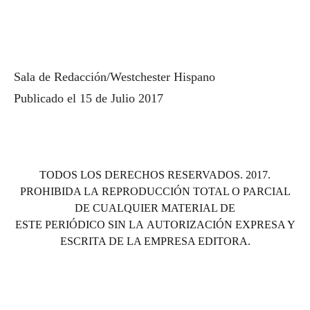
Sala de Redacción/Westchester Hispano
Publicado el 15 de Julio 2017
TODOS LOS DERECHOS RESERVADOS. 2017.
PROHIBIDA LA REPRODUCCIÓN TOTAL O PARCIAL
DE CUALQUIER MATERIAL DE
ESTE PERIÓDICO SIN LA AUTORIZACIÓN EXPRESA Y
ESCRITA DE LA EMPRESA EDITORA.