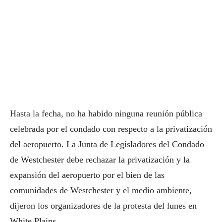
Hasta la fecha, no ha habido ninguna reunión pública
celebrada por el condado con respecto a la privatización
del aeropuerto. La Junta de Legisladores del Condado
de Westchester debe rechazar la privatización y la
expansión del aeropuerto por el bien de las
comunidades de Westchester y el medio ambiente,
dijeron los organizadores de la protesta del lunes en
White Plains.