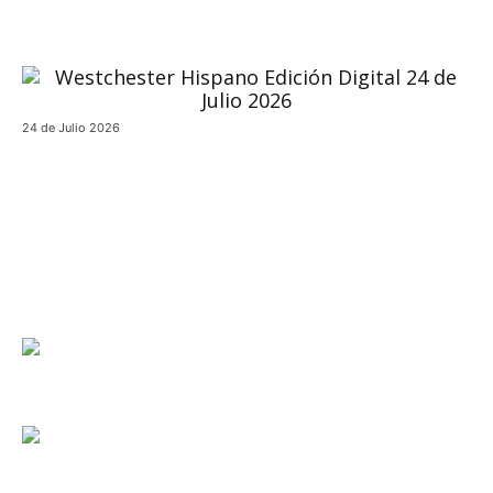
24 de Julio 2026