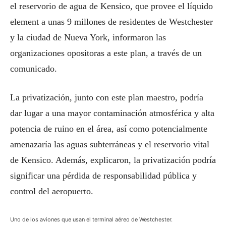
el reservorio de agua de Kensico, que provee el líquido
element a unas 9 millones de residentes de Westchester
y la ciudad de Nueva York, informaron las
organizaciones opositoras a este plan, a través de un
comunicado.
La privatización, junto con este plan maestro, podría
dar lugar a una mayor contaminación atmosférica y alta
potencia de ruino en el área, así como potencialmente
amenazaría las aguas subterráneas y el reservorio vital
de Kensico. Además, explicaron, la privatización podría
significar una pérdida de responsabilidad pública y
control del aeropuerto.
Uno de los aviones que usan el terminal aéreo de Westchester.