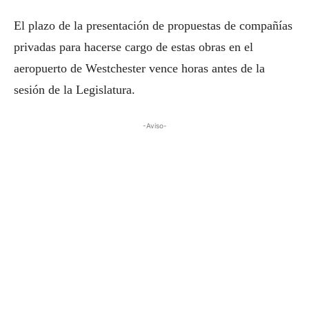
El plazo de la presentación de propuestas de compañías
privadas para hacerse cargo de estas obras en el
aeropuerto de Westchester vence horas antes de la
sesión de la Legislatura.
-Aviso-