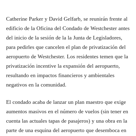
Catherine Parker y David Gelfarb, se reunirán frente al
edificio de la Oficina del Condado de Westchester antes
del inicio de la sesión de la la Junta de Legisladores,
para pedirles que cancelen el plan de privatización del
aeropuerto de Westchester. Los residentes temen que la
privatización incentive la expansión del aeropuerto,
resultando en impactos financieros y ambientales
negativos en la comunidad.
El condado acaba de lanzar un plan maestro que exige
aumentos masivos en el número de vuelos (sin tener en
cuenta las actuales tapas de pasajeros) y una obra en la
parte de una esquina del aeropuerto que desemboca en