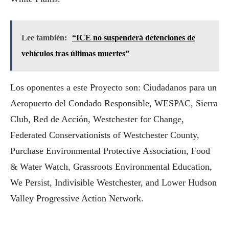
Lee también:
“ICE no suspenderá detenciones de
vehículos tras últimas muertes”
Los oponentes a este Proyecto son: Ciudadanos para un
Aeropuerto del Condado Responsible, WESPAC, Sierra
Club, Red de Acción, Westchester for Change,
Federated Conservationists of Westchester County,
Purchase Environmental Protective Association, Food
& Water Watch, Grassroots Environmental Education,
We Persist, Indivisible Westchester, and Lower Hudson
Valley Progressive Action Network.