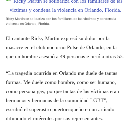
Ricky Martin se solidariza con los familiares de las víctimas y condena la
violencia en Orlando, Florida.
El cantante Ricky Martin expresó su dolor por la
masacre en el club nocturno Pulse de Orlando, en la
que un hombre asesinó a 49 personas e hirió a otras 53.
“La tragedia ocurrida en Orlando me duele de tantas
formas. Me duele como hombre, como ser humano,
como persona gay, porque tantas de las víctimas eran
hermanos y hermanas de la comunidad LGBT”,
escribió el superastro puertorriqueño en un artículo
difundido el miércoles por sus representantes.