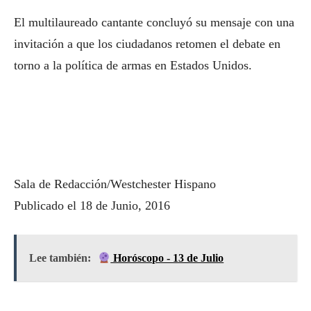
El multilaureado cantante concluyó su mensaje con una
invitación a que los ciudadanos retomen el debate en
torno a la política de armas en Estados Unidos.
Sala de Redacción/Westchester Hispano
Publicado el 18 de Junio, 2016
Lee también:
Horóscopo - 13 de Julio