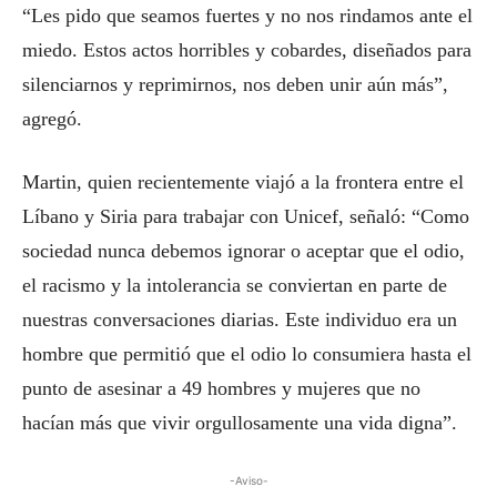
“Les pido que seamos fuertes y no nos rindamos ante el
miedo. Estos actos horribles y cobardes, diseñados para
silenciarnos y reprimirnos, nos deben unir aún más”,
agregó.
Martin, quien recientemente viajó a la frontera entre el
Líbano y Siria para trabajar con Unicef, señaló: “Como
sociedad nunca debemos ignorar o aceptar que el odio,
el racismo y la intolerancia se conviertan en parte de
nuestras conversaciones diarias. Este individuo era un
hombre que permitió que el odio lo consumiera hasta el
punto de asesinar a 49 hombres y mujeres que no
hacían más que vivir orgullosamente una vida digna”.
-Aviso-