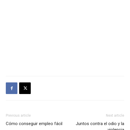
Previous article
Next article
Cómo conseguir empleo fácil
Juntos contra el odio y la
violencia