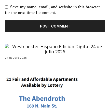
Save my name, email, and website in this browser
for the next time I comment.
24 de Julio 2026