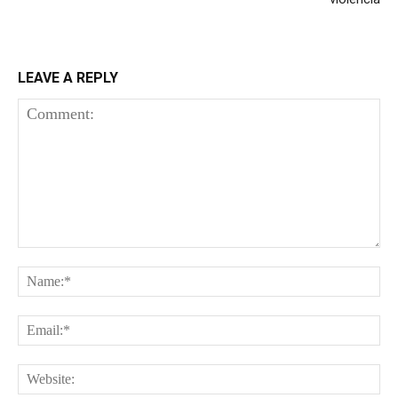
LEAVE A REPLY