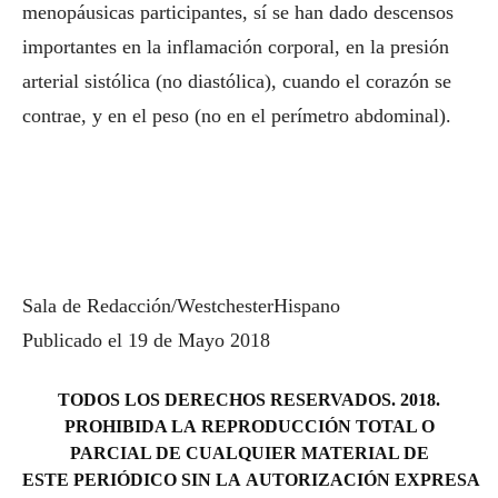
menopáusicas participantes, sí se han dado descensos
importantes en la inflamación corporal, en la presión
arterial sistólica (no diastólica), cuando el corazón se
contrae, y en el peso (no en el perímetro abdominal).
Sala de Redacción/WestchesterHispano
Publicado el 19 de Mayo 2018
TODOS LOS DERECHOS RESERVADOS. 2018.
PROHIBIDA LA REPRODUCCIÓN TOTAL O
PARCIAL DE CUALQUIER MATERIAL DE
ESTE PERIÓDICO SIN LA AUTORIZACIÓN EXPRESA