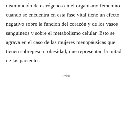
disminución de estrógenos en el organismo femenino
cuando se encuentra en esta fase vital tiene un efecto
negativo sobre la función del corazón y de los vasos
sanguíneos y sobre el metabolismo celular. Esto se
agrava en el caso de las mujeres menopáusicas que
tienen sobrepeso u obesidad, que representan la mitad
de las pacientes.
-Aviso-