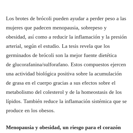
Los brotes de brócoli pueden ayudar a perder peso a las
mujeres que padecen menopausia, sobrepeso y
obesidad, así como a reducir la inflamación y la presión
arterial, según el estudio. La tesis revela que los
germinados de brócoli son la mejor fuente dietética
de glucorafanina/sulforafano. Estos compuestos ejercen
una actividad biológica positiva sobre la acumulación
de grasa en el cuerpo gracias a sus efectos sobre el
metabolismo del colesterol y de la homeostasis de los
lípidos. También reduce la inflamación sistémica que se
produce en los obesos.
Menopausia y obesidad, un riesgo para el corazón