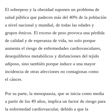
El sobrepeso y la obesidad suponen un problema de
salud pública que padecen más del 40% de la población
a nivel nacional y mundial, de todas las edades y
grupos étnicos. El exceso de peso provoca una pérdida
de calidad y de esperanza de vida, no solo porque
aumenta el riesgo de enfermedades cardiovasculares,
desequilibrios metabólicos y disfunciones del tejido
adiposo, sino también porque induce a una mayor
incidencia de otras afecciones no contagiosas como
el cáncer.
Por su parte, la menopausia, que se inicia como media
a partir de los 49 años, implica un factor de riesgo para
la enfermedad cardiovascular, debido a que la