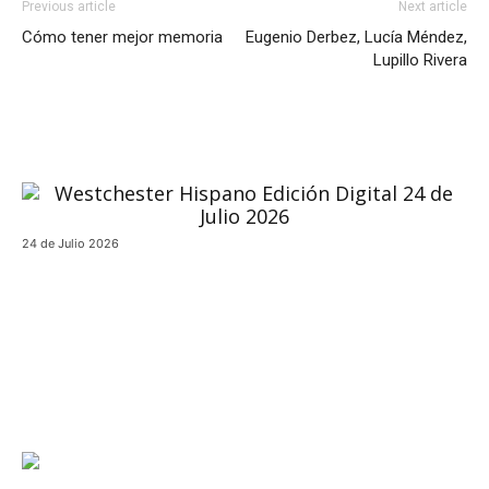
Previous article
Next article
Cómo tener mejor memoria
Eugenio Derbez, Lucía Méndez,
Lupillo Rivera
24 de Julio 2026