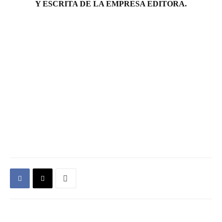
Y ESCRITA DE LA EMPRESA EDITORA.