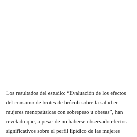
Los resultados del estudio: “Evaluación de los efectos
del consumo de brotes de brócoli sobre la salud en
mujeres menopaúsicas con sobrepeso u obesas”, han
revelado que, a pesar de no haberse observado efectos
significativos sobre el perfil lipídico de las mujeres