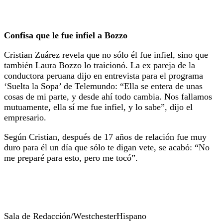
Confisa que le fue infiel a Bozzo
Cristian Zuárez revela que no sólo él fue infiel, sino que
también Laura Bozzo lo traicionó. La ex pareja de la
conductora peruana dijo en entrevista para el programa
‘Suelta la Sopa’ de Telemundo: “Ella se entera de unas
cosas de mi parte, y desde ahí todo cambia. Nos fallamos
mutuamente, ella sí me fue infiel, y lo sabe”, dijo el
empresario.
Según Cristian, después de 17 años de relación fue muy
duro para él un día que sólo te digan vete, se acabó: “No
me preparé para esto, pero me tocó”.
Sala de Redacción/WestchesterHispano