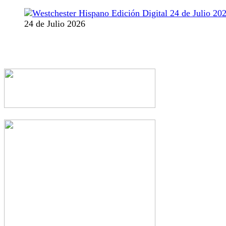
24 de Julio 2026