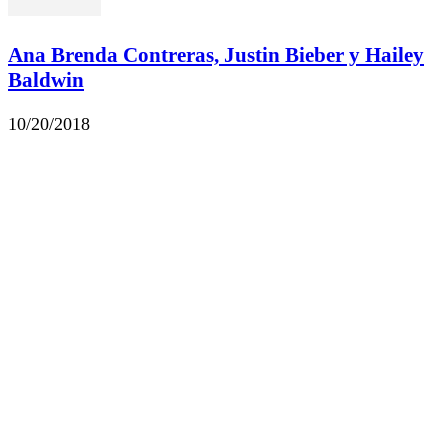
Ana Brenda Contreras, Justin Bieber y Hailey
Baldwin
10/20/2018