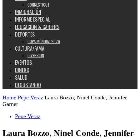
CONNECTICUT
INMIGRACIÓN
INFORME ESPECIAL
EDUCACIÓN & CAREERS
DEPORTES
COPA MUNDIAL 2026
CULTURA/FAMA
DIVERSIÓN
EVENTOS
DINERO
SALUD
DEGUSTANDO
Home
Pepe Veraz
Laura Bozzo, Ninel Conde, Jennifer
Garner
Pepe Veraz
Laura Bozzo, Ninel Conde, Jennifer