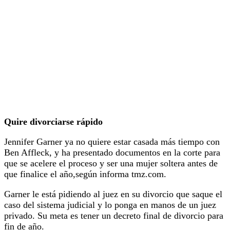
Quire divorciarse rápido
Jennifer Garner ya no quiere estar casada más tiempo con
Ben Affleck, y ha presentado documentos en la corte para
que se acelere el proceso y ser una mujer soltera antes de
que finalice el año,según informa tmz.com.
Garner le está pidiendo al juez en su divorcio que saque el
caso del sistema judicial y lo ponga en manos de un juez
privado. Su meta es tener un decreto final de divorcio para
fin de año.