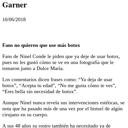
Garner
10/06/2018
Fans no quieren que use más botox
Fans de Ninel Conde le piden que ya deje de usar botox,
pues no les gustó cómo se ve en una fotografía que le
tomaron junto a Dulce María.
Los comentarios dicen frases como: “Ya deja de usar
botox”, “Acepta tu edad”, “No me gusta cómo te ves”,
“Eres bella sin necesidad de botox”.
Aunque Ninel nunca revela sus intervenciones estéticas, se
nota que ha pasado más de una vez por el bisturí de algún
cirujano en su cuerpo.
A sus 48 años su rostro también ha necesitado ya de