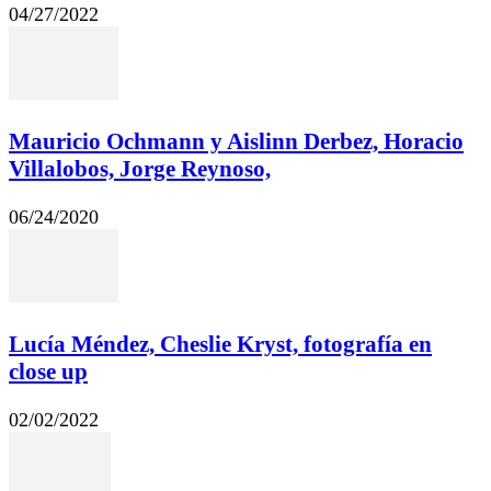
04/27/2022
Mauricio Ochmann y Aislinn Derbez, Horacio
Villalobos, Jorge Reynoso,
06/24/2020
Lucía Méndez, Cheslie Kryst, fotografía en
close up
02/02/2022