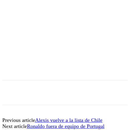
Previous article
Alexis vuelve a la lista de Chile
Next article
Ronaldo fuera de equipo de Portugal