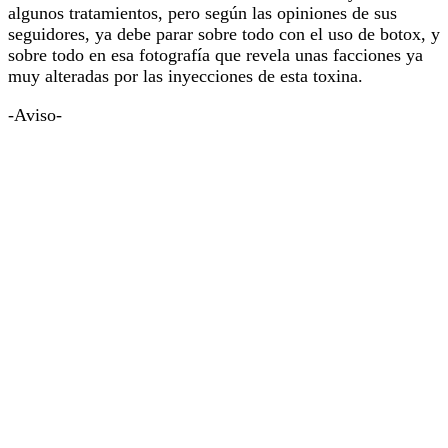
algunos tratamientos, pero según las opiniones de sus
seguidores, ya debe parar sobre todo con el uso de botox, y
sobre todo en esa fotografía que revela unas facciones ya
muy alteradas por las inyecciones de esta toxina.
-Aviso-