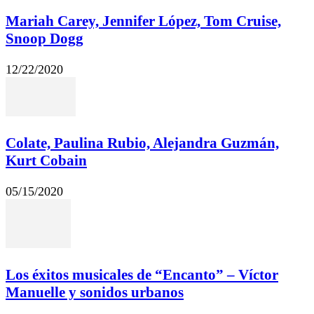
Mariah Carey, Jennifer López, Tom Cruise,
Snoop Dogg
12/22/2020
Colate, Paulina Rubio, Alejandra Guzmán,
Kurt Cobain
05/15/2020
Los éxitos musicales de “Encanto” – Víctor
Manuelle y sonidos urbanos