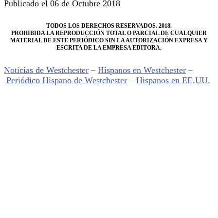
Publicado el 06 de Octubre 2018
TODOS LOS DERECHOS RESERVADOS. 2018.
PROHIBIDA LA REPRODUCCIÓN TOTAL O PARCIAL DE CUALQUIER
MATERIAL DE ESTE PERIÓDICO SIN LA AUTORIZACIÓN EXPRESA Y
ESCRITA DE LA EMPRESA EDITORA.
Noticias de Westchester
–
Hispanos en Westchester
–
Periódico Hispano de Westchester
–
Hispanos en EE.UU.