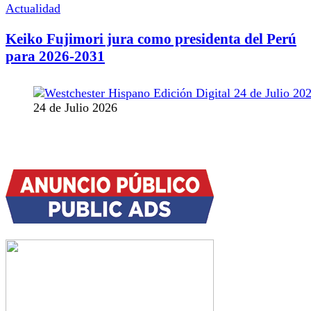
Actualidad
Keiko Fujimori jura como presidenta del Perú
para 2026-2031
24 de Julio 2026