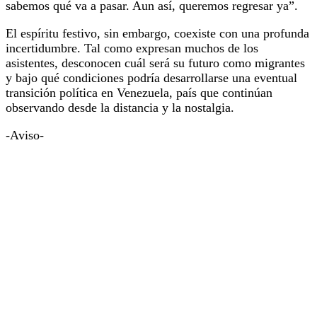
sabemos qué va a pasar. Aun así, queremos regresar ya”.
El espíritu festivo, sin embargo, coexiste con una profunda
incertidumbre. Tal como expresan muchos de los
asistentes, desconocen cuál será su futuro como migrantes
y bajo qué condiciones podría desarrollarse una eventual
transición política en Venezuela, país que continúan
observando desde la distancia y la nostalgia.
-Aviso-