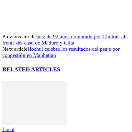
Previous article
Juez de 92 años nombrado por Clinton, al
frente del caso de Maduro y Cilia
Next article
Hochul celebra los resultados del peaje por
congestión en Manhattan
RELATED ARTICLES
Local