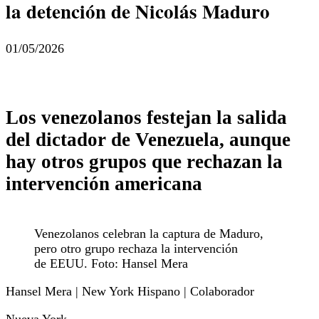
la detención de Nicolás Maduro
01/05/2026
Los venezolanos festejan la salida
del dictador de Venezuela, aunque
hay otros grupos que rechazan la
intervención americana
Venezolanos celebran la captura de Maduro,
pero otro grupo rechaza la intervención
de EEUU. Foto: Hansel Mera
Hansel Mera | New York Hispano | Colaborador
Nueva York