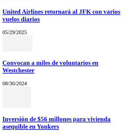
United Airlines retornará al JFK con varios
vuelos diarios
05/29/2025
Convocan a miles de voluntarios en
Westchester
08/30/2024
Inversión de $56 millones para vivienda
asequible en Yonkers