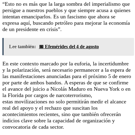
“Esto no es más que la larga sombra del imperialismo que
persigue a nuestros pueblos y que siempre acusa a quienes
intentan emanciparlos. Es un fascismo que ahora se
expresa aquí, buscando petróleo para mejorar la economía
de un presidente en crisis”.
Lee también:
📅 Efemérides del 4 de agosto
En este contexto marcado por la euforia, la incertidumbre
y la polarización, será necesario permanecer a la espera de
las manifestaciones anunciadas para el próximo 5 de enero
por parte de ambos bandos. A esperas de que se confirme
el avance del juicio a Nicolás Maduro en Nueva York o en
la Florida por cargos de narcoterrorismo,
estas movilizaciones no solo permitirán medir el alcance
real del apoyo y el rechazo que suscitan los
acontecimientos recientes, sino que también ofrecerán
indicios clave sobre la capacidad de organización y
convocatoria de cada sector.