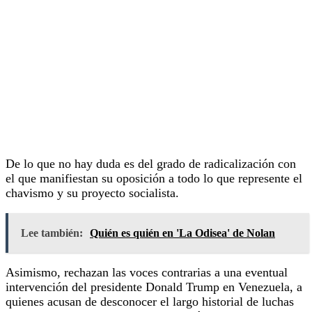
De lo que no hay duda es del grado de radicalización con
el que manifiestan su oposición a todo lo que represente el
chavismo y su proyecto socialista.
Lee también:
Quién es quién en 'La Odisea' de Nolan
Asimismo, rechazan las voces contrarias a una eventual
intervención del presidente Donald Trump en Venezuela, a
quienes acusan de desconocer el largo historial de luchas