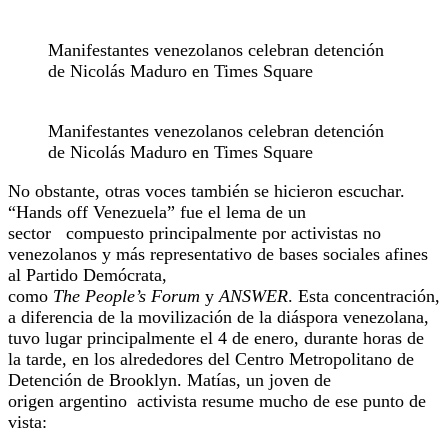
Manifestantes venezolanos celebran detención
de Nicolás Maduro en Times Square
Manifestantes venezolanos celebran detención
de Nicolás Maduro en Times Square
No obstante, otras voces también se hicieron escuchar.
“Hands off Venezuela” fue el lema de un
sector compuesto principalmente por activistas no
venezolanos y más representativo de bases sociales afines
al Partido Demócrata,
como
The People’s Forum
y
ANSWER
. Esta concentración,
a diferencia de la movilización de la diáspora venezolana,
tuvo lugar principalmente el 4 de enero, durante horas de
la tarde, en los alrededores del Centro Metropolitano de
Detención de Brooklyn. Matías, un joven de
origen argentino activista resume mucho de ese punto de
vista: