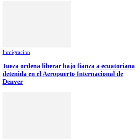
Inmigración
Jueza ordena liberar bajo fianza a ecuatoriana
detenida en el Aeropuerto Internacional de
Denver