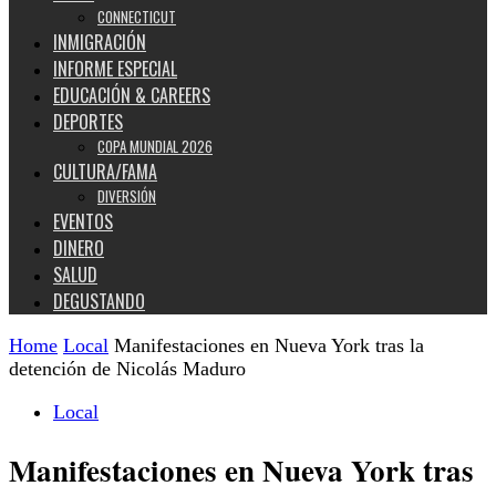
CONNECTICUT
INMIGRACIÓN
INFORME ESPECIAL
EDUCACIÓN & CAREERS
DEPORTES
COPA MUNDIAL 2026
CULTURA/FAMA
DIVERSIÓN
EVENTOS
DINERO
SALUD
DEGUSTANDO
Home
Local
Manifestaciones en Nueva York tras la
detención de Nicolás Maduro
Local
Manifestaciones en Nueva York tras