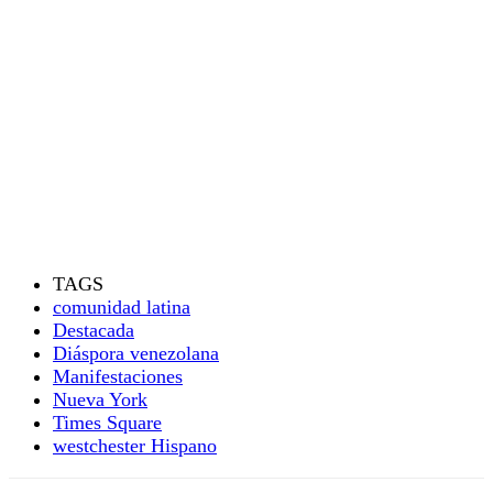
TAGS
comunidad latina
Destacada
Diáspora venezolana
Manifestaciones
Nueva York
Times Square
westchester Hispano