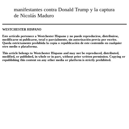
manifestantes contra Donald Trump y la captura
de Nicolás Maduro
WESTCHESTER HISPANO
Este artículo pertenece a Westchester Hispano y no puede reproducirse, distribuirse,
modificarse ni publicarse, total o parcialmente, sin autorización previa por escrito.
Queda estrictamente prohibida la copia o republicación de este contenido en cualquier
otro medio o plataforma.
This article belongs to Westchester Hispano and may not be reproduced, distributed,
modified, or published, in whole or in part, without prior written permission. Copying or
republishing this content on any other media or platform is strictly prohibited.