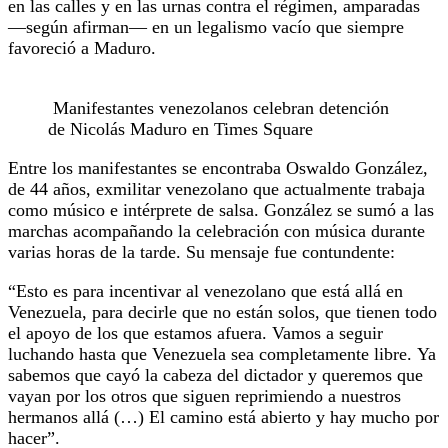
en las calles y en las urnas contra el régimen, amparadas
—según afirman— en un legalismo vacío que siempre
favoreció a Maduro.
Manifestantes venezolanos celebran detención
de Nicolás Maduro en Times Square
Entre los manifestantes se encontraba Oswaldo González,
de 44 años, exmilitar venezolano que actualmente trabaja
como músico e intérprete de salsa. González se sumó a las
marchas acompañando la celebración con música durante
varias horas de la tarde. Su mensaje fue contundente:
“Esto es para incentivar al venezolano que está allá en
Venezuela, para decirle que no están solos, que tienen todo
el apoyo de los que estamos afuera. Vamos a seguir
luchando hasta que Venezuela sea completamente libre. Ya
sabemos que cayó la cabeza del dictador y queremos que
vayan por los otros que siguen reprimiendo a nuestros
hermanos allá (…) El camino está abierto y hay mucho por
hacer”.