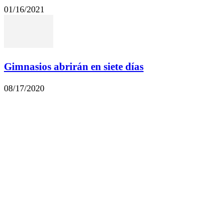
01/16/2021
Gimnasios abrirán en siete días
08/17/2020