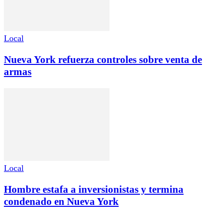
Local
Nueva York refuerza controles sobre venta de
armas
Local
Hombre estafa a inversionistas y termina
condenado en Nueva York