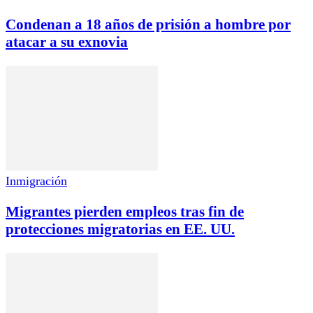
Condenan a 18 años de prisión a hombre por
atacar a su exnovia
Inmigración
Migrantes pierden empleos tras fin de
protecciones migratorias en EE. UU.