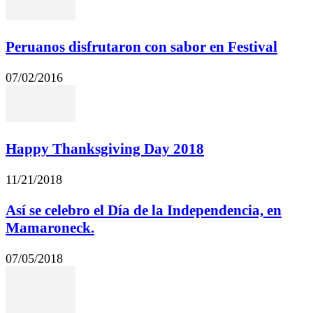
Peruanos disfrutaron con sabor en Festival
07/02/2016
Happy Thanksgiving Day 2018
11/21/2018
Así se celebro el Día de la Independencia, en
Mamaroneck.
07/05/2018