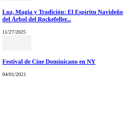
Luz, Magia y Tradición: El Espíritu Navideño
del Árbol del Rockefeller...
11/27/2025
Festival de Cine Dominicano en NY
04/01/2021