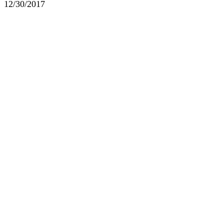
12/30/2017