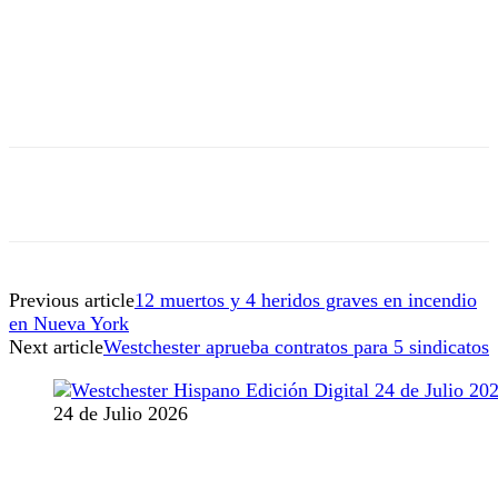
Previous article
12 muertos y 4 heridos graves en incendio
en Nueva York
Next article
Westchester aprueba contratos para 5 sindicatos
24 de Julio 2026