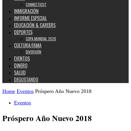
CONNECTICUT
INMIGRACIÓN
INFORME ESPECIAL
EDUCACIÓN & CAREERS
DEPORTES
COPA MUNDIAL 2026
CULTURA/FAMA
DIVERSIÓN
EVENTOS
DINERO
SALUD
DEGUSTANDO
Home
Eventos
Próspero Año Nuevo 2018
Eventos
Próspero Año Nuevo 2018