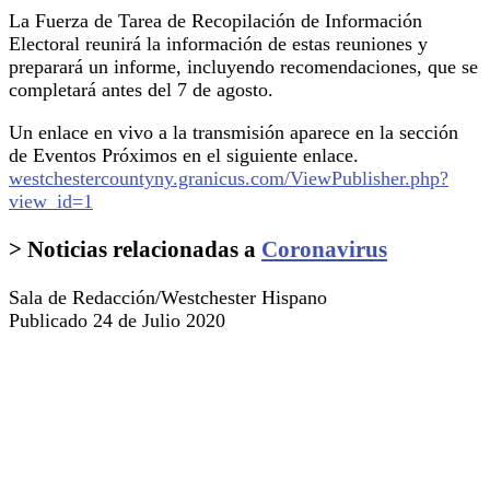
La Fuerza de Tarea de Recopilación de Información
Electoral reunirá la información de estas reuniones y
preparará un informe, incluyendo recomendaciones, que se
completará antes del 7 de agosto.
Un enlace en vivo a la transmisión aparece en la sección
de Eventos Próximos en el siguiente enlace.
westchestercountyny.granicus.com/ViewPublisher.php?
view_id=1
> Noticias relacionadas a
Coronavirus
Sala de Redacción/Westchester Hispano
Publicado 24 de Julio 2020