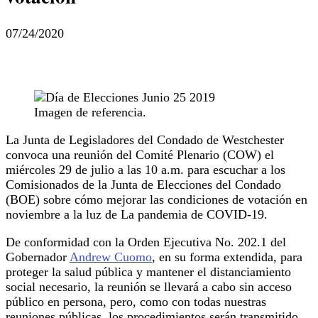
07/24/2020
Imagen de referencia.
La Junta de Legisladores del Condado de Westchester
convoca una reunión del Comité Plenario (COW) el
miércoles 29 de julio a las 10 a.m. para escuchar a los
Comisionados de la Junta de Elecciones del Condado
(BOE) sobre cómo mejorar las condiciones de votación en
noviembre a la luz de La pandemia de COVID-19.
De conformidad con la Orden Ejecutiva No. 202.1 del
Gobernador
Andrew Cuomo
, en su forma extendida, para
proteger la salud pública y mantener el distanciamiento
social necesario, la reunión se llevará a cabo sin acceso
público en persona, pero, como con todas nuestras
reuniones públicas, los procedimientos serán transmitido