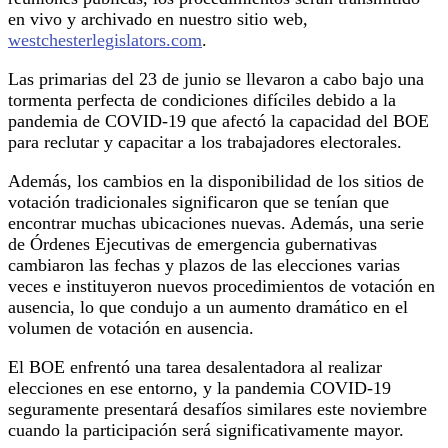
en vivo y archivado en nuestro sitio web,
westchesterlegislators.com
.
Las primarias del 23 de junio se llevaron a cabo bajo una
tormenta perfecta de condiciones difíciles debido a la
pandemia de COVID-19 que afectó la capacidad del BOE
para reclutar y capacitar a los trabajadores electorales.
Además, los cambios en la disponibilidad de los sitios de
votación tradicionales significaron que se tenían que
encontrar muchas ubicaciones nuevas. Además, una serie
de Órdenes Ejecutivas de emergencia gubernativas
cambiaron las fechas y plazos de las elecciones varias
veces e instituyeron nuevos procedimientos de votación en
ausencia, lo que condujo a un aumento dramático en el
volumen de votación en ausencia.
El BOE enfrentó una tarea desalentadora al realizar
elecciones en ese entorno, y la pandemia COVID-19
seguramente presentará desafíos similares este noviembre
cuando la participación será significativamente mayor.