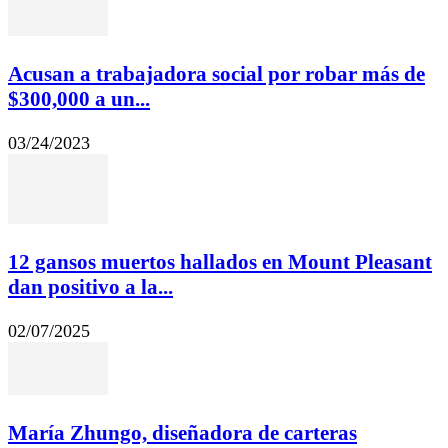
Acusan a trabajadora social por robar más de
$300,000 a un...
03/24/2023
12 gansos muertos hallados en Mount Pleasant
dan positivo a la...
02/07/2025
María Zhungo, diseñadora de carteras