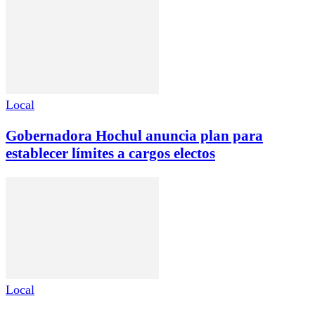
Local
Gobernadora Hochul anuncia plan para
establecer límites a cargos electos
Local