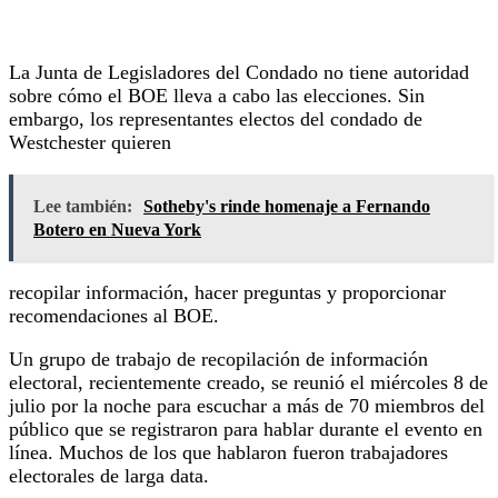
La Junta de Legisladores del Condado no tiene autoridad
sobre cómo el BOE lleva a cabo las elecciones. Sin
embargo, los representantes electos del condado de
Westchester quieren
Lee también:
Sotheby's rinde homenaje a Fernando
Botero en Nueva York
recopilar información, hacer preguntas y proporcionar
recomendaciones al BOE.
Un grupo de trabajo de recopilación de información
electoral, recientemente creado, se reunió el miércoles 8 de
julio por la noche para escuchar a más de 70 miembros del
público que se registraron para hablar durante el evento en
línea. Muchos de los que hablaron fueron trabajadores
electorales de larga data.