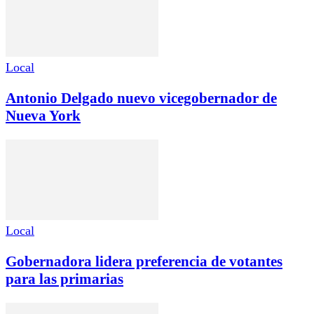
Local
Antonio Delgado nuevo vicegobernador de
Nueva York
Local
Gobernadora lidera preferencia de votantes
para las primarias