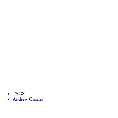
TAGS
Andrew Cuomo