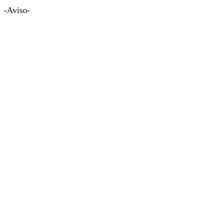
-Aviso-