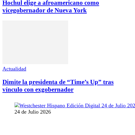
Hochul elige a afroamericano como
vicegobernador de Nueva York
Actualidad
Dimite la presidenta de “Time’s Up” tras
vínculo con exgobernador
24 de Julio 2026