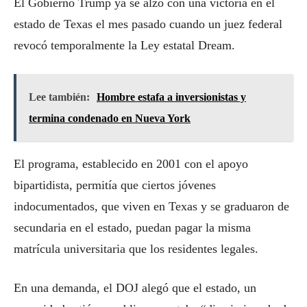
El Gobierno Trump ya se alzó con una victoria en el
estado de Texas el mes pasado cuando un juez federal
revocó temporalmente la Ley estatal Dream.
Lee también:
Hombre estafa a inversionistas y
termina condenado en Nueva York
El programa, establecido en 2001 con el apoyo
bipartidista, permitía que ciertos jóvenes
indocumentados, que viven en Texas y se graduaron de
secundaria en el estado, puedan pagar la misma
matrícula universitaria que los residentes legales.
En una demanda, el DOJ alegó que el estado, un