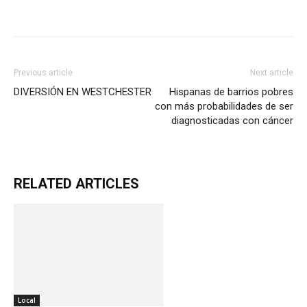
Previous article
Next article
DIVERSIÓN EN WESTCHESTER
Hispanas de barrios pobres
con más probabilidades de ser
diagnosticadas con cáncer
RELATED ARTICLES
Local