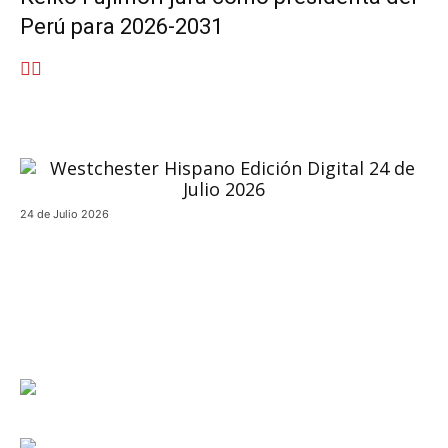
Perú para 2026-2031
24 de Julio 2026