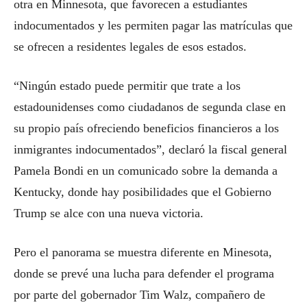
otra en Minnesota, que favorecen a estudiantes
indocumentados y les permiten pagar las matrículas que
se ofrecen a residentes legales de esos estados.
“Ningún estado puede permitir que trate a los
estadounidenses como ciudadanos de segunda clase en
su propio país ofreciendo beneficios financieros a los
inmigrantes indocumentados”, declaró la fiscal general
Pamela Bondi en un comunicado sobre la demanda a
Kentucky, donde hay posibilidades que el Gobierno
Trump se alce con una nueva victoria.
Pero el panorama se muestra diferente en Minesota,
donde se prevé una lucha para defender el programa
por parte del gobernador Tim Walz, compañero de