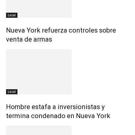
Local
Nueva York refuerza controles sobre
venta de armas
Local
Hombre estafa a inversionistas y
termina condenado en Nueva York