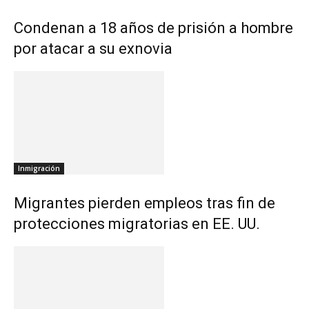
Condenan a 18 años de prisión a hombre
por atacar a su exnovia
Inmigración
Migrantes pierden empleos tras fin de
protecciones migratorias en EE. UU.