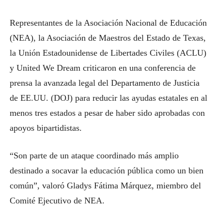
Representantes de la Asociación Nacional de Educación
(NEA), la Asociación de Maestros del Estado de Texas,
la Unión Estadounidense de Libertades Civiles (ACLU)
y United We Dream criticaron en una conferencia de
prensa la avanzada legal del Departamento de Justicia
de EE.UU. (DOJ) para reducir las ayudas estatales en al
menos tres estados a pesar de haber sido aprobadas con
apoyos bipartidistas.
“Son parte de un ataque coordinado más amplio
destinado a socavar la educación pública como un bien
común”, valoró Gladys Fátima Márquez, miembro del
Comité Ejecutivo de NEA.