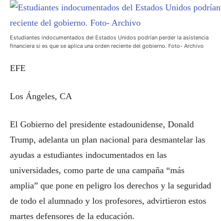
Estudiantes indocumentados del Estados Unidos podrían perder la asistencia
financiera si es que se aplica una orden reciente del gobierno. Foto- Archivo
EFE
Los Ángeles, CA
El Gobierno del presidente estadounidense, Donald
Trump, adelanta un plan nacional para desmantelar las
ayudas a estudiantes indocumentados en las
universidades, como parte de una campaña “más
amplia” que pone en peligro los derechos y la seguridad
de todo el alumnado y los profesores, advirtieron estos
martes defensores de la educación.