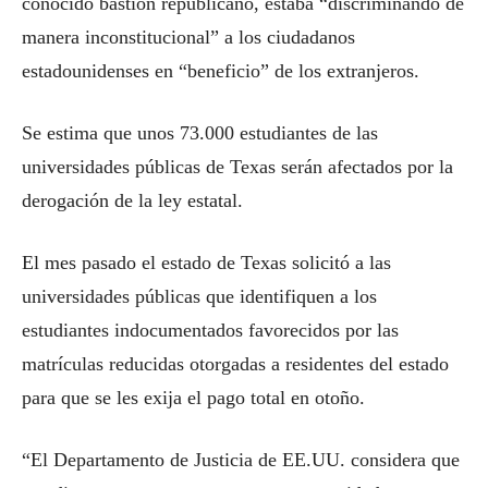
conocido bastión republicano, estaba “discriminando de
manera inconstitucional” a los ciudadanos
estadounidenses en “beneficio” de los extranjeros.
Se estima que unos 73.000 estudiantes de las
universidades públicas de Texas serán afectados por la
derogación de la ley estatal.
El mes pasado el estado de Texas solicitó a las
universidades públicas que identifiquen a los
estudiantes indocumentados favorecidos por las
matrículas reducidas otorgadas a residentes del estado
para que se les exija el pago total en otoño.
“El Departamento de Justicia de EE.UU. considera que