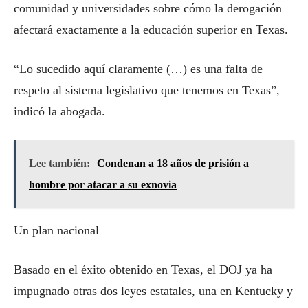
comunidad y universidades sobre cómo la derogación
afectará exactamente a la educación superior en Texas.
“Lo sucedido aquí claramente (…) es una falta de
respeto al sistema legislativo que tenemos en Texas”,
indicó la abogada.
Lee también:
Condenan a 18 años de prisión a
hombre por atacar a su exnovia
Un plan nacional
Basado en el éxito obtenido en Texas, el DOJ ya ha
impugnado otras dos leyes estatales, una en Kentucky y