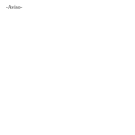
-Aviso-