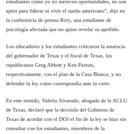
estudiantes como yo no merecen oportunidades, no son
aptos para liderar ni vivir el sueño americano”, dijo en
la conferencia de prensa Rory, una estudiante de
psicología afectada que no quiso revelar su apellido.
Los educadores y los estudiantes criticaron la anuencia
del gobernador de Texas y el fiscal de Texas, los
republicanos Greg Abbott y Ken Paxton,
respectivamente, con el plan de la Casa Blanca, y no
defender la ley como correspondía ante la corte.
En este sentido, Valeria Alvarado, abogada de la ACLU
de Texas, declaró que la decisión del Gobierno de
Texas de acordar con el DOJ el fin de la ley se hizo sin
consultar con los estudiantes, miembros de la