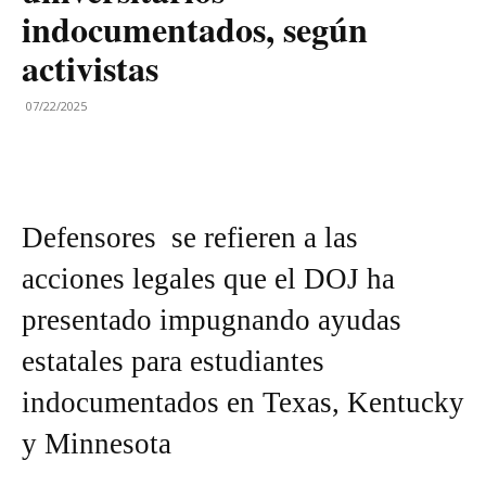
indocumentados, según
activistas
07/22/2025
Defensores se refieren a las
acciones legales que el DOJ ha
presentado impugnando ayudas
estatales para estudiantes
indocumentados en Texas, Kentucky
y Minnesota