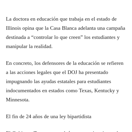
La doctora en educación que trabaja en el estado de
Illinois opina que la Casa Blanca adelanta una campaña
destinada a “controlar lo que creen” los estudiantes y
manipular la realidad.
En concreto, los defensores de la educación se refieren
a las acciones legales que el DOJ ha presentado
impugnando las ayudas estatales para estudiantes
indocumentados en estados como Texas, Kentucky y
Minnesota.
El fin de 24 años de una ley bipartidista