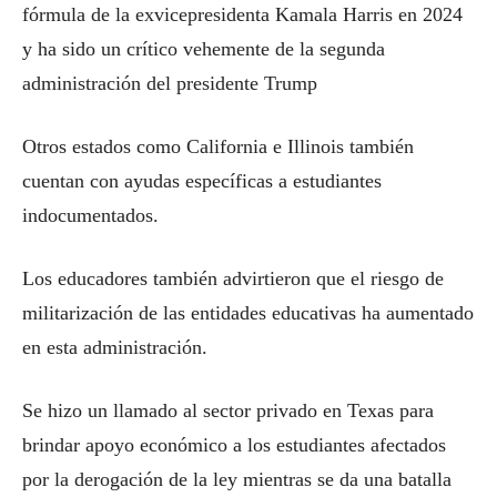
fórmula de la exvicepresidenta Kamala Harris en 2024
y ha sido un crítico vehemente de la segunda
administración del presidente Trump
Otros estados como California e Illinois también
cuentan con ayudas específicas a estudiantes
indocumentados.
Los educadores también advirtieron que el riesgo de
militarización de las entidades educativas ha aumentado
en esta administración.
Se hizo un llamado al sector privado en Texas para
brindar apoyo económico a los estudiantes afectados
por la derogación de la ley mientras se da una batalla