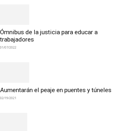
Ómnibus de la justicia para educar a
trabajadores
01/07/2022
Aumentarán el peaje en puentes y túneles
02/19/2021