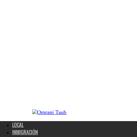
LOCAL
INMIGRACIÓN