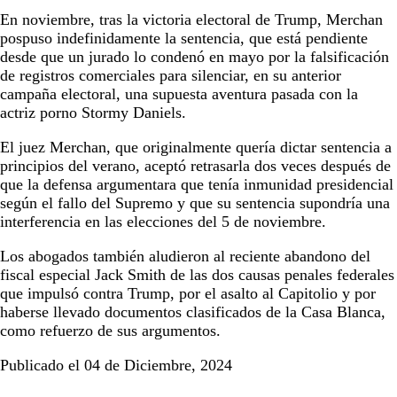
En noviembre, tras la victoria electoral de Trump, Merchan
pospuso indefinidamente la sentencia, que está pendiente
desde que un jurado lo condenó en mayo por la falsificación
de registros comerciales para silenciar, en su anterior
campaña electoral, una supuesta aventura pasada con la
actriz porno Stormy Daniels.
El juez Merchan, que originalmente quería dictar sentencia a
principios del verano, aceptó retrasarla dos veces después de
que la defensa argumentara que tenía inmunidad presidencial
según el fallo del Supremo y que su sentencia supondría una
interferencia en las elecciones del 5 de noviembre.
Los abogados también aludieron al reciente abandono del
fiscal especial Jack Smith de las dos causas penales federales
que impulsó contra Trump, por el asalto al Capitolio y por
haberse llevado documentos clasificados de la Casa Blanca,
como refuerzo de sus argumentos.
Publicado el 04 de Diciembre, 2024