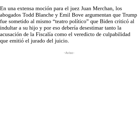
En una extensa moción para el juez Juan Merchan, los
abogados Todd Blanche y Emil Bove argumentan que Trump
fue sometido al mismo “teatro político” que Biden criticó al
indultar a su hijo y por eso debería desestimar tanto la
acusación de la Fiscalía como el veredicto de culpabilidad
que emitió el jurado del juicio.
-Aviso-