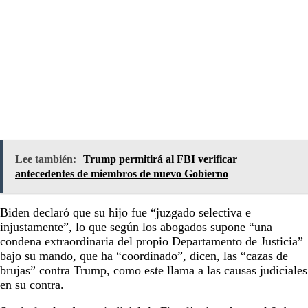
Lee también:
Trump permitirá al FBI verificar
antecedentes de miembros de nuevo Gobierno
Biden declaró que su hijo fue “juzgado selectiva e
injustamente”, lo que según los abogados supone “una
condena extraordinaria del propio Departamento de Justicia”
bajo su mando, que ha “coordinado”, dicen, las “cazas de
brujas” contra Trump, como este llama a las causas judiciales
en su contra.