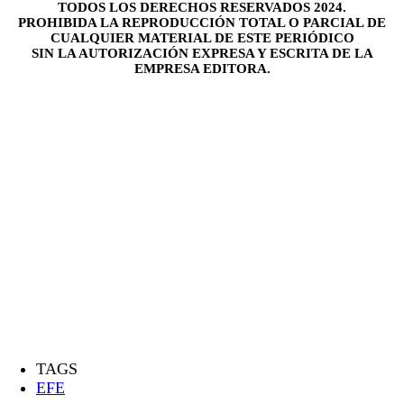
TODOS LOS DERECHOS RESERVADOS 2024.
PROHIBIDA LA REPRODUCCIÓN TOTAL O PARCIAL DE
CUALQUIER MATERIAL DE ESTE PERIÓDICO
SIN LA AUTORIZACIÓN EXPRESA Y ESCRITA DE LA
EMPRESA EDITORA.
TAGS
EFE