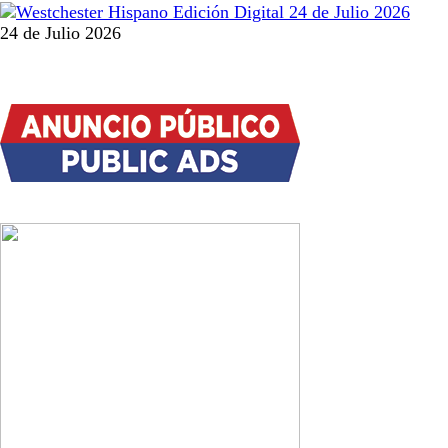
24 de Julio 2026
Actualidad