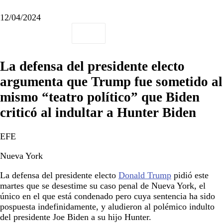
12/04/2024
La defensa del presidente electo
argumenta que Trump fue sometido al
mismo “teatro político” que Biden
criticó al indultar a Hunter Biden
EFE
Nueva York
La defensa del presidente electo
Donald Trump
pidió este
martes que se desestime su caso penal de Nueva York, el
único en el que está condenado pero cuya sentencia ha sido
pospuesta indefinidamente, y aludieron al polémico indulto
del presidente Joe Biden a su hijo Hunter.