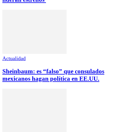
Actualidad
Sheinbaum: es “falso” que consulados
mexicanos hagan política en EE.UU.