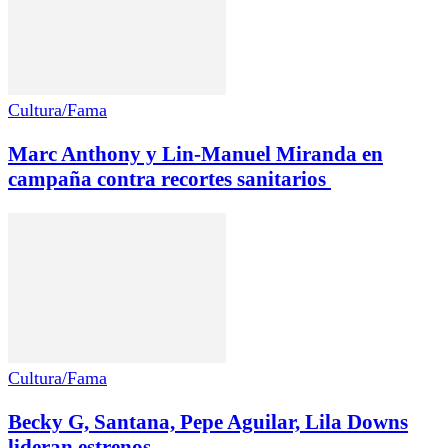
Cultura/Fama
Marc Anthony y Lin-Manuel Miranda en
campaña contra recortes sanitarios
Cultura/Fama
Becky G, Santana, Pepe Aguilar, Lila Downs
lideran estrenos