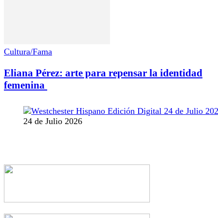
Cultura/Fama
Eliana Pérez: arte para repensar la identidad
femenina
24 de Julio 2026