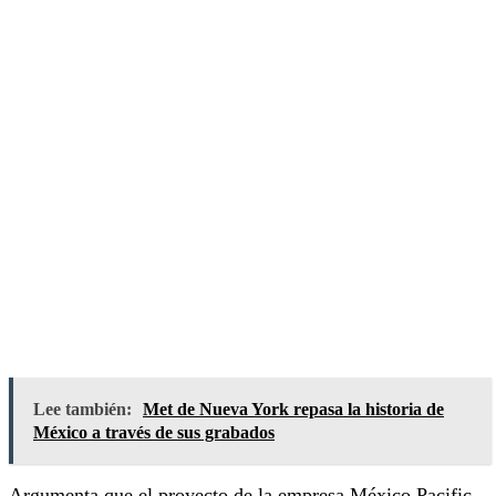
Lee también:
Met de Nueva York repasa la historia de
México a través de sus grabados
Argumenta que el proyecto de la empresa México Pacific