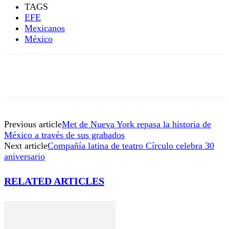
TAGS
EFE
Mexicanos
México
Previous article
Met de Nueva York repasa la historia de
México a través de sus grabados
Next article
Compañía latina de teatro Círculo celebra 30
aniversario
RELATED ARTICLES