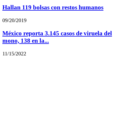
Hallan 119 bolsas con restos humanos
09/20/2019
México reporta 3.145 casos de viruela del
mono, 138 en la...
11/15/2022