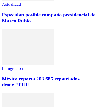
Actualidad
Especulan posible campaña presidencial de
Marco Rubio
Inmigración
México reporta 203.685 repatriados
desde EEUU