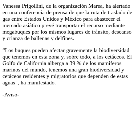
Vanessa Prigollini, de la organización Marea, ha alertado
en una conferencia de prensa de que la ruta de traslado de
gas entre Estados Unidos y México para abastecer el
mercado asiático prevé transportar el recurso mediante
megabuques por los mismos lugares de tránsito, descanso
y crianza de ballenas y delfines.
“Los buques pueden afectar gravemente la biodiversidad
que tenemos en esta zona y, sobre todo, a los cetáceos. El
Golfo de California alberga a 39 % de los mamíferos
marinos del mundo, tenemos una gran biodiversidad y
cetáceos residentes y migratorios que dependen de estas
aguas”, ha manifestado.
-Aviso-