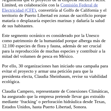
Limited, en colaboración con la
Comisión Federal de
Electricidad (CFE)
, convertiría al Golfo de California y el
territorio de Puerto Libertad en zonas de sacrificio porque
mataría o desplazaría especies marinas y dañaría la salud
de sus habitantes.
Este segmento oceánico es considerado por la Unesco
como patrimonio de la humanidad porque alberga más de
12.100 especies de flora y fauna, además de ser crucial
para la reproducción de muchas especies y contribuir a la
mitad del volumen de pesca en México.
Por ello, 30 organizaciones han iniciado una campaña para
evitar el proyecto y armar una petición para que la
presidenta electa, Claudia Sheinbaum, revise su viabilidad
ecológica.
Claudia Campero, representante de Conexiones Climáticas,
ha asegurado que la empresa pretende llevar gas extraído
mediante ‘fracking’ o perforación hidráulica desde Texas,
Estados Unidos, hasta Puerto Libertad, Sonora.