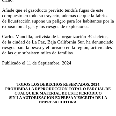
Añade que el gasoducto previsto tendría fugas de este
compuesto en todo su trayecto, además de que la fábrica
de licuefacción supone un peligro para los habitantes por la
exposición al gas y los riesgos de explosiones.
Carlos Mancilla, activista de la organización BCsicletos,
de la ciudad de La Paz, Baja California Sur, ha denunciado
riesgos para la pesca y el turismo en la región, actividades
de las que subsisten miles de familias.
Publicado el 11 de Septiembre, 2024
TODOS LOS DERECHOS RESERVADOS. 2024.
PROHIBIDA LA REPRODUCCIÓN TOTAL O PARCIAL DE
CUALQUIER MATERIAL DE ESTE PERIÓDICO
SIN LA AUTORIZACIÓN EXPRESA Y ESCRITA DE LA
EMPRESA EDITORA.