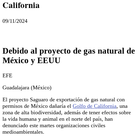
California
09/11/2024
Debido al proyecto de gas natural de
México y EEUU
EFE
Guadalajara (México)
El proyecto Saguaro de exportación de gas natural con
permisos de México dañaría el
Golfo de California
, una
zona de alta biodiversidad, además de tener efectos sobre
la vida humana y animal en el norte del país, han
denunciado este martes organizaciones civiles
medioambientales.