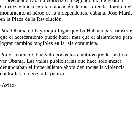
El presidente Obama comenzó su segundo día de visita a
Cuba este lunes con la colocación de una ofrenda floral en el
monumento al héroe de la independencia cubana, José Martí,
en la Plaza de la Revolución.
Para Obama no hay mejor lugar que La Habana para mostrar
que el acercamiento puede hacer más que el aislamiento para
lograr cambios tangibles en la isla comunista.
Por el momento han sido pocos los cambios que ha podido
ver Obama. Las vallas publicitarias que hace solo meses
denunciaban el imperialismo ahora denuncias la violencia
contra las mujeres o la pereza.
-Aviso-