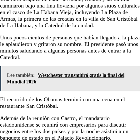
caminaron bajo una fina llovizna por algunos sitios culturales
en el casco de La Habana Vieja, incluyendo La Plaza de
Armas, la primera de las creadas en la villa de San Cristóbal
de La Habana, y la Catedral de la ciudad.
Unos pocos cientos de personas que habían llegado a la plaza
le aplaudieron y gritaron su nombre. El presidente pasó unos
minutos saludando a algunas personas antes de entrar a la
Catedral.
Lee también:
Westchester transmitirá gratis la final del
Mundial 2026
El recorrido de los Obamas terminó con una cena en el
restaurante San Cristóbal.
Además de la reunión con Castro, el mandatario
estadounidense se reunirá con empresarios para discutir
negocios entre los dos países y por la noche asistirá a un
banquete de estado en el Palacio Revolucionario.