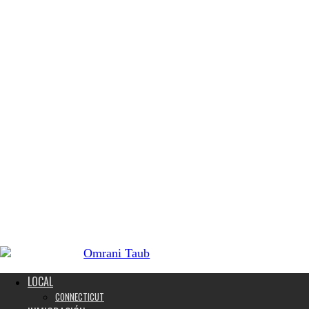
LOCAL
CONNECTICUT