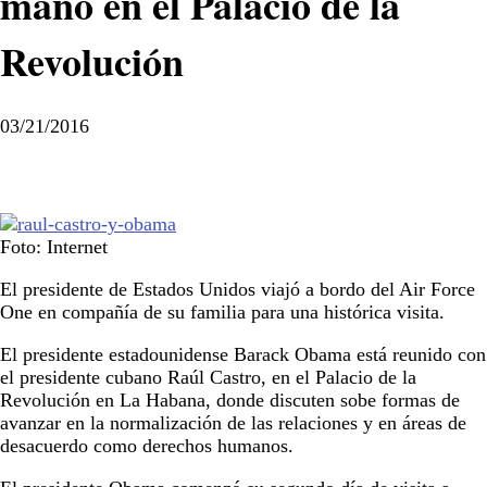
mano en el Palacio de la
Revolución
03/21/2016
Foto: Internet
El presidente de Estados Unidos viajó a bordo del Air Force
One en compañía de su familia para una histórica visita.
El presidente estadounidense Barack Obama está reunido con
el presidente cubano Raúl Castro, en el Palacio de la
Revolución en La Habana, donde discuten sobe formas de
avanzar en la normalización de las relaciones y en áreas de
desacuerdo como derechos humanos.