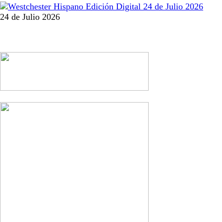
24 de Julio 2026