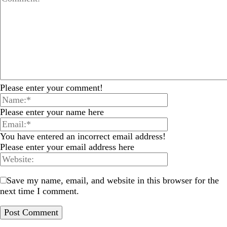
Please enter your comment!
Please enter your name here
You have entered an incorrect email address!
Please enter your email address here
Save my name, email, and website in this browser for the
next time I comment.