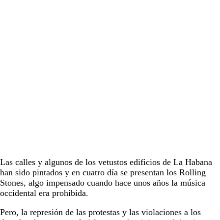
Las calles y algunos de los vetustos edificios de La Habana
han sido pintados y en cuatro día se presentan los Rolling
Stones, algo impensado cuando hace unos años la música
occidental era prohibida.
Pero, la represión de las protestas y las violaciones a los