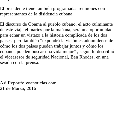
El presidente tiene también programadas reuniones con
representantes de la disidencia cubana.
El discurso de Obama al pueblo cubano, el acto culminante
de este viaje el martes por la mañana, será una oportunidad
para echar un vistazo a la historia complicada de los dos
países, pero también “expondrá la visión estadounidense de
cómo los dos países pueden trabajar juntos y cómo los
cubanos pueden buscar una vida mejor” , según lo describió
el viceasesor de seguridad Nacional, Ben Rhodes, en una
sesión con la prensa.
Así Reportó: voanoticias.com
21 de Marzo, 2016