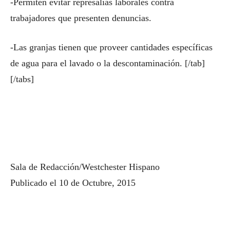
-Permiten evitar represalias laborales contra
trabajadores que presenten denuncias.
-Las granjas tienen que proveer cantidades específicas
de agua para el lavado o la descontaminación. [/tab]
[/tabs]
Sala de Redacción/Westchester Hispano
Publicado el 10 de Octubre, 2015