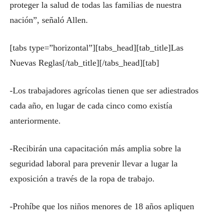
proteger la salud de todas las familias de nuestra
nación”, señaló Allen.
[tabs type=”horizontal”][tabs_head][tab_title]Las
Nuevas Reglas[/tab_title][/tabs_head][tab]
-Los trabajadores agrícolas tienen que ser adiestrados
cada año, en lugar de cada cinco como existía
anteriormente.
-Recibirán una capacitación más amplia sobre la
seguridad laboral para prevenir llevar a lugar la
exposición a través de la ropa de trabajo.
-Prohíbe que los niños menores de 18 años apliquen