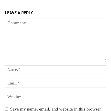
LEAVE A REPLY
Save my name, email, and website in this browser