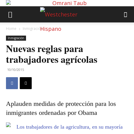
Home
Inmigración
Inmigración
Nuevas reglas para
trabajadores agrícolas
10/10/2015
Aplauden medidas de protección para los
inmigrantes ordenadas por Obama