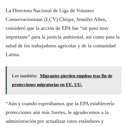
La Directora Nacional de Liga de Votantes
Conservacionistas (LCV) Chispa, Jennifer Allen,
consideró que la acción de EPA fue “un paso muy
importante” para la justicia ambiental, así como para la
salud de los trabajadores agrícolas y de la comunidad
Latina.
Lee también:
Migrantes pierden empleos tras fin de
protecciones migratorias en EE. UU.
“Aún y cuando esperábamos que la EPA establecería
protecciones aún más fuertes, le agradecemos a la
administración por actualizar estos estándares y