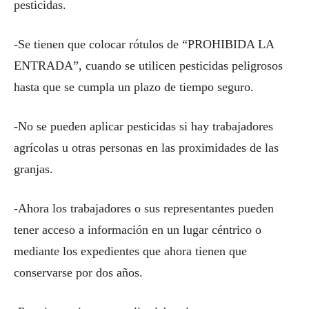
pesticidas.
-Se tienen que colocar rótulos de “PROHIBIDA LA
ENTRADA”, cuando se utilicen pesticidas peligrosos
hasta que se cumpla un plazo de tiempo seguro.
-No se pueden aplicar pesticidas si hay trabajadores
agrícolas u otras personas en las proximidades de las
granjas.
-Ahora los trabajadores o sus representantes pueden
tener acceso a información en un lugar céntrico o
mediante los expedientes que ahora tienen que
conservarse por dos años.