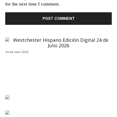
for the next time I comment.
24 de Julio 2026