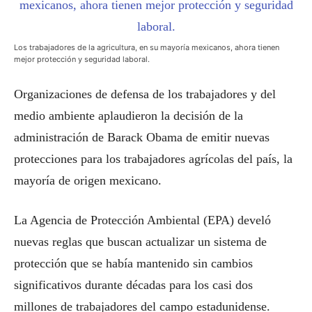
Los trabajadores de la agricultura, en su mayoría mexicanos, ahora tienen
mejor protección y seguridad laboral.
Organizaciones de defensa de los trabajadores y del
medio ambiente aplaudieron la decisión de la
administración de Barack Obama de emitir nuevas
protecciones para los trabajadores agrícolas del país, la
mayoría de origen mexicano.
La Agencia de Protección Ambiental (EPA) develó
nuevas reglas que buscan actualizar un sistema de
protección que se había mantenido sin cambios
significativos durante décadas para los casi dos
millones de trabajadores del campo estadunidense.