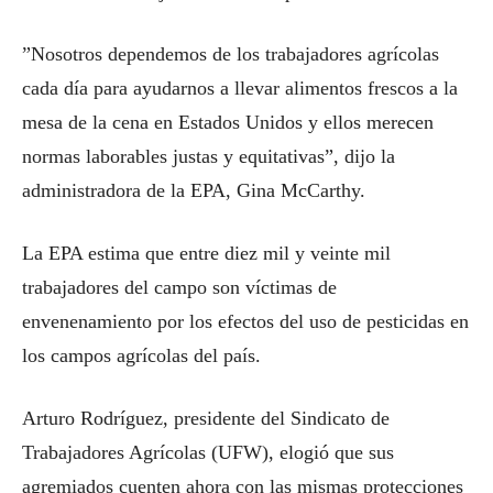
”Nosotros dependemos de los trabajadores agrícolas
cada día para ayudarnos a llevar alimentos frescos a la
mesa de la cena en Estados Unidos y ellos merecen
normas laborables justas y equitativas”, dijo la
administradora de la EPA, Gina McCarthy.
La EPA estima que entre diez mil y veinte mil
trabajadores del campo son víctimas de
envenenamiento por los efectos del uso de pesticidas en
los campos agrícolas del país.
Arturo Rodríguez, presidente del Sindicato de
Trabajadores Agrícolas (UFW), elogió que sus
agremiados cuenten ahora con las mismas protecciones