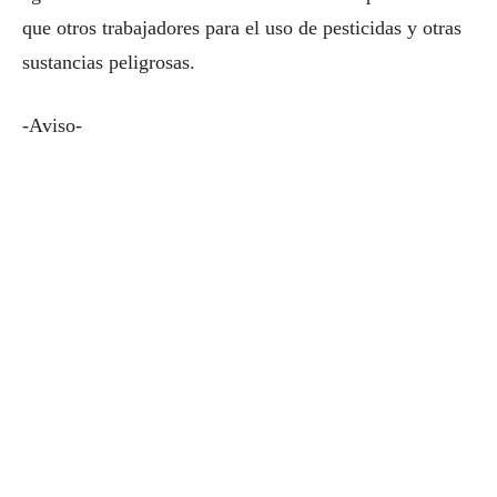
que otros trabajadores para el uso de pesticidas y otras
sustancias peligrosas.
-Aviso-