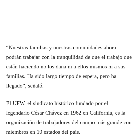
“Nuestras familias y nuestras comunidades ahora
podrán trabajar con la tranquilidad de que el trabajo que
están haciendo no los daña ni a ellos mismos ni a sus
familias. Ha sido largo tiempo de espera, pero ha
llegado”, señaló.
El UFW, el sindicato histórico fundado por el
legendario César Chávez en 1962 en California, es la
organización de trabajadores del campo más grande con
miembros en 10 estados del país.