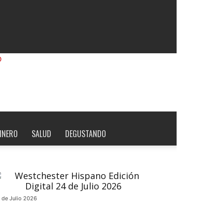
INERO
SALUD
DEGUSTANDO
 de Julio 2026