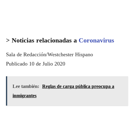
> Noticias relacionadas a
Coronavirus
Sala de Redacción/Westchester Hispano
Publicado 10 de Julio 2020
Lee también:
Reglas de carga pública preocupa a
inmigrantes