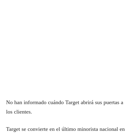
No han informado cuándo Target abrirá sus puertas a
los clientes.
Target se convierte en el último minorista nacional en