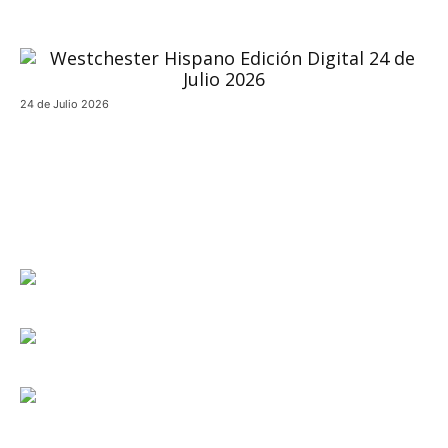
24 de Julio 2026