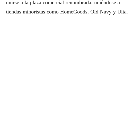
unirse a la plaza comercial renombrada, uniéndose a
tiendas minoristas como HomeGoods, Old Navy y Ulta.