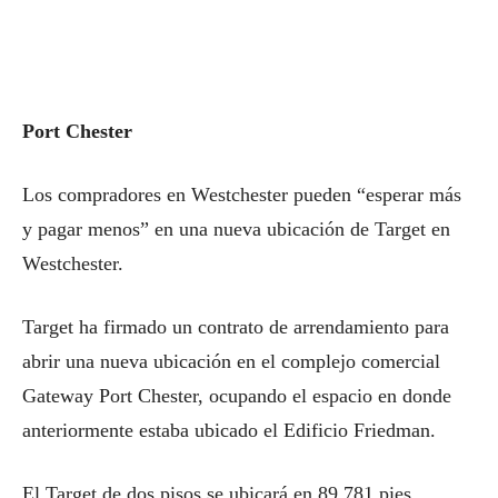
Port Chester
Los compradores en Westchester pueden “esperar más
y pagar menos” en una nueva ubicación de Target en
Westchester.
Target ha firmado un contrato de arrendamiento para
abrir una nueva ubicación en el complejo comercial
Gateway Port Chester, ocupando el espacio en donde
anteriormente estaba ubicado el Edificio Friedman.
El Target de dos pisos se ubicará en 89,781 pies