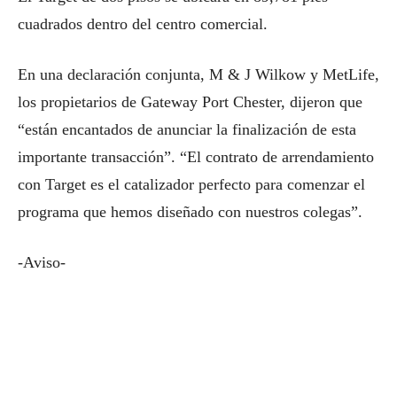
cuadrados dentro del centro comercial.
En una declaración conjunta, M & J Wilkow y MetLife,
los propietarios de Gateway Port Chester, dijeron que
“están encantados de anunciar la finalización de esta
importante transacción”. “El contrato de arrendamiento
con Target es el catalizador perfecto para comenzar el
programa que hemos diseñado con nuestros colegas”.
-Aviso-