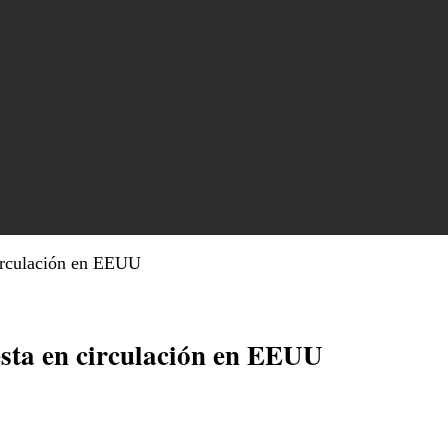
circulación en EEUU
sta en circulación en EEUU