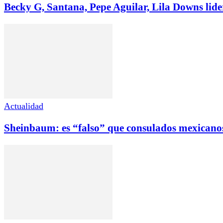
Becky G, Santana, Pepe Aguilar, Lila Downs lid
Actualidad
Sheinbaum: es “falso” que consulados mexicano