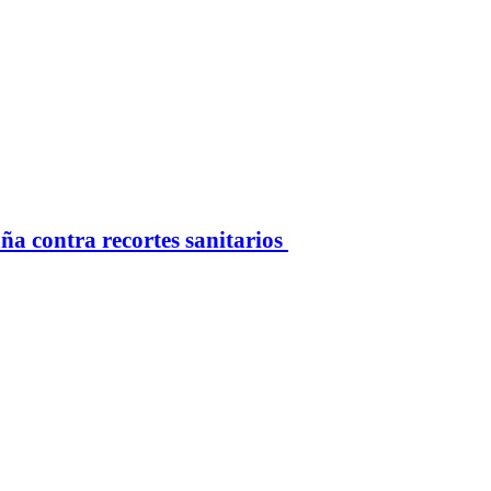
 contra recortes sanitarios