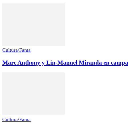
Cultura/Fama
Marc Anthony y Lin-Manuel Miranda en campaña
Cultura/Fama