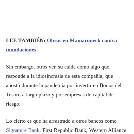
LEE TAMBIÉN:
Obras en Mamaroneck contra
inundaciones
Sin embargo, otros ven su caída como algo que
responde a la idiosincrasia de esta compañía, que
apostó durante la pandemia por invertir en Bonos del
Tesoro a largo plazo y por empresas de capital de
riesgo.
Lo cierto es que ha arrastrado a otros bancos como
Signature Bank
, First Republic Bank, Western Alliance