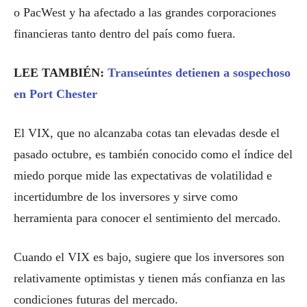
o PacWest y ha afectado a las grandes corporaciones
financieras tanto dentro del país como fuera.
LEE TAMBIÉN:
Transeúntes detienen a sospechoso
en Port Chester
El VIX, que no alcanzaba cotas tan elevadas desde el
pasado octubre, es también conocido como el índice del
miedo porque mide las expectativas de volatilidad e
incertidumbre de los inversores y sirve como
herramienta para conocer el sentimiento del mercado.
Cuando el VIX es bajo, sugiere que los inversores son
relativamente optimistas y tienen más confianza en las
condiciones futuras del mercado.