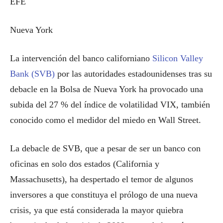
EFE
Nueva York
La intervención del banco californiano
Silicon Valley
Bank (SVB)
por las autoridades estadounidenses tras su
debacle en la Bolsa de Nueva York ha provocado una
subida del 27 % del índice de volatilidad VIX, también
conocido como el medidor del miedo en Wall Street.
La debacle de SVB, que a pesar de ser un banco con
oficinas en solo dos estados (California y
Massachusetts), ha despertado el temor de algunos
inversores a que constituya el prólogo de una nueva
crisis, ya que está considerada la mayor quiebra