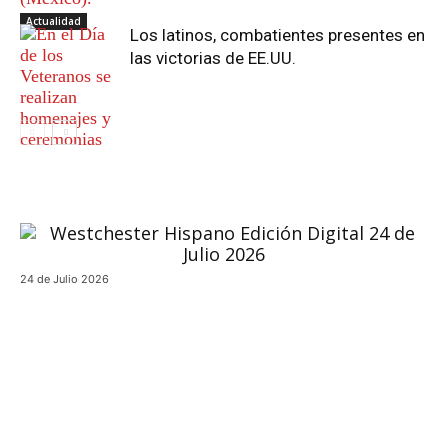
Actualidad
Los latinos, combatientes presentes en
las victorias de EE.UU.
24 de Julio 2026
Actualidad