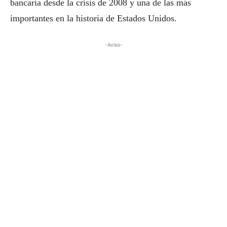
bancaria desde la crisis de 2008 y una de las más
importantes en la historia de Estados Unidos.
-Aviso-