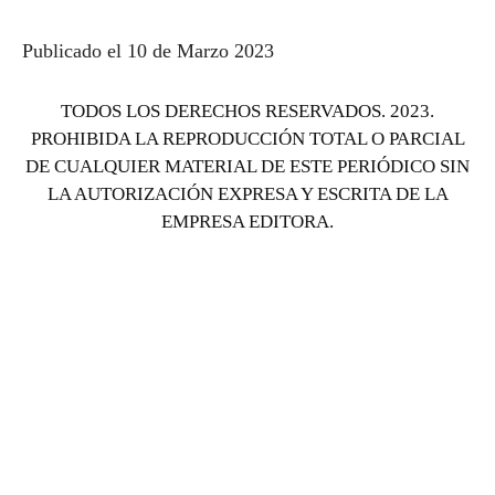
Publicado el 10 de Marzo 2023
TODOS LOS DERECHOS RESERVADOS. 2023.
PROHIBIDA LA REPRODUCCIÓN TOTAL O PARCIAL
DE CUALQUIER MATERIAL DE ESTE PERIÓDICO SIN
LA AUTORIZACIÓN EXPRESA Y ESCRITA DE LA
EMPRESA EDITORA.