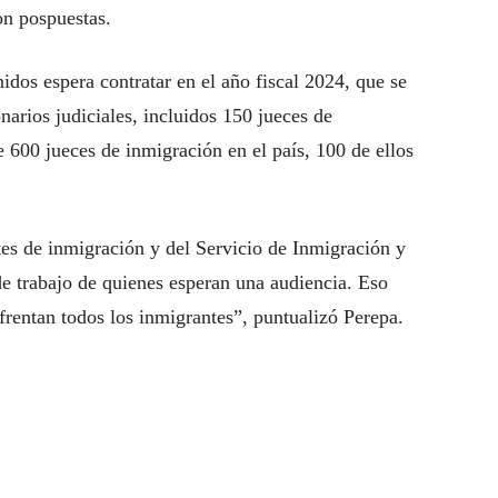
on pospuestas.
dos espera contratar en el año fiscal 2024, que se
narios judiciales, incluidos 150 jueces de
 600 jueces de inmigración en el país, 100 de ellos
rtes de inmigración y del Servicio de Inmigración y
e trabajo de quienes esperan una audiencia. Eso
frentan todos los inmigrantes”, puntualizó Perepa.