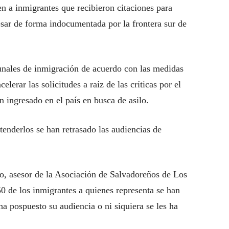
n a inmigrantes que recibieron citaciones para
resar de forma indocumentada por la frontera sur de
bunales de inmigración de acuerdo con las medidas
lerar las solicitudes a raíz de las críticas por el
 ingresado en el país en busca de asilo.
tenderlos se han retrasado las audiencias de
, asesor de la Asociación de Salvadoreños de Los
 de los inmigrantes a quienes representa se han
ha pospuesto su audiencia o ni siquiera se les ha