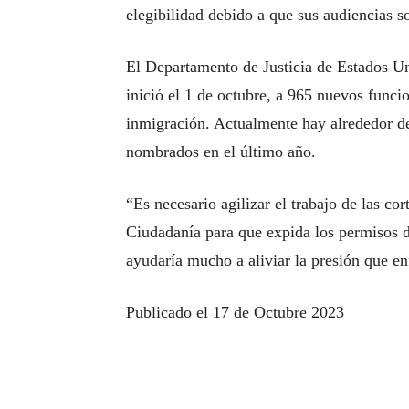
elegibilidad debido a que sus audiencias s
El Departamento de Justicia de Estados Uni
inició el 1 de octubre, a 965 nuevos funcio
inmigración. Actualmente hay alrededor de
nombrados en el último año.
“Es necesario agilizar el trabajo de las co
Ciudadanía para que expida los permisos d
ayudaría mucho a aliviar la presión que en
Publicado el 17 de Octubre 2023