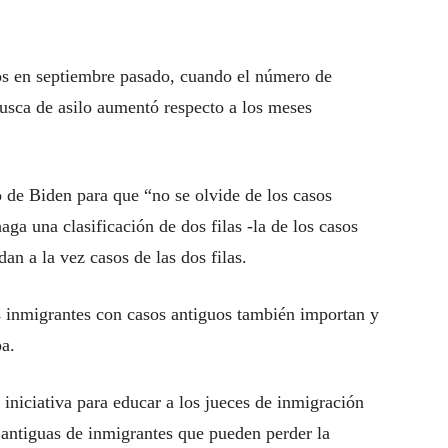
dos en septiembre pasado, cuando el número de
busca de asilo aumentó respecto a los meses
de Biden para que “no se olvide de los casos
ga una clasificación de dos filas -la de los casos
dan a la vez casos de las dos filas.
s inmigrantes con casos antiguos también importan y
pa.
iniciativa para educar a los jueces de inmigración
 antiguas de inmigrantes que pueden perder la