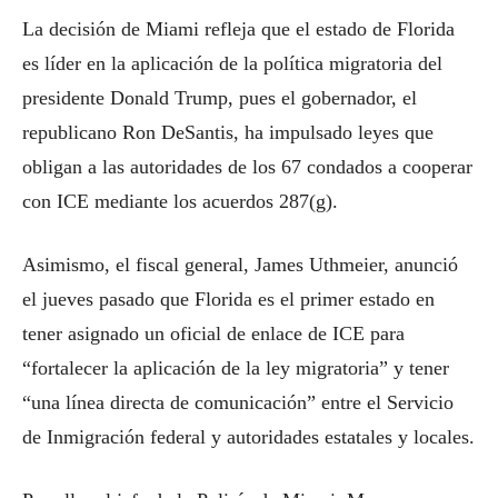
La decisión de Miami refleja que el estado de Florida
es líder en la aplicación de la política migratoria del
presidente Donald Trump, pues el gobernador, el
republicano Ron DeSantis, ha impulsado leyes que
obligan a las autoridades de los 67 condados a cooperar
con ICE mediante los acuerdos 287(g).
Asimismo, el fiscal general, James Uthmeier, anunció
el jueves pasado que Florida es el primer estado en
tener asignado un oficial de enlace de ICE para
“fortalecer la aplicación de la ley migratoria” y tener
“una línea directa de comunicación” entre el Servicio
de Inmigración federal y autoridades estatales y locales.