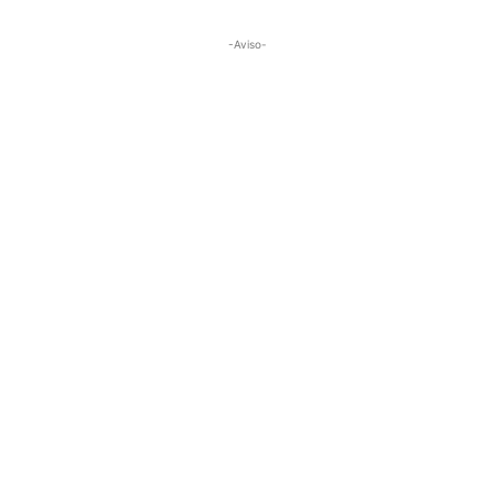
-Aviso-