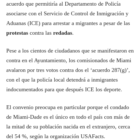
acuerdo que permitiría al Departamento de Policía
asociarse con el Servicio de Control de Inmigración y
Aduanas (ICE) para arrestar a migrantes a pesar de las
protestas
contra las
redadas
.
Pese a los cientos de ciudadanos que se manifestaron en
contra en el Ayuntamiento, los comisionados de Miami
avalaron por tres votos contra dos el ‘acuerdo 287(g)’,
con el que la policía local detendrá a inmigrantes
indocumentados para que después ICE los deporte.
El convenio preocupa en particular porque el condado
de Miami-Dade es el único en todo el país con más de
la mitad de su población nacida en el extranjero, cerca
del 54 %, según la organización USAFacts.