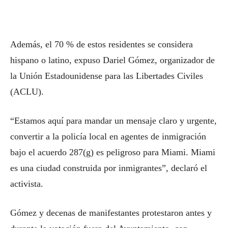
Además, el 70 % de estos residentes se considera
hispano o latino, expuso Dariel Gómez, organizador de
la Unión Estadounidense para las Libertades Civiles
(ACLU).
“Estamos aquí para mandar un mensaje claro y urgente,
convertir a la policía local en agentes de inmigración
bajo el acuerdo 287(g) es peligroso para Miami. Miami
es una ciudad construida por inmigrantes”, declaró el
activista.
Gómez y decenas de manifestantes protestaron antes y