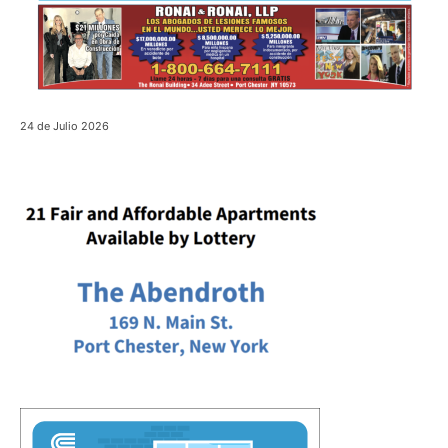
24 de Julio 2026