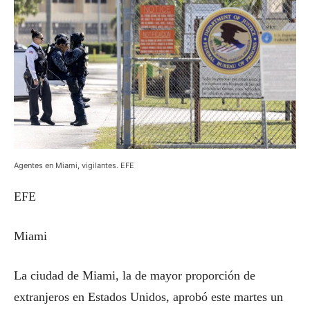
Agentes en Miami, vigilantes. EFE
EFE
Miami
La ciudad de Miami, la de mayor proporción de
extranjeros en Estados Unidos, aprobó este martes un