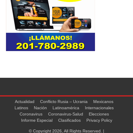
Actualidad
Conflicto Rusia – Ucrania
Mexicanos
Latinos
Nación
Latinoamérica
Internacionales
Coronavirus
Coronavirus-Salud
Elecciones
Informe Especial
Clasificados
Privacy Policy
© Copyright 2026, All Rights Reserved. |