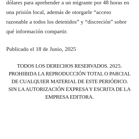
dólares para aprehender a un migrante por 48 horas en
una prisión local, además de otorgarle “acceso
razonable a todos los detenidos” y “discreción” sobre
qué información compartir.
Publicado el 18 de Junio, 2025
TODOS LOS DERECHOS RESERVADOS. 2025.
PROHIBIDA LA REPRODUCCIÓN TOTAL O PARCIAL
DE CUALQUIER MATERIAL DE ESTE PERIÓDICO.
SIN LA AUTORIZACIÓN EXPRESA Y ESCRITA DE LA
EMPRESA EDITORA.