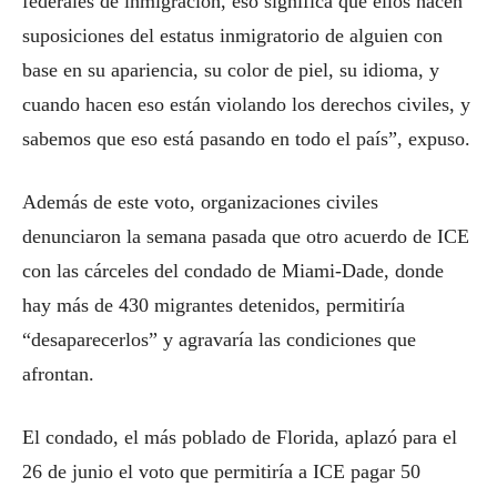
federales de inmigración, eso significa que ellos hacen
suposiciones del estatus inmigratorio de alguien con
base en su apariencia, su color de piel, su idioma, y
cuando hacen eso están violando los derechos civiles, y
sabemos que eso está pasando en todo el país”, expuso.
Además de este voto, organizaciones civiles
denunciaron la semana pasada que otro acuerdo de ICE
con las cárceles del condado de Miami-Dade, donde
hay más de 430 migrantes detenidos, permitiría
“desaparecerlos” y agravaría las condiciones que
afrontan.
El condado, el más poblado de Florida, aplazó para el
26 de junio el voto que permitiría a ICE pagar 50