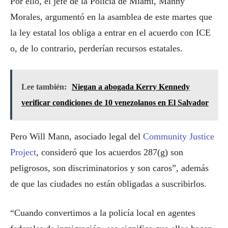
Por ello, el jefe de la Policía de Miami, Manny
Morales, argumentó en la asamblea de este martes que
la ley estatal los obliga a entrar en el acuerdo con ICE
o, de lo contrario, perderían recursos estatales.
Lee también:
Niegan a abogada Kerry Kennedy
verificar condiciones de 10 venezolanos en El Salvador
Pero Will Mann, asociado legal del
Community Justice
Project
, consideró que los acuerdos 287(g) son
peligrosos, son discriminatorios y son caros”, además
de que las ciudades no están obligadas a suscribirlos.
“Cuando convertimos a la policía local en agentes