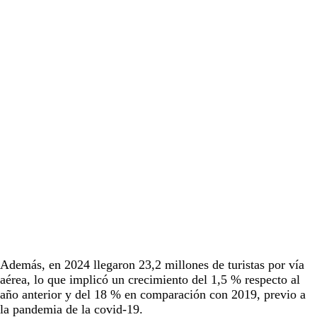
Además, en 2024 llegaron 23,2 millones de turistas por vía
aérea, lo que implicó un crecimiento del 1,5 % respecto al
año anterior y del 18 % en comparación con 2019, previo a
la pandemia de la covid-19.