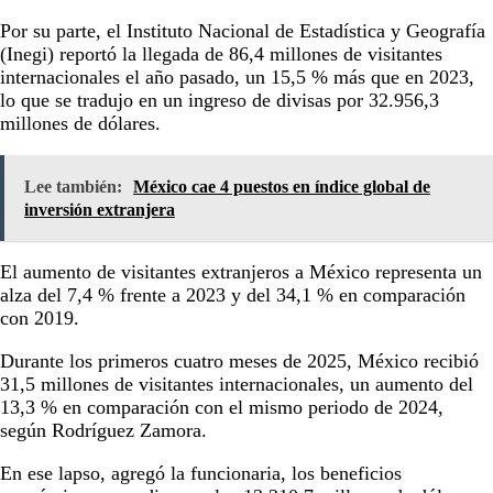
Por su parte, el Instituto Nacional de Estadística y Geografía
(Inegi) reportó la llegada de 86,4 millones de visitantes
internacionales el año pasado, un 15,5 % más que en 2023,
lo que se tradujo en un ingreso de divisas por 32.956,3
millones de dólares.
Lee también:
México cae 4 puestos en índice global de
inversión extranjera
El aumento de visitantes extranjeros a México representa un
alza del 7,4 % frente a 2023 y del 34,1 % en comparación
con 2019.
Durante los primeros cuatro meses de 2025, México recibió
31,5 millones de visitantes internacionales, un aumento del
13,3 % en comparación con el mismo periodo de 2024,
según Rodríguez Zamora.
En ese lapso, agregó la funcionaria, los beneficios