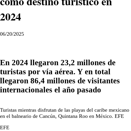
como destino turístico en
2024
06/20/2025
En 2024 llegaron 23,2 millones de
turistas por vía aérea. Y en total
llegaron 86,4 millones de visitantes
internacionales el año pasado
Turistas mientras disfrutan de las playas del caribe mexicano
en el balneario de Cancún, Quintana Roo en México. EFE
EFE