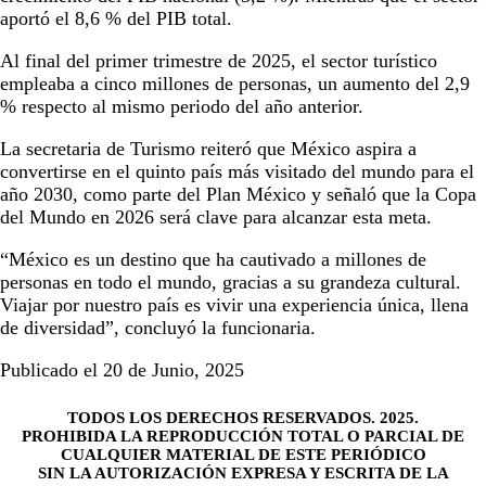
aportó el 8,6 % del PIB total.
Al final del primer trimestre de 2025, el sector turístico
empleaba a cinco millones de personas, un aumento del 2,9
% respecto al mismo periodo del año anterior.
La secretaria de Turismo reiteró que México aspira a
convertirse en el quinto país más visitado del mundo para el
año 2030, como parte del Plan México y señaló que la Copa
del Mundo en 2026 será clave para alcanzar esta meta.
“México es un destino que ha cautivado a millones de
personas en todo el mundo, gracias a su grandeza cultural.
Viajar por nuestro país es vivir una experiencia única, llena
de diversidad”, concluyó la funcionaria.
Publicado el 20 de Junio, 2025
TODOS LOS DERECHOS RESERVADOS. 2025.
PROHIBIDA LA REPRODUCCIÓN TOTAL O PARCIAL DE
CUALQUIER MATERIAL DE ESTE PERIÓDICO
SIN LA AUTORIZACIÓN EXPRESA Y ESCRITA DE LA