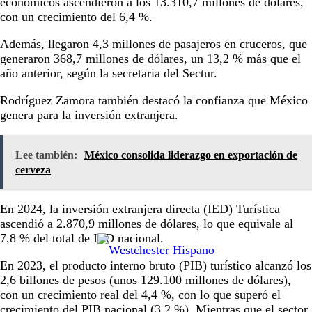
económicos ascendieron a los 13.310,7 millones de dólares,
con un crecimiento del 6,4 %.
Además, llegaron 4,3 millones de pasajeros en cruceros, que
generaron 368,7 millones de dólares, un 13,2 % más que el
año anterior, según la secretaria del Sectur.
Rodríguez Zamora también destacó la confianza que México
genera para la inversión extranjera.
Lee también:
México consolida liderazgo en exportación de
cerveza
En 2024, la inversión extranjera directa (IED) Turística
ascendió a 2.870,9 millones de dólares, lo que equivale al
7,8 % del total de IED nacional.
En 2023, el producto interno bruto (PIB) turístico alcanzó los
2,6 billones de pesos (unos 129.100 millones de dólares),
con un crecimiento real del 4,4 %, con lo que superó el
crecimiento del PIB nacional (3,2 %). Mientras que el sector