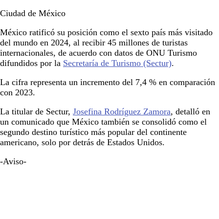
Ciudad de México
México ratificó su posición como el sexto país más visitado
del mundo en 2024, al recibir 45 millones de turistas
internacionales, de acuerdo con datos de ONU Turismo
difundidos por la
Secretaría de Turismo (Sectur)
.
La cifra representa un incremento del 7,4 % en comparación
con 2023.
La titular de Sectur,
Josefina Rodríguez Zamora
, detalló en
un comunicado que México también se consolidó como el
segundo destino turístico más popular del continente
americano, solo por detrás de Estados Unidos.
-Aviso-