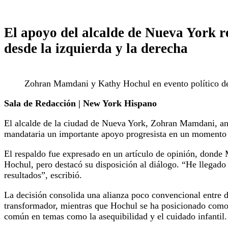
El apoyo del alcalde de Nueva York re
desde la izquierda y la derecha
Zohran Mamdani y Kathy Hochul en evento político d
Sala de Redacción | New York Hispano
El alcalde de la ciudad de Nueva York, Zohran Mamdani, anu
mandataria un importante apoyo progresista en un momento
El respaldo fue expresado en un artículo de opinión, donde M
Hochul, pero destacó su disposición al diálogo. “He llegado
resultados”, escribió.
La decisión consolida una alianza poco convencional entre 
transformador, mientras que Hochul se ha posicionado como
común en temas como la asequibilidad y el cuidado infantil.