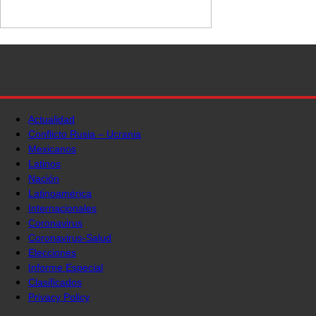
Actualidad
Conflicto Rusia – Ucrania
Mexicanos
Latinos
Nación
Latinoamérica
Internacionales
Coronavirus
Coronavirus-Salud
Elecciones
Informe Especial
Clasificados
Privacy Policy