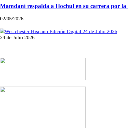
Mamdani respalda a Hochul en su carrera por la 
02/05/2026
24 de Julio 2026