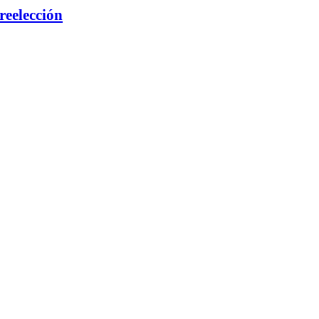
reelección