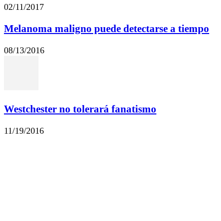
02/11/2017
Melanoma maligno puede detectarse a tiempo
08/13/2016
Westchester no tolerará fanatismo
11/19/2016