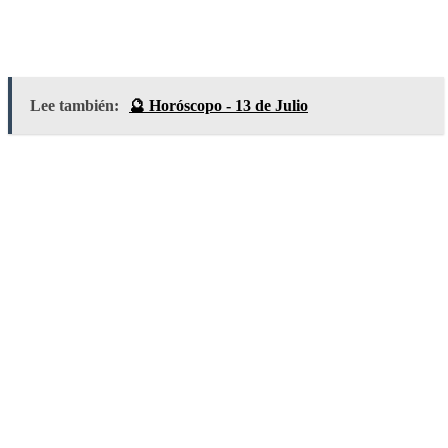
Lee también:
🔮 Horóscopo - 13 de Julio