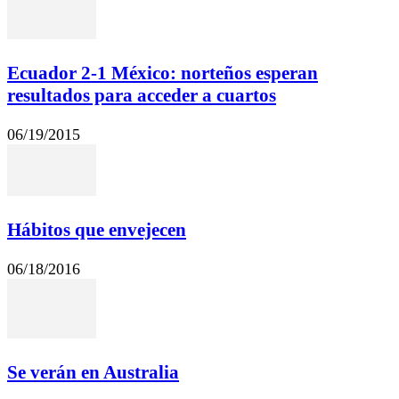
Ecuador 2-1 México: norteños esperan
resultados para acceder a cuartos
06/19/2015
Hábitos que envejecen
06/18/2016
Se verán en Australia