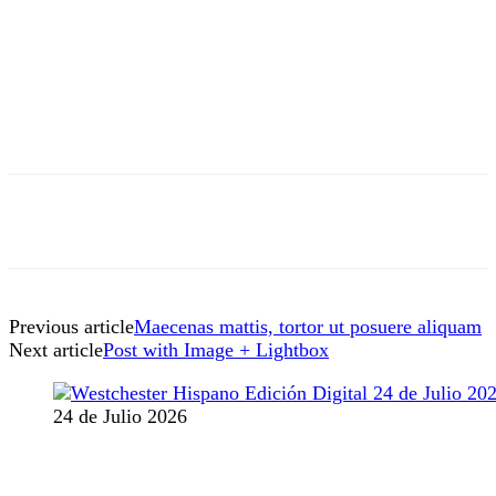
Previous article
Maecenas mattis, tortor ut posuere aliquam
Next article
Post with Image + Lightbox
24 de Julio 2026