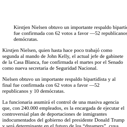
Kirstjen Nielsen obtuvo un importante respaldo bipartid
fue confirmada con 62 votos a favor —52 republicano
demócratas.
Kirstjen Nielsen, quien hasta hace poco trabajó como
segunda al mando de John Kelly, el actual jefe de gabinete
de la Casa Blanca, fue confirmada el martes por el Senado
como nueva secretaria de Seguridad Nacional.
Nielsen obtuvo un importante respaldo bipartidista y al
final fue confirmada con 62 votos a favor —52
republicanos y 10 demócratas.
La funcionaria asumirá el control de una masiva agencia
que, con 240.000 empleados, es la encargada de ejecutar el
controversial plan de deportaciones de inmigrantes
indocumentados del gobierno del presidente Donald Trump
y será determinante en el futuro de los “dreamers”, cuya