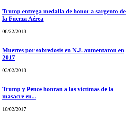
Trump entrega medalla de honor a sargento de
la Fuerza Aérea
08/22/2018
Muertes por sobredosis en N.J. aumentaron en
2017
03/02/2018
Trump y Pence honran a las víctimas de la
masacre en...
10/02/2017