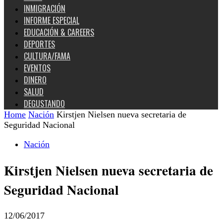
INMIGRACIÓN
INFORME ESPECIAL
EDUCACIÓN & CAREERS
DEPORTES
CULTURA/FAMA
EVENTOS
DINERO
SALUD
DEGUSTANDO
Home
Nación
Kirstjen Nielsen nueva secretaria de
Seguridad Nacional
Nación
Kirstjen Nielsen nueva secretaria de
Seguridad Nacional
12/06/2017