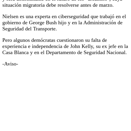
situación migratoria debe resolverse antes de marzo.
Nielsen es una experta en ciberseguridad que trabajó en el
gobierno de George Bush hijo y en la Administración de
Seguridad del Transporte.
Pero algunos demócratas cuestionaron su falta de
experiencia e independencia de John Kelly, su ex jefe en la
Casa Blanca y en el Departamento de Seguridad Nacional.
-Aviso-