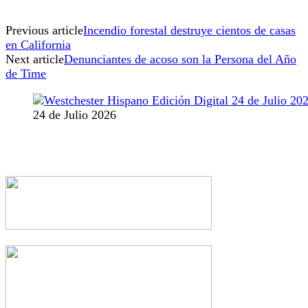
Previous article
Incendio forestal destruye cientos de casas
en California
Next article
Denunciantes de acoso son la Persona del Año
de Time
24 de Julio 2026