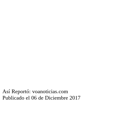
Así Reportó: voanoticias.com
Publicado el 06 de Diciembre 2017