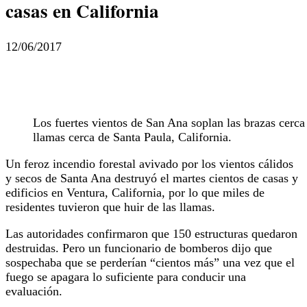
casas en California
12/06/2017
Los fuertes vientos de San Ana soplan las brazas cerca
llamas cerca de Santa Paula, California.
Un feroz incendio forestal avivado por los vientos cálidos
y secos de Santa Ana destruyó el martes cientos de casas y
edificios en Ventura, California, por lo que miles de
residentes tuvieron que huir de las llamas.
Las autoridades confirmaron que 150 estructuras quedaron
destruidas. Pero un funcionario de bomberos dijo que
sospechaba que se perderían “cientos más” una vez que el
fuego se apagara lo suficiente para conducir una
evaluación.