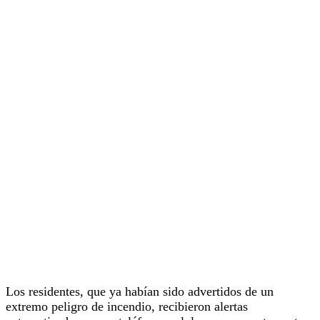
Los residentes, que ya habían sido advertidos de un
extremo peligro de incendio, recibieron alertas