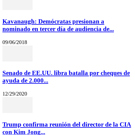
Kavanaugh: Demócratas presionan a
nominado en tercer día de audiencia de...
09/06/2018
Senado de EE.UU. libra batalla por cheques de
ayuda de 2.000...
12/29/2020
Trump confirma reunión del director de la CIA
con Kim Jong...