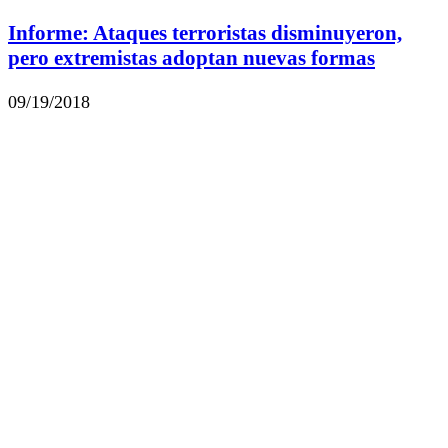
Informe: Ataques terroristas disminuyeron,
pero extremistas adoptan nuevas formas
09/19/2018