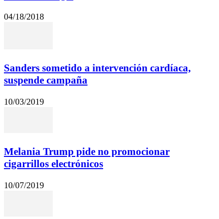
04/18/2018
Sanders sometido a intervención cardíaca,
suspende campaña
10/03/2019
Melania Trump pide no promocionar
cigarrillos electrónicos
10/07/2019