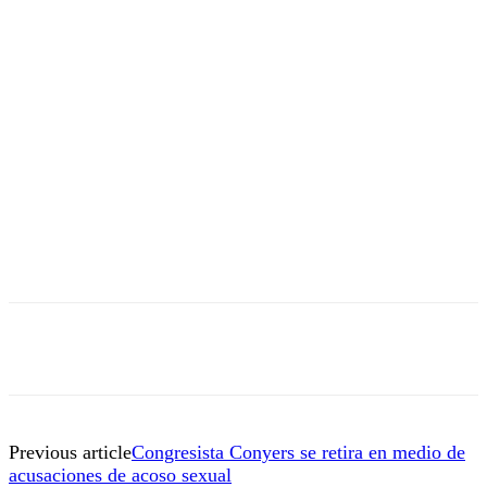
Previous article
Congresista Conyers se retira en medio de
acusaciones de acoso sexual