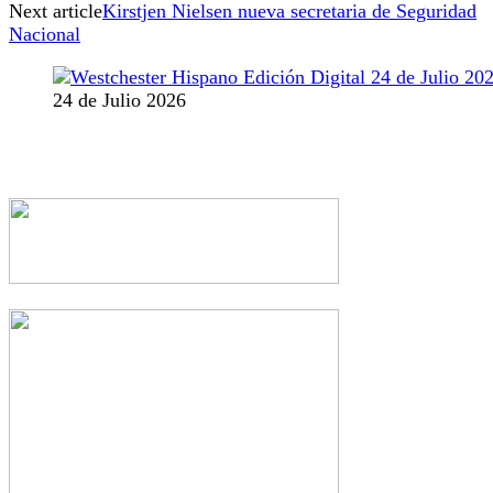
Next article
Kirstjen Nielsen nueva secretaria de Seguridad
Nacional
24 de Julio 2026