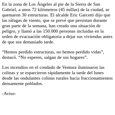
En la zona de Los Ángeles al pie de la Sierra de San
Gabriel, a unos 72 kilómetros (45 millas) de la ciudad, se
quemaron 30 estructuras. El alcalde Eric Garcetti dijo que
las ráfagas de viento, que se prevé que persistan durante
gran parte de la semana, han creado una situación de
peligro, y llamó a las 150.000 personas incluidas en la
orden de evacuación obligatoria a dejar sus viviendas antes
de que sea demasiado tarde.
“Hemos perdido estructuras, no hemos perdido vidas”,
destacó. “No esperen, salgan de sus hogares”.
Los incendios en el condado de Ventura iluminaron las
colinas y se esparcieron rápidamente la tarde del lunes
desde las ondulantes colinas rurales hacia fraccionamientos
densamente poblados.
-Aviso-