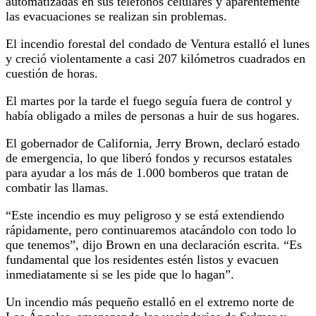
automatizadas en sus teléfonos celulares y aparentemente
las evacuaciones se realizan sin problemas.
El incendio forestal del condado de Ventura estalló el lunes
y creció violentamente a casi 207 kilómetros cuadrados en
cuestión de horas.
El martes por la tarde el fuego seguía fuera de control y
había obligado a miles de personas a huir de sus hogares.
El gobernador de California, Jerry Brown, declaró estado
de emergencia, lo que liberó fondos y recursos estatales
para ayudar a los más de 1.000 bomberos que tratan de
combatir las llamas.
“Este incendio es muy peligroso y se está extendiendo
rápidamente, pero continuaremos atacándolo con todo lo
que tenemos”, dijo Brown en una declaración escrita. “Es
fundamental que los residentes estén listos y evacuen
inmediatamente si se les pide que lo hagan”.
Un incendio más pequeño estalló en el extremo norte de