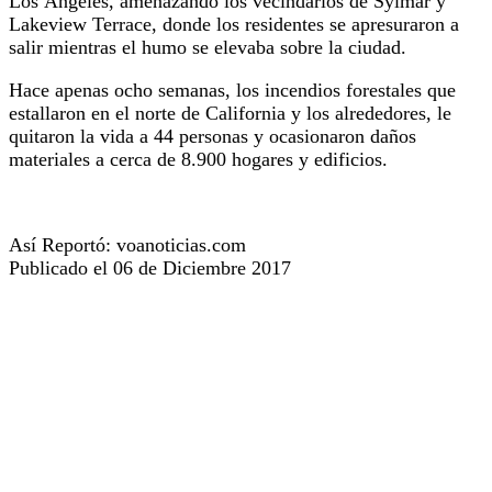
Los Ángeles, amenazando los vecindarios de Sylmar y
Lakeview Terrace, donde los residentes se apresuraron a
salir mientras el humo se elevaba sobre la ciudad.
Hace apenas ocho semanas, los incendios forestales que
estallaron en el norte de California y los alrededores, le
quitaron la vida a 44 personas y ocasionaron daños
materiales a cerca de 8.900 hogares y edificios.
Así Reportó: voanoticias.com
Publicado el 06 de Diciembre 2017