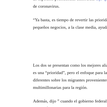
de coronavirus.
“Ya basta, es tiempo de revertir las priori
pequeños negocios, a la clase media, ayuda
Los dos se presentan como los mejores al
es una “prioridad”, pero el enfoque para la 
diferentes sobre los migrantes provenient
multimillonarias para la región.
Además, dijo ” cuando el gobierno federal