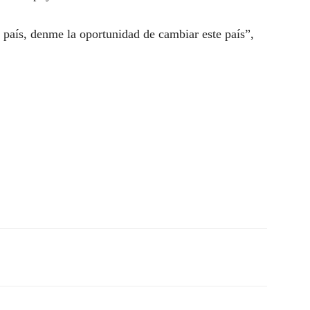
e país, denme la oportunidad de cambiar este país”,