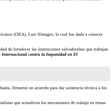
ericanos (OEA), Luis Almagro, la cual fue dada a conocer
dad de fortalecer las instituciones salvadoreñas que trabajan
 Internacional contra la Impunidad en El
aeta, firmaron un acuerdo para dar asistencia técnica a los
analistas que actualicen los mecanismos de trabajo en temas