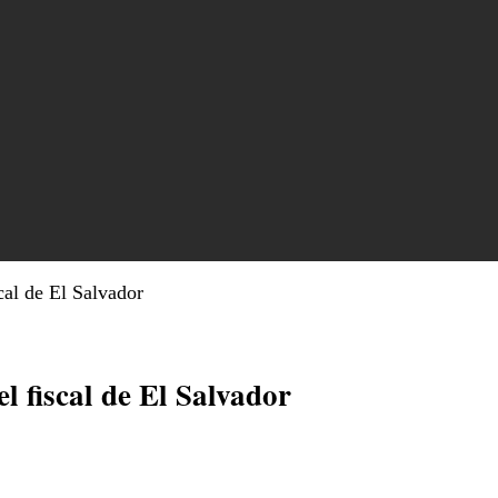
cal de El Salvador
l fiscal de El Salvador