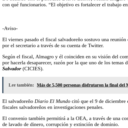
con qué funcionarios. “El objetivo es fortalecer el trabajo 
-Aviso-
El viernes pasado el fiscal salvadoreño sostuvo una reunió
por el secretario a través de su cuenta de Twitter.
Según el fiscal, Almagro y él coinciden en su visión del com
por hacerla desaparecer, razón por la que uno de los temas 
Salvador
(CICIES).
Lee también:
Más de 5,500 personas disfrutaron la final del
El salvadoreño
Diario El Mundo
citó que el 9 de diciembre
fiscales salvadoreños en investigaciones penales.
El convenio también permitirá a la OEA, a través de una comi
de lavado de dinero, corrupción y extinción de dominio.