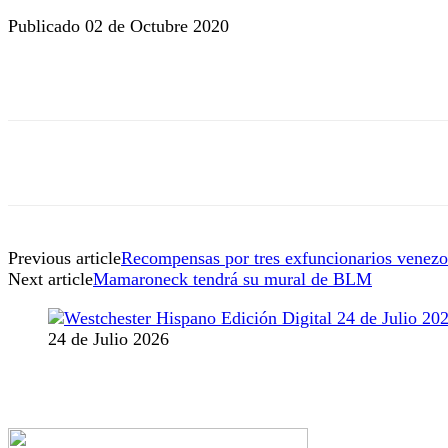
Publicado 02 de Octubre 2020
Previous article
Recompensas por tres exfuncionarios venezo
Next article
Mamaroneck tendrá su mural de BLM
24 de Julio 2026