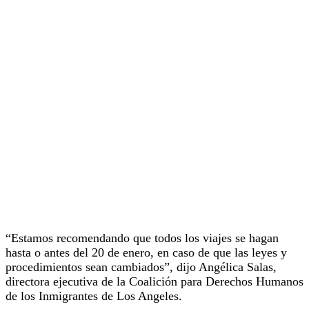
“Estamos recomendando que todos los viajes se hagan
hasta o antes del 20 de enero, en caso de que las leyes y
procedimientos sean cambiados”, dijo Angélica Salas,
directora ejecutiva de la Coalición para Derechos Humanos
de los Inmigrantes de Los Angeles.