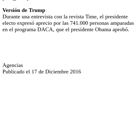
Versión de Trump
Durante una entrevista con la revista Time, el presidente
electo expresó aprecio por las 741.000 personas amparadas
en el programa DACA, que el presidente Obama aprobó.
Agencias
Publicado el 17 de Diciembre 2016