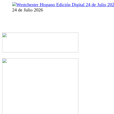
24 de Julio 2026