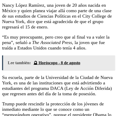
Nancy López Ramírez, una joven de 20 años nacida en
México y quien planea viajar allá como parte de una clase
de sus estudios de Ciencias Políticas en el City College de
Nueva York, dice que está agradecida de que el grupo
regresará el 15 de enero.
“Es muy preocupante, pero creo que al final va a valer la
pena”, señaló a
The Associated Press
, la joven que fue
traída a Estados Unidos cuando tenía 4 años.
Lee también:
🔮 Horóscopo - 8 de agosto
Su escuela, parte de la Universidad de la Ciudad de Nueva
York, es una de las instituciones que está advirtiendo a
estudiantes del programa DACA (Ley de Acción Diferida)
que regresen antes del día de la toma de posesión.
Trump puede rescindir la protección de los jóvenes de
inmediato mediante lo que se conoce como un
“memorándum operativo”, porque el presidente Obama lo