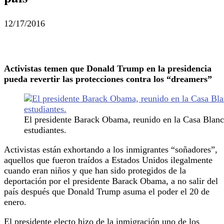
12/17/2016
Activistas temen que Donald Trump en la presidencia
pueda revertir las protecciones contra los “dreamers”
El presidente Barack Obama, reunido en la Casa Blanca
estudiantes.
Activistas están exhortando a los inmigrantes “soñadores”,
aquellos que fueron traídos a Estados Unidos ilegalmente
cuando eran niños y que han sido protegidos de la
deportación por el presidente Barack Obama, a no salir del
país después que Donald Trump asuma el poder el 20 de
enero.
El presidente electo hizo de la inmigración uno de los