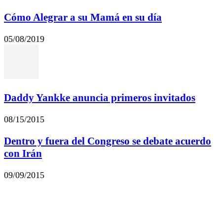
Cómo Alegrar a su Mamá en su día
05/08/2019
Daddy Yankke anuncia primeros invitados
08/15/2015
Dentro y fuera del Congreso se debate acuerdo
con Irán
09/09/2015