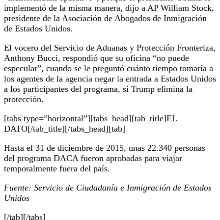
implementó de la misma manera, dijo a AP William Stock,
presidente de la Asociación de Abogados de Inmigración
de Estados Unidos.
El vocero del Servicio de Aduanas y Protección Fronteriza,
Anthony Bucci, respondió que su oficina “no puede
especular”, cuando se le preguntó cuánto tiempo tomaría a
los agentes de la agencia negar la entrada a Estados Unidos
a los participantes del programa, si Trump elimina la
protección.
[tabs type=”horizontal”][tabs_head][tab_title]EL
DATO[/tab_title][/tabs_head][tab]
Hasta el 31 de diciembre de 2015, unas 22.340 personas
del programa DACA fueron aprobadas para viajar
temporalmente fuera del país.
Fuente: Servicio de Ciudadanía e Inmigración de Estados
Unidos
[/tab][/tabs]