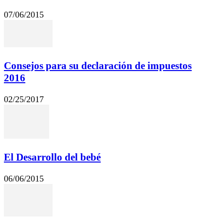
07/06/2015
Consejos para su declaración de impuestos
2016
02/25/2017
El Desarrollo del bebé
06/06/2015