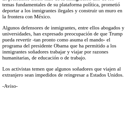
temas fundamentales de su plataforma política, prometió
deportar a los inmigrantes ilegales y construir un muro en
la frontera con México.
Algunos defensores de inmigrantes, entre ellos abogados y
universidades, han expresado preocupación de que Trump
pueda revertir -tan pronto como asuma el mando- el
programa del presidente Obama que ha permitido a los
inmigrantes soñadores trabajar y viajar por razones
humanitarias, de educación o de trabajo.
Los activistas temen que algunos soñadores que viajen al
extranjero sean impedidos de reingresar a Estados Unidos.
-Aviso-