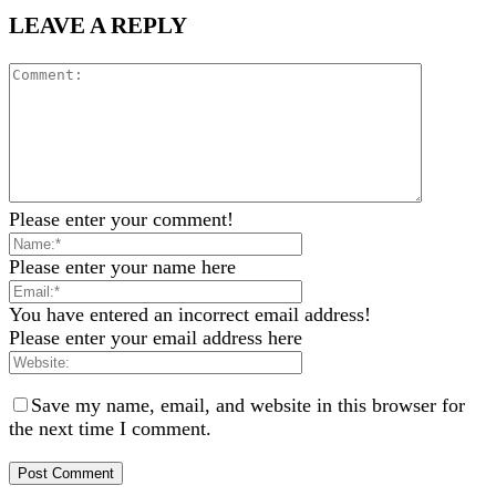
LEAVE A REPLY
Please enter your comment!
Please enter your name here
You have entered an incorrect email address!
Please enter your email address here
Save my name, email, and website in this browser for
the next time I comment.