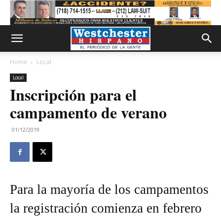
Home
Local
Local
Inscripción para el
campamento de verano
01/12/2019
Para la mayoría de los campamentos
la registración comienza en febrero