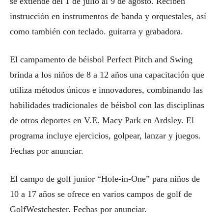
se extiende del 1 de julio al 9 de agosto. Reciben
instrucción en instrumentos de banda y orquestales, así
como también con teclado. guitarra y grabadora.
El campamento de béisbol Perfect Pitch and Swing
brinda a los niños de 8 a 12 años una capacitación que
utiliza métodos únicos e innovadores, combinando las
habilidades tradicionales de béisbol con las disciplinas
de otros deportes en V.E. Macy Park en Ardsley. El
programa incluye ejercicios, golpear, lanzar y juegos.
Fechas por anunciar.
El campo de golf junior “Hole-in-One” para niños de
10 a 17 años se ofrece en varios campos de golf de
GolfWestchester. Fechas por anunciar.