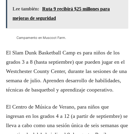
Lee también:
Ruta 9 recibirá $25 millones para
mejoras de seguridad
Campamento en Muscoot Farm.
El Slam Dunk Basketball Camp es para niños de los
grados 3 a 8 (hasta septiembre) que pueden jugar en el
Westchester County Center, durante las sesiones de una
semana de julio. Aprenden desarrollo de habilidades,
técnicas de basquetbol y aprendizaje cooperativo.
El Centro de Música de Verano, para niños que
ingresan en los grados 4 a 12 (a partir de septiembre) se
lleva a cabo como una sesión única de seis semanas que