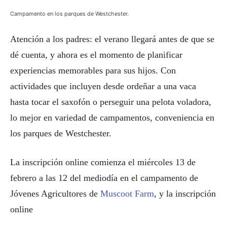
Campamento en los parques de Westchester.
Atención a los padres: el verano llegará antes de que se
dé cuenta, y ahora es el momento de planificar
experiencias memorables para sus hijos. Con
actividades que incluyen desde ordeñar a una vaca
hasta tocar el saxofón o perseguir una pelota voladora,
lo mejor en variedad de campamentos, conveniencia en
los parques de Westchester.
La inscripción online comienza el miércoles 13 de
febrero a las 12 del mediodía en el campamento de
Jóvenes Agricultores de
Muscoot Farm
, y la inscripción
online