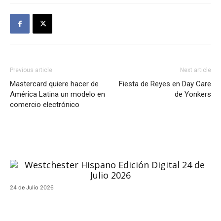
Previous article
Next article
Mastercard quiere hacer de
Fiesta de Reyes en Day Care
América Latina un modelo en
de Yonkers
comercio electrónico
24 de Julio 2026