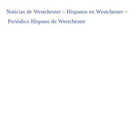
Noticias de Westchester
–
Hispanos en Westchester
–
Periódico Hispano de Westchester