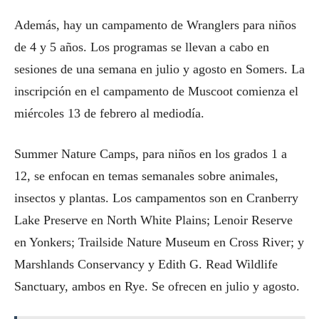
Además, hay un campamento de Wranglers para niños
de 4 y 5 años. Los programas se llevan a cabo en
sesiones de una semana en julio y agosto en Somers. La
inscripción en el campamento de Muscoot comienza el
miércoles 13 de febrero al mediodía.
Summer Nature Camps, para niños en los grados 1 a
12, se enfocan en temas semanales sobre animales,
insectos y plantas. Los campamentos son en Cranberry
Lake Preserve en North White Plains; Lenoir Reserve
en Yonkers; Trailside Nature Museum en Cross River; y
Marshlands Conservancy y Edith G. Read Wildlife
Sanctuary, ambos en Rye. Se ofrecen en julio y agosto.