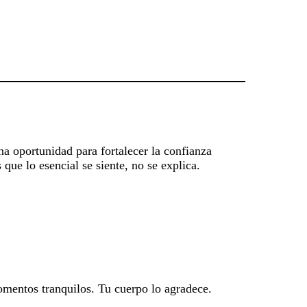
na oportunidad para fortalecer la confianza
que lo esencial se siente, no se explica.
omentos tranquilos. Tu cuerpo lo agradece.