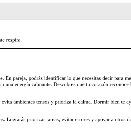
te respira.
e. En pareja, podrás identificar lo que necesitas decir para m
con una energía calmante. Descubres que tu corazón reconoce 
evita ambientes tensos y prioriza la calma. Dormir bien te ay
as. Lograrás priorizar tareas, evitar errores y apoyar a otros