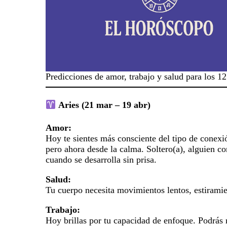
Predicciones de amor, trabajo y salud para los 12 
Aries (21 mar – 19 abr)
Amor:
Hoy te sientes más consciente del tipo de conexi
pero ahora desde la calma. Soltero(a), alguien c
cuando se desarrolla sin prisa.
Salud:
Tu cuerpo necesita movimientos lentos, estiramie
Trabajo:
Hoy brillas por tu capacidad de enfoque. Podrás r