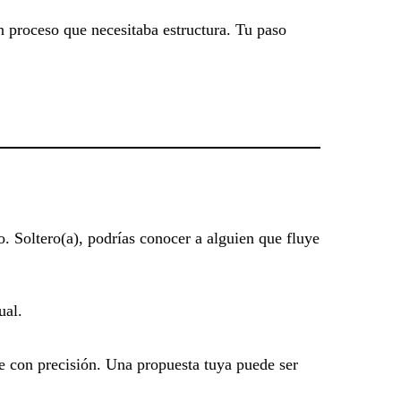
 proceso que necesitaba estructura. Tu paso
. Soltero(a), podrías conocer a alguien que fluye
ual.
te con precisión. Una propuesta tuya puede ser