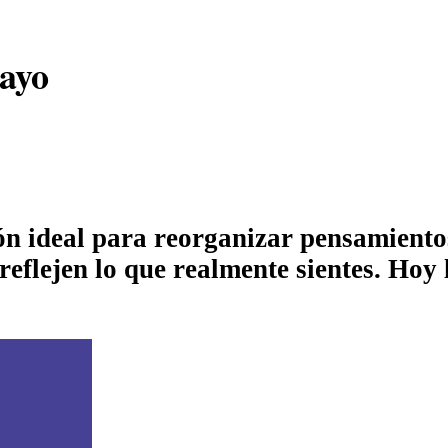
ayo
ón ideal para reorganizar pensamiento
eflejen lo que realmente sientes. Hoy 