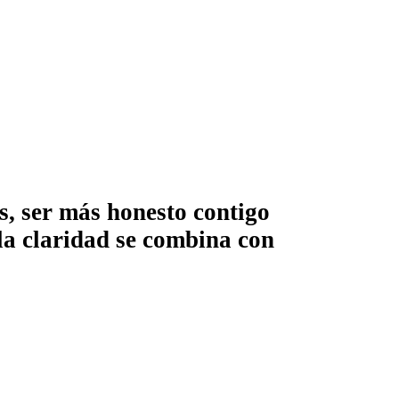
s, ser más honesto contigo
la claridad se combina con