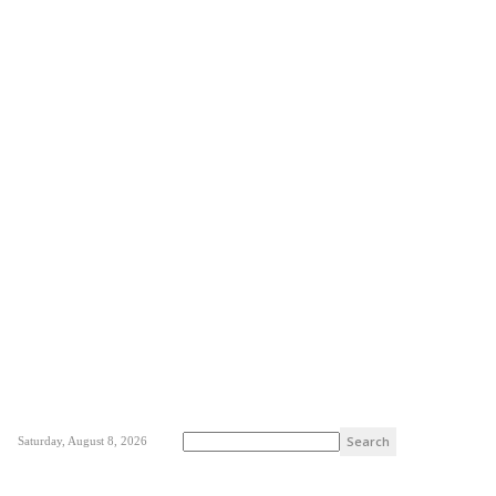
Saturday, August 8, 2026