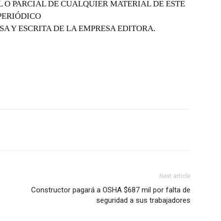
 O PARCIAL DE CUALQUIER MATERIAL DE ESTE
PERIÓDICO
SA Y ESCRITA DE LA EMPRESA EDITORA.
Next article
Constructor pagará a OSHA $687 mil por falta de
seguridad a sus trabajadores