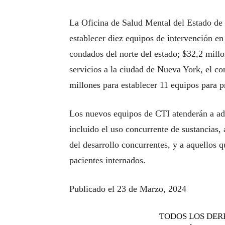
La Oficina de Salud Mental del Estado de
establecer diez equipos de intervención en
condados del norte del estado; $32,2 millo
servicios a la ciudad de Nueva York, el c
millones para establecer 11 equipos para pr
Los nuevos equipos de CTI atenderán a ad
incluido el uso concurrente de sustancias,
del desarrollo concurrentes, y a aquellos q
pacientes internados.
Publicado el 23 de Marzo, 2024
TODOS LOS DER