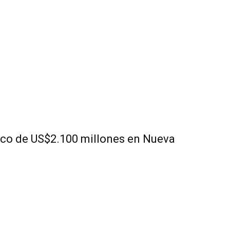
co de US$2.100 millones en Nueva