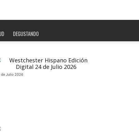
UD
DEGUSTANDO
 de Julio 2026