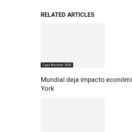
RELATED ARTICLES
Copa Mundial 2026
Mundial deja impacto económi
York