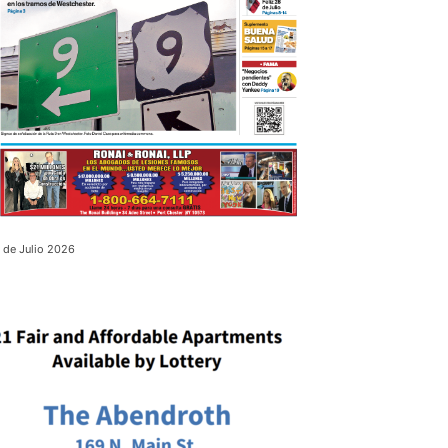
 de Julio 2026