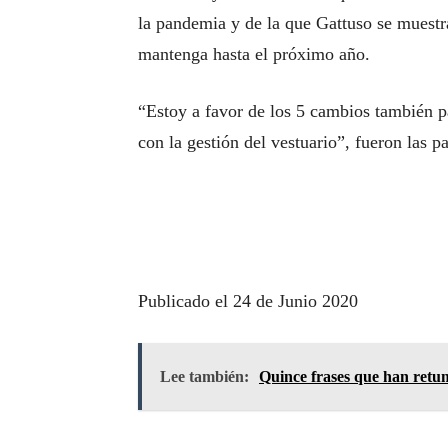
la pandemia y de la que Gattuso se muestr
mantenga hasta el próximo año.
“Estoy a favor de los 5 cambios también 
con la gestión del vestuario”, fueron las pa
Publicado el 24 de Junio 2020
Lee también:
Quince frases que han retu