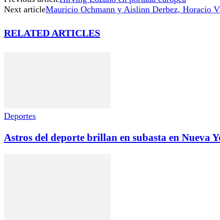
Next article
Mauricio Ochmann y Aislinn Derbez, Horacio Vi
RELATED ARTICLES
Deportes
Astros del deporte brillan en subasta en Nueva 