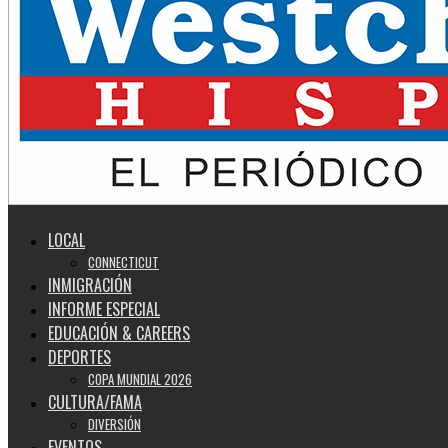
LOCAL
CONNECTICUT
INMIGRACIÓN
INFORME ESPECIAL
EDUCACIÓN & CAREERS
DEPORTES
COPA MUNDIAL 2026
CULTURA/FAMA
DIVERSIÓN
EVENTOS