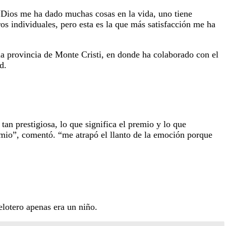
 “Dios me ha dado muchas cosas en la vida, uno tiene
 individuales, pero esta es la que más satisfacción me ha
la provincia de Monte Cristi, en donde ha colaborado con el
d.
an prestigiosa, lo que significa el premio y lo que
emio”, comentó. “me atrapó el llanto de la emoción porque
lotero apenas era un niño.