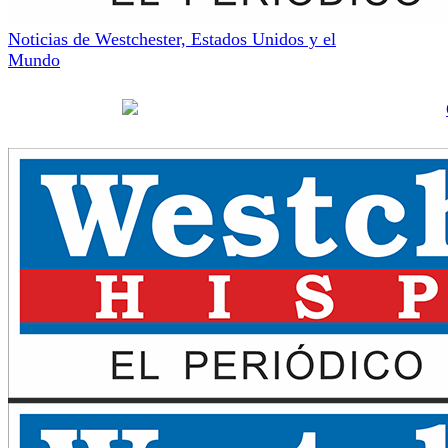
Noticias de Westchester, Estados Unidos y el
Mundo