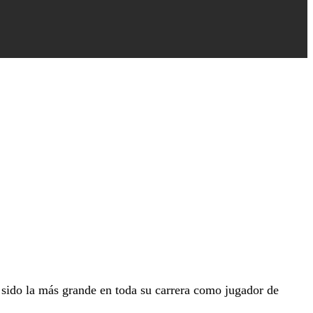
sido la más grande en toda su carrera como jugador de