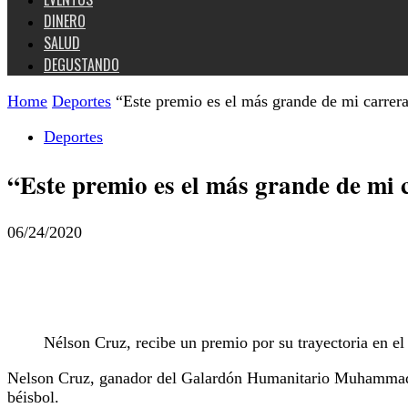
DINERO
SALUD
DEGUSTANDO
Home
Deportes
“Este premio es el más grande de mi carrer
Deportes
“Este premio es el más grande de mi 
06/24/2020
Nélson Cruz, recibe un premio por su trayectoria en el
Nelson Cruz, ganador del Galardón Humanitario Muhammad Al
béisbol.