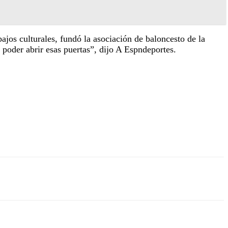
ajos culturales, fundó la asociación de baloncesto de la
 poder abrir esas puertas”, dijo A Espndeportes.