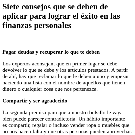
Siete consejos que se deben de
aplicar para lograr el éxito en las
finanzas personales
Pagar deudas y recuperar lo que te deben
Los expertos aconsejan, que en primer lugar se debe
devolver lo que se debe y los artículos prestados. A partir
de ahí, hay que reclamar lo que le deben a uno y empezar
haciendo una lista con el nombre de aquellos que tienen
dinero o cualquier cosa que nos pertenezca.
Compartir y ser agradecido
La segunda premisa para que a nuestro bolsillo le vaya
bien puede parecer contradictoria. Un hábito importante
es compartir, regalar o incluso vender ropa o muebles que
no nos hacen falta y que otras personas pueden aprovechar.