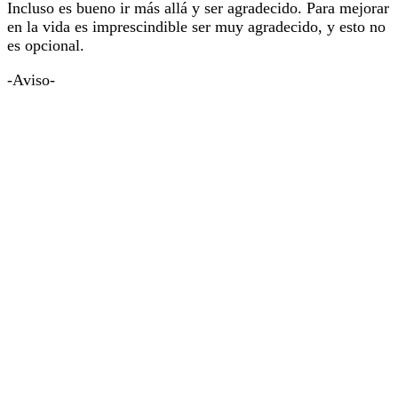
Incluso es bueno ir más allá y ser agradecido. Para mejorar
en la vida es imprescindible ser muy agradecido, y esto no
es opcional.
-Aviso-