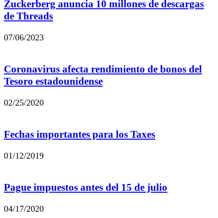
Zuckerberg anuncia 10 millones de descargas
de Threads
07/06/2023
Coronavirus afecta rendimiento de bonos del
Tesoro estadounidense
02/25/2020
Fechas importantes para los Taxes
01/12/2019
Pague impuestos antes del 15 de julio
04/17/2020