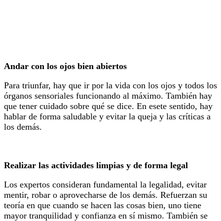
Andar con los ojos bien abiertos
Para triunfar, hay que ir por la vida con los ojos y todos los
órganos sensoriales funcionando al máximo. También hay
que tener cuidado sobre qué se dice. En esete sentido, hay
hablar de forma saludable y evitar la queja y las críticas a
los demás.
Realizar las actividades limpias y de forma legal
Los expertos consideran fundamental la legalidad, evitar
mentir, robar o aprovecharse de los demás. Refuerzan su
teoría en que cuando se hacen las cosas bien, uno tiene
mayor tranquilidad y confianza en sí mismo. También se