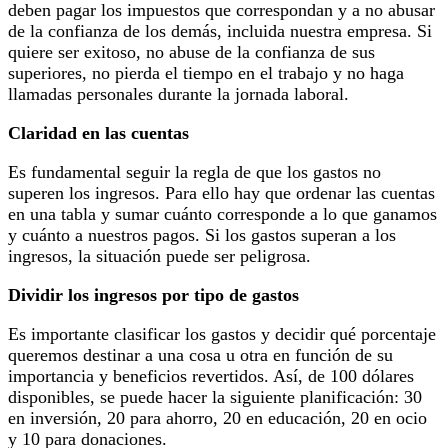
deben pagar los impuestos que correspondan y a no abusar
de la confianza de los demás, incluida nuestra empresa. Si
quiere ser exitoso, no abuse de la confianza de sus
superiores, no pierda el tiempo en el trabajo y no haga
llamadas personales durante la jornada laboral.
Claridad en las cuentas
Es fundamental seguir la regla de que los gastos no
superen los ingresos. Para ello hay que ordenar las cuentas
en una tabla y sumar cuánto corresponde a lo que ganamos
y cuánto a nuestros pagos. Si los gastos superan a los
ingresos, la situación puede ser peligrosa.
Dividir los ingresos por tipo de gastos
Es importante clasificar los gastos y decidir qué porcentaje
queremos destinar a una cosa u otra en función de su
importancia y beneficios revertidos. Así, de 100 dólares
disponibles, se puede hacer la siguiente planificación: 30
en inversión, 20 para ahorro, 20 en educación, 20 en ocio
y 10 para donaciones.