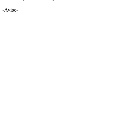
-Aviso-