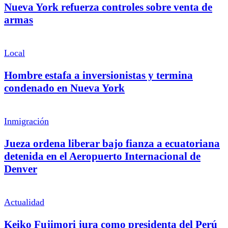
Nueva York refuerza controles sobre venta de
armas
Local
Hombre estafa a inversionistas y termina
condenado en Nueva York
Inmigración
Jueza ordena liberar bajo fianza a ecuatoriana
detenida en el Aeropuerto Internacional de
Denver
Actualidad
Keiko Fujimori jura como presidenta del Perú