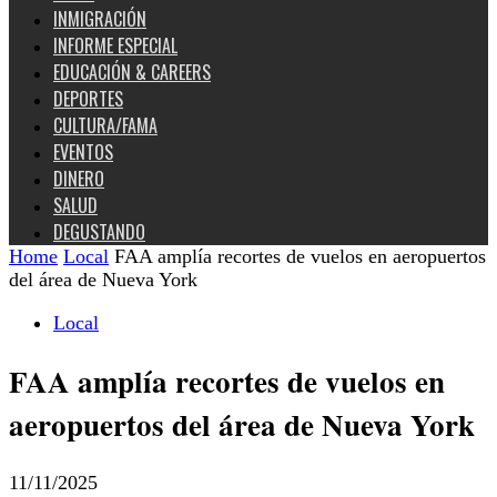
INMIGRACIÓN
INFORME ESPECIAL
EDUCACIÓN & CAREERS
DEPORTES
CULTURA/FAMA
EVENTOS
DINERO
SALUD
DEGUSTANDO
Home
Local
FAA amplía recortes de vuelos en aeropuertos
del área de Nueva York
Local
FAA amplía recortes de vuelos en
aeropuertos del área de Nueva York
11/11/2025