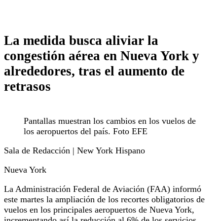
La medida busca aliviar la
congestión aérea en Nueva York y
alrededores, tras el aumento de
retrasos
Pantallas muestran los cambios en los vuelos de
los aeropuertos del país. Foto EFE
Sala de Redacción | New York Hispano
Nueva York
La Administración Federal de Aviación (FAA) informó
este martes la ampliación de los recortes obligatorios de
vuelos en los principales aeropuertos de Nueva York,
incrementando así la reducción al 6% de los servicios