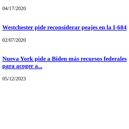
04/17/2020
Westchester pide reconsiderar peajes en la I-684
02/07/2020
Nueva York pide a Biden más recursos federales
para acoger a...
05/12/2023