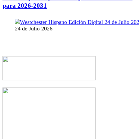
para 2026-2031
24 de Julio 2026