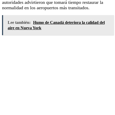
autoridades advirtieron que tomará tiempo restaurar la
normalidad en los aeropuertos más transitados.
Lee también:
Humo de Canadá deteriora la calidad del
aire en Nueva York