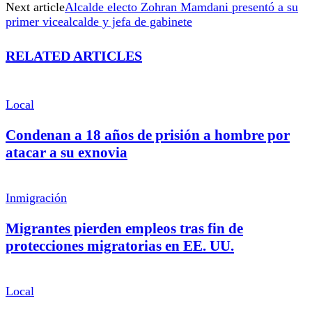
Next article
Alcalde electo Zohran Mamdani presentó a su
primer vicealcalde y jefa de gabinete
RELATED ARTICLES
Local
Condenan a 18 años de prisión a hombre por
atacar a su exnovia
Inmigración
Migrantes pierden empleos tras fin de
protecciones migratorias en EE. UU.
Local