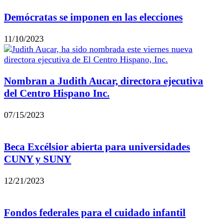
Demócratas se imponen en las elecciones
11/10/2023
Nombran a Judith Aucar, directora ejecutiva
del Centro Hispano Inc.
07/15/2023
Beca Excélsior abierta para universidades
CUNY y SUNY
12/21/2023
Fondos federales para el cuidado infantil