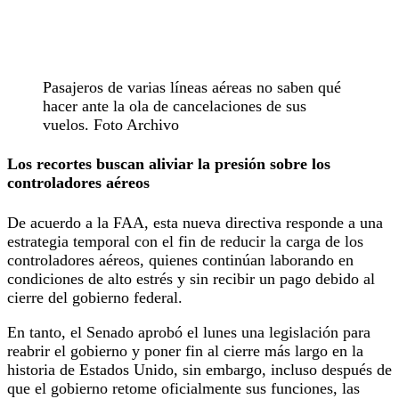
Pasajeros de varias líneas aéreas no saben qué
hacer ante la ola de cancelaciones de sus
vuelos. Foto Archivo
Los recortes buscan aliviar la presión sobre los
controladores aéreos
De acuerdo a la FAA, esta nueva directiva responde a una
estrategia temporal con el fin de reducir la carga de los
controladores aéreos, quienes continúan laborando en
condiciones de alto estrés y sin recibir un pago debido al
cierre del gobierno federal.
En tanto, el Senado aprobó el lunes una legislación para
reabrir el gobierno y poner fin al cierre más largo en la
historia de Estados Unido, sin embargo, incluso después de
que el gobierno retome oficialmente sus funciones, las