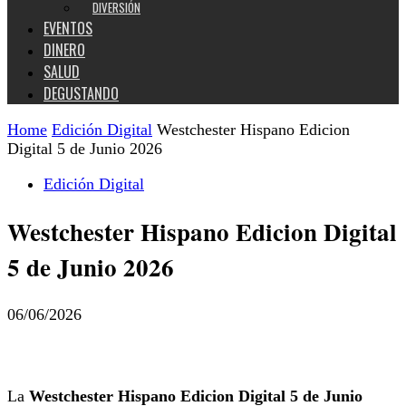
DIVERSIÓN
EVENTOS
DINERO
SALUD
DEGUSTANDO
Home
Edición Digital
Westchester Hispano Edicion
Digital 5 de Junio 2026
Edición Digital
Westchester Hispano Edicion Digital
5 de Junio 2026
06/06/2026
La
Westchester Hispano Edicion Digital 5 de Junio