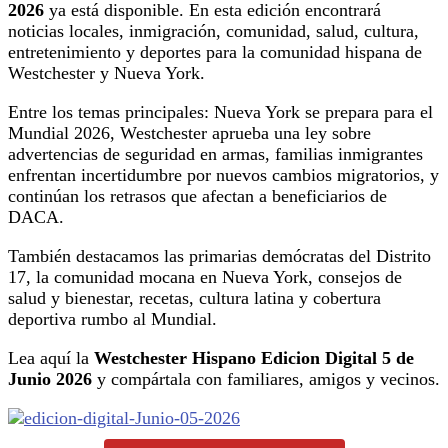
2026
ya está disponible. En esta edición encontrará
noticias locales, inmigración, comunidad, salud, cultura,
entretenimiento y deportes para la comunidad hispana de
Westchester y Nueva York.
Entre los temas principales: Nueva York se prepara para el
Mundial 2026, Westchester aprueba una ley sobre
advertencias de seguridad en armas, familias inmigrantes
enfrentan incertidumbre por nuevos cambios migratorios, y
continúan los retrasos que afectan a beneficiarios de
DACA.
También destacamos las primarias demócratas del Distrito
17, la comunidad mocana en Nueva York, consejos de
salud y bienestar, recetas, cultura latina y cobertura
deportiva rumbo al Mundial.
Lea aquí la
Westchester Hispano Edicion Digital 5 de
Junio 2026
y compártala con familiares, amigos y vecinos.