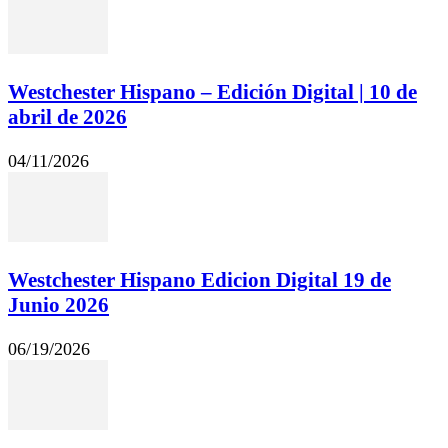
Westchester Hispano – Edición Digital | 10 de
abril de 2026
04/11/2026
Westchester Hispano Edicion Digital 19 de
Junio 2026
06/19/2026