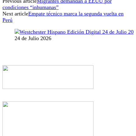
Previous article
Migrantes demandan a EEUU por
condiciones “inhumanas”
Next article
Empate técnico marca la segunda vuelta en
Perú
24 de Julio 2026