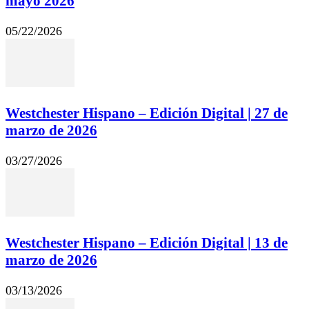
mayo 2026
05/22/2026
Westchester Hispano – Edición Digital | 27 de
marzo de 2026
03/27/2026
Westchester Hispano – Edición Digital | 13 de
marzo de 2026
03/13/2026