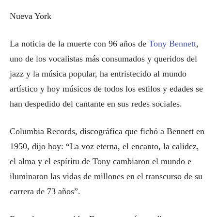
Nueva York
La noticia de la muerte con 96 años de
Tony Bennett
,
uno de los vocalistas más consumados y queridos del
jazz y la música popular, ha entristecido al mundo
artístico y hoy músicos de todos los estilos y edades se
han despedido del cantante en sus redes sociales.
Columbia Records, discográfica que fichó a Bennett en
1950, dijo hoy: “La voz eterna, el encanto, la calidez,
el alma y el espíritu de Tony cambiaron el mundo e
iluminaron las vidas de millones en el transcurso de su
carrera de 73 años”.