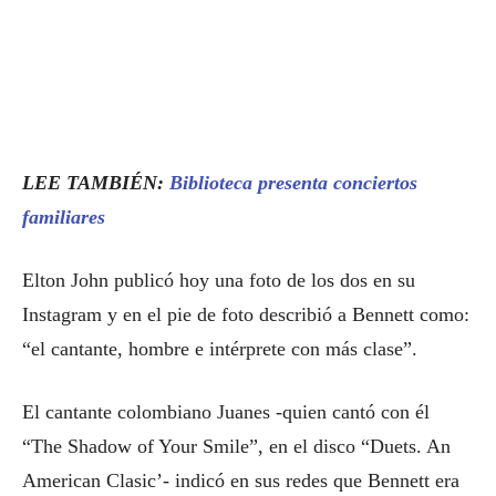
LEE TAMBIÉN:
Biblioteca presenta conciertos
familiares
Elton John publicó hoy una foto de los dos en su
Instagram y en el pie de foto describió a Bennett como:
“el cantante, hombre e intérprete con más clase”.
El cantante colombiano Juanes -quien cantó con él
“The Shadow of Your Smile”, en el disco “Duets. An
American Clasic’- indicó en sus redes que Bennett era