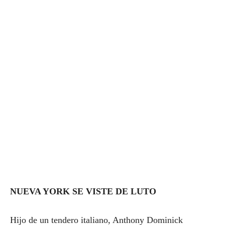
NUEVA YORK SE VISTE DE LUTO
Hijo de un tendero italiano, Anthony Dominick