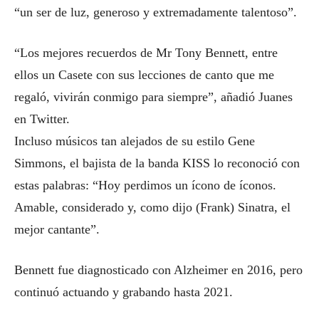
“un ser de luz, generoso y extremadamente talentoso”.
“Los mejores recuerdos de Mr Tony Bennett, entre
ellos un Casete con sus lecciones de canto que me
regaló, vivirán conmigo para siempre”, añadió Juanes
en Twitter.
Incluso músicos tan alejados de su estilo Gene
Simmons, el bajista de la banda KISS lo reconoció con
estas palabras: “Hoy perdimos un ícono de íconos.
Amable, considerado y, como dijo (Frank) Sinatra, el
mejor cantante”.
Bennett fue diagnosticado con Alzheimer en 2016, pero
continuó actuando y grabando hasta 2021.