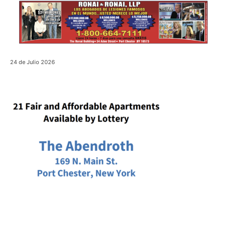
24 de Julio 2026