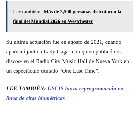
Lee también:
Más de 5,500 personas disfrutaron la
final del Mundial 2026 en Westchester
Su última actuación fue en agosto de 2021, cuando
apareció junto a Lady Gaga -con quien publicó dos
discos- en el Radio City Music Hall de Nueva York en
un espectáculo titulado “One Last Time”.
LEE TAMBIÉN:
USCIS lanza reprogramación en
línea de citas biométricas