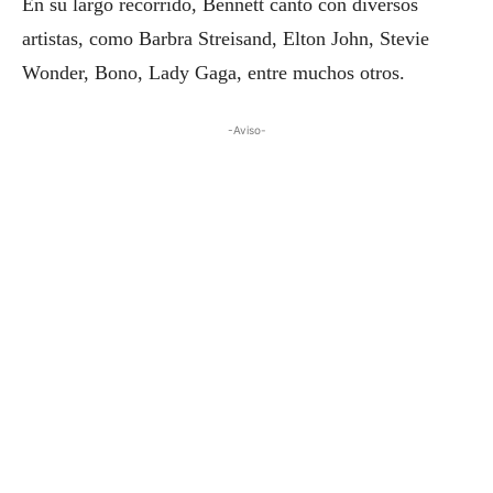
En su largo recorrido, Bennett cantó con diversos
artistas, como Barbra Streisand, Elton John, Stevie
Wonder, Bono, Lady Gaga, entre muchos otros.
-Aviso-