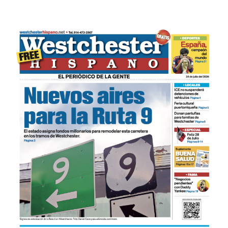
Actualidad