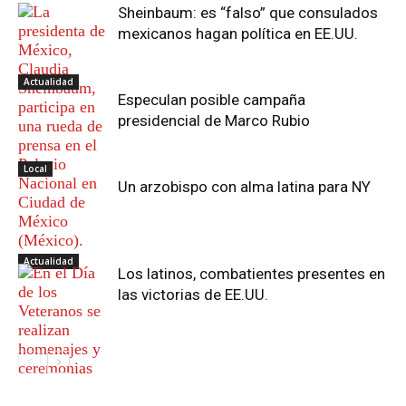
Sheinbaum: es “falso” que consulados
mexicanos hagan política en EE.UU.
Actualidad
Especulan posible campaña
presidencial de Marco Rubio
Local
Un arzobispo con alma latina para NY
Actualidad
Los latinos, combatientes presentes en
las victorias de EE.UU.