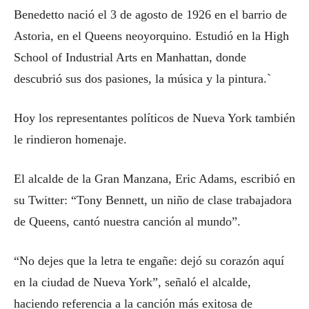
Benedetto nació el 3 de agosto de 1926 en el barrio de
Astoria, en el Queens neoyorquino. Estudió en la High
School of Industrial Arts en Manhattan, donde
descubrió sus dos pasiones, la música y la pintura.`
Hoy los representantes políticos de Nueva York también
le rindieron homenaje.
El alcalde de la Gran Manzana, Eric Adams, escribió en
su Twitter: “Tony Bennett, un niño de clase trabajadora
de Queens, cantó nuestra canción al mundo”.
“No dejes que la letra te engañe: dejó su corazón aquí
en la ciudad de Nueva York”, señaló el alcalde,
haciendo referencia a la canción más exitosa de