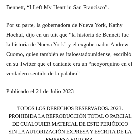
Bennett, “I Left My Heart in San Francisco”.
Por su parte, la gobernadora de Nueva York, Kathy
Hochul, dijo en un tuit que “la historia de Bennett fue
la historia de Nueva York” y el exgobernador Andrew
Cuomo, quien también es italoestadounidense, escribió
en su Twitter que el cantante era un “neoyorquino en el
verdadero sentido de la palabra”.
Publicado el 21 de Julio 2023
TODOS LOS DERECHOS RESERVADOS. 2023.
PROHIBIDA LA REPRODUCCIÓN TOTAL O PARCIAL
DE CUALQUIER MATERIAL DE ESTE PERIÓDICO
SIN LA AUTORIZACIÓN EXPRESA Y ESCRITA DE LA
EMPRESA EDITORA.