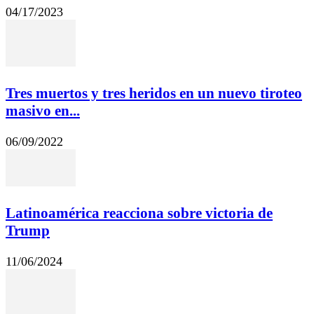
04/17/2023
Tres muertos y tres heridos en un nuevo tiroteo
masivo en...
06/09/2022
Latinoamérica reacciona sobre victoria de
Trump
11/06/2024