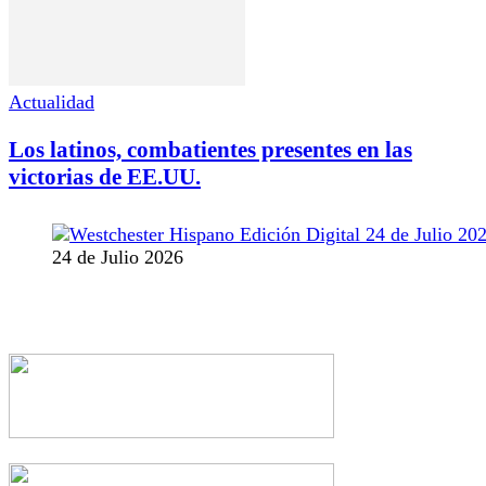
Actualidad
Los latinos, combatientes presentes en las
victorias de EE.UU.
24 de Julio 2026