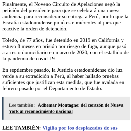
Finalmente, el Noveno Circuito de Apelaciones negó la
petición del presidente para que se celebrará una nueva
audiencia para reconsiderar su entrega a Perú, por lo que la
Fiscalía estadounidense pidió este miércoles al juez que
reactive la orden de detención.
Toledo, de 77 años, fue detenido en 2019 en California y
estuvo 8 meses en prisión por riesgo de fuga, aunque pasó
a arresto domiciliario en marzo de 2020, con el estallido de
la pandemia de covid-19.
En septiembre pasado, la Justicia estadounidense dio luz
verde a su extradición a Perú, al haber hallado pruebas
suficientes que justifican esta medida, que fue avalada en
febrero pasado por el Departamento de Estado.
Lee también:
Adhemar Montagne: del corazón de Nueva
York al reconocimiento nacional
LEE TAMBIÉN:
Vigilia por los desplazados de sus