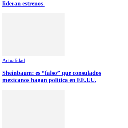
lideran estrenos
Actualidad
Sheinbaum: es “falso” que consulados
mexicanos hagan política en EE.UU.