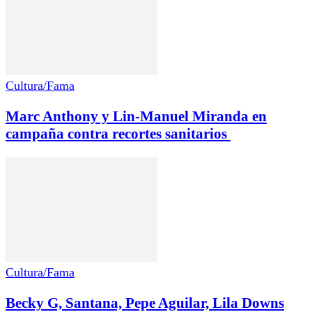
Cultura/Fama
Marc Anthony y Lin-Manuel Miranda en
campaña contra recortes sanitarios
Cultura/Fama
Becky G, Santana, Pepe Aguilar, Lila Downs