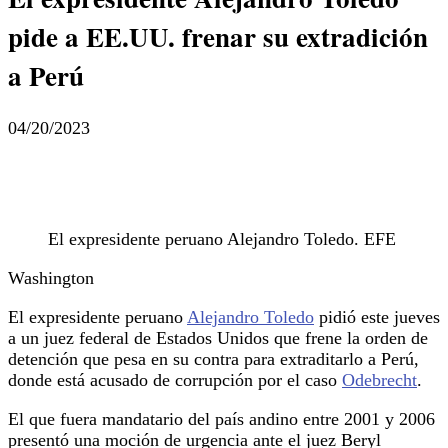
pide a EE.UU. frenar su extradición
a Perú
04/20/2023
El expresidente peruano Alejandro Toledo. EFE
Washington
El expresidente peruano
Alejandro Toledo
pidió este jueves
a un juez federal de Estados Unidos que frene la orden de
detención que pesa en su contra para extraditarlo a Perú,
donde está acusado de corrupción por el caso
Odebrecht
.
El que fuera mandatario del país andino entre 2001 y 2006
presentó una moción de urgencia ante el juez Beryl