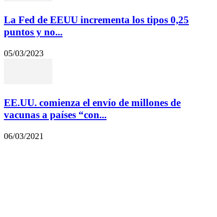
La Fed de EEUU incrementa los tipos 0,25
puntos y no...
05/03/2023
EE.UU. comienza el envío de millones de
vacunas a países “con...
06/03/2021