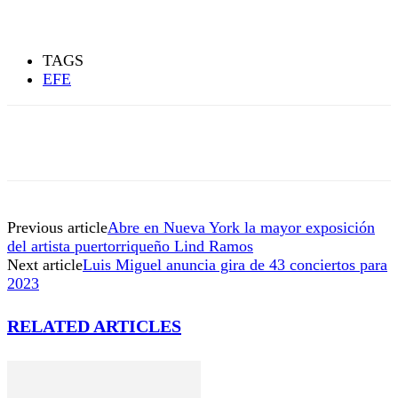
TAGS
EFE
Previous article
Abre en Nueva York la mayor exposición
del artista puertorriqueño Lind Ramos
Next article
Luis Miguel anuncia gira de 43 conciertos para
2023
RELATED ARTICLES