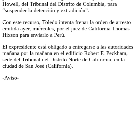
Howell, del Tribunal del Distrito de Columbia, para
“suspender la detención y extradición”.
Con este recurso, Toledo intenta frenar la orden de arresto
emitida ayer, miércoles, por el juez de California Thomas
Hixson para enviarlo a Perú.
El expresidente está obligado a entregarse a las autoridades
mañana por la mañana en el edificio Robert F. Peckham,
sede del Tribunal del Distrito Norte de California, en la
ciudad de San José (California).
-Aviso-