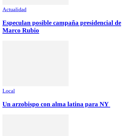
Actualidad
Especulan posible campaña presidencial de
Marco Rubio
Local
Un arzobispo con alma latina para NY