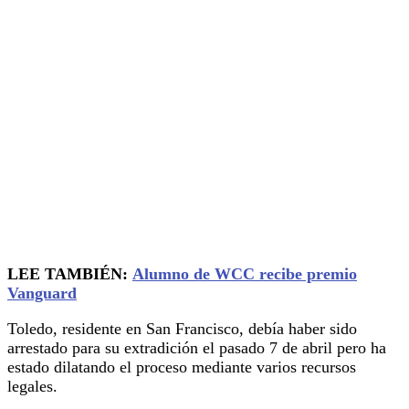
LEE TAMBIÉN:
Alumno de WCC recibe premio
Vanguard
Toledo, residente en San Francisco, debía haber sido
arrestado para su extradición el pasado 7 de abril pero ha
estado dilatando el proceso mediante varios recursos
legales.