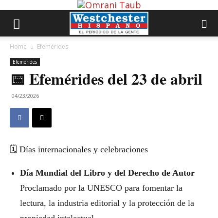
Home
Efemérides
Efemérides
📅 Efemérides del 23 de abril
04/23/2026
🗓 Días internacionales y celebraciones
Día Mundial del Libro y del Derecho de Autor
Proclamado por la UNESCO para fomentar la
lectura, la industria editorial y la protección de la