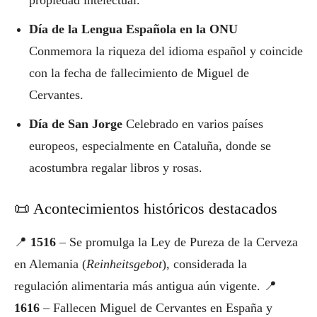
propiedad intelectual.
Día de la Lengua Española en la ONU
Conmemora la riqueza del idioma español y coincide
con la fecha de fallecimiento de Miguel de
Cervantes.
Día de San Jorge
Celebrado en varios países
europeos, especialmente en Cataluña, donde se
acostumbra regalar libros y rosas.
📜 Acontecimientos históricos destacados
📍
1516
– Se promulga la Ley de Pureza de la Cerveza
en Alemania (
Reinheitsgebot
), considerada la
regulación alimentaria más antigua aún vigente. 📍
1616
– Fallecen Miguel de Cervantes en España y