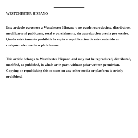
WESTCHESTER HISPANO
Este artículo pertenece a Westchester Hispano y no puede reproducirse, distribuirse,
modificarse ni publicarse, total o parcialmente, sin autorización previa por escrito.
Queda estrictamente prohibida la copia o republicación de este contenido en
cualquier otro medio o plataforma.
This article belongs to Westchester Hispano and may not be reproduced, distributed,
modified, or published, in whole or in part, without prior written permission.
Copying or republishing this content on any other media or platform is strictly
prohibited.