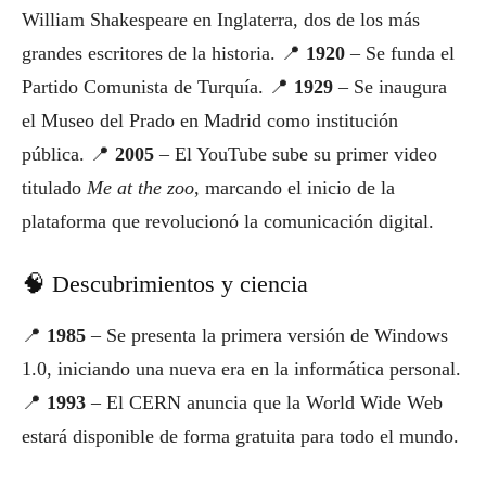
William Shakespeare en Inglaterra, dos de los más
grandes escritores de la historia. 📍
1920
– Se funda el
Partido Comunista de Turquía. 📍
1929
– Se inaugura
el Museo del Prado en Madrid como institución
pública. 📍
2005
– El YouTube sube su primer video
titulado
Me at the zoo
, marcando el inicio de la
plataforma que revolucionó la comunicación digital.
🧠 Descubrimientos y ciencia
📍
1985
– Se presenta la primera versión de Windows
1.0, iniciando una nueva era en la informática personal.
📍
1993
– El CERN anuncia que la World Wide Web
estará disponible de forma gratuita para todo el mundo.