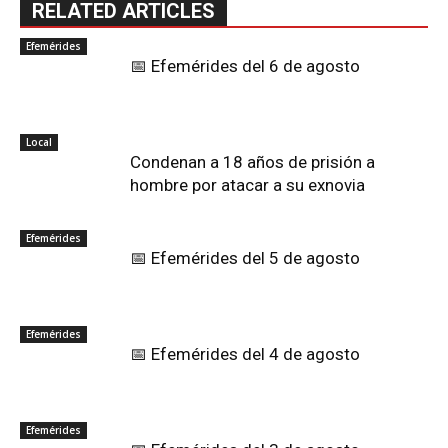
RELATED ARTICLES
Efemérides
📅 Efemérides del 6 de agosto
Local
Condenan a 18 años de prisión a
hombre por atacar a su exnovia
Efemérides
📅 Efemérides del 5 de agosto
Efemérides
📅 Efemérides del 4 de agosto
Efemérides