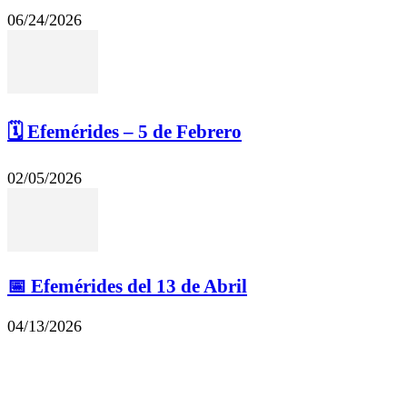
06/24/2026
🗓️ Efemérides – 5 de Febrero
02/05/2026
📅 Efemérides del 13 de Abril
04/13/2026