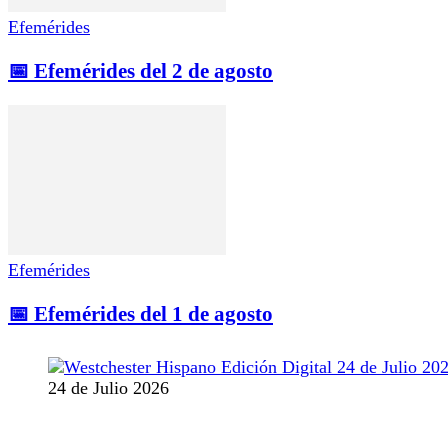
Efemérides
📅 Efemérides del 2 de agosto
Efemérides
📅 Efemérides del 1 de agosto
24 de Julio 2026