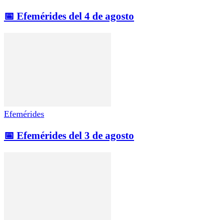
📅 Efemérides del 4 de agosto
Efemérides
📅 Efemérides del 3 de agosto