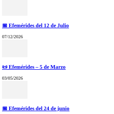
📅 Efemérides del 12 de Julio
07/12/2026
📜 Efemérides – 5 de Marzo
03/05/2026
📅 Efemérides del 24 de junio