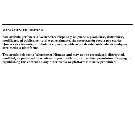
WESTCHESTER HISPANO
Este artículo pertenece a Westchester Hispano y no puede reproducirse, distribuirse,
modificarse ni publicarse, total o parcialmente, sin autorización previa por escrito.
Queda estrictamente prohibida la copia o republicación de este contenido en cualquier
otro medio o plataforma.
This article belongs to Westchester Hispano and may not be reproduced, distributed,
modified, or published, in whole or in part, without prior written permission. Copying or
republishing this content on any other media or platform is strictly prohibited.