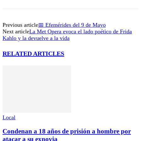
Previous article
📅 Efemérides del 9 de Mayo
Next article
La Met Opera evoca el lado poético de Frida
Kahlo y la devuelve a la vida
RELATED ARTICLES
Local
Condenan a 18 años de prisión a hombre por
atacar a su exnovia