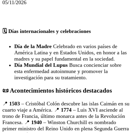
05/11/2026
🗓 Días internacionales y celebraciones
Día de la Madre
Celebrado en varios países de
América Latina y en Estados Unidos, en honor a las
madres y su papel fundamental en la sociedad.
Día Mundial del Lupus
Busca concienciar sobre
esta enfermedad autoinmune y promover la
investigación para su tratamiento.
📜 Acontecimientos históricos destacados
📍
1503
– Cristóbal Colón descubre las islas Caimán en su
cuarto viaje a América. 📍
1774
– Luis XVI asciende al
trono de Francia, último monarca antes de la Revolución
Francesa. 📍
1940
– Winston Churchill es nombrado
primer ministro del Reino Unido en plena Segunda Guerra