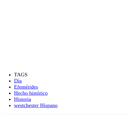
TAGS
Día
Efemérides
Hecho histórico
Historia
westchester Hispano