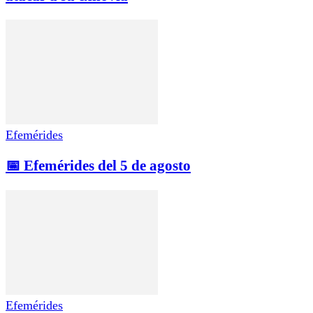
Efemérides
📅 Efemérides del 5 de agosto
Efemérides