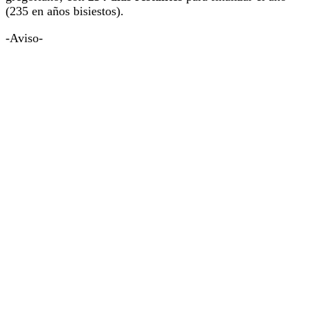
(235 en años bisiestos).
-Aviso-