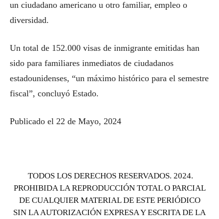
un ciudadano americano u otro familiar, empleo o
diversidad.
Un total de 152.000 visas de inmigrante emitidas han
sido para familiares inmediatos de ciudadanos
estadounidenses, “un máximo histórico para el semestre
fiscal”, concluyó Estado.
Publicado el 22 de Mayo, 2024
TODOS LOS DERECHOS RESERVADOS. 2024.
PROHIBIDA LA REPRODUCCIÓN TOTAL O PARCIAL
DE CUALQUIER MATERIAL DE ESTE PERIÓDICO
SIN LA AUTORIZACIÓN EXPRESA Y ESCRITA DE LA