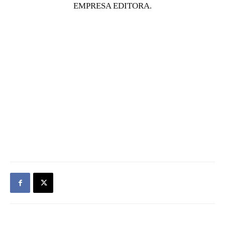
EMPRESA EDITORA.