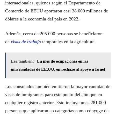
internacionales, quienes según el Departamento de
Comercio de EEUU aportaron casi 38.000 millones de
dólares a la economía del país en 2022.
Además, cerca de 205.000 personas se beneficiaron
de
visas de trabajo
temporales en la agricultura.
Lee también:
Un mes de ocupaciones en las
universidades de EE.UU. en rechazo al apoyo a Israel
Los consulados también emitieron la mayor cantidad de
visas de inmigrantes para este punto del año que en
cualquier registro anterior. Esto incluye unas 281.000
personas que aplicaron en categorías como cónyuge de