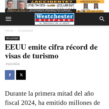
Home
Actualidad
Actualidad
EEUU emite cifra récord de
visas de turismo
05/22/2024
Durante la primera mitad del año
fiscal 2024, ha emitido millones de