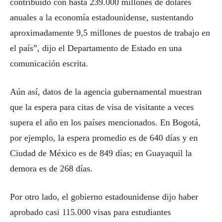
contribuido con hasta 239.000 millones de dólares
anuales a la economía estadounidense, sustentando
aproximadamente 9,5 millones de puestos de trabajo en
el país”, dijo el Departamento de Estado en una
comunicación escrita.
Aún así, datos de la agencia gubernamental muestran
que la espera para citas de visa de visitante a veces
supera el año en los países mencionados. En Bogotá,
por ejemplo, la espera promedio es de 640 días y en
Ciudad de México es de 849 días; en Guayaquil la
demora es de 268 días.
Por otro lado, el gobierno estadounidense dijo haber
aprobado casi 115.000 visas para estudiantes