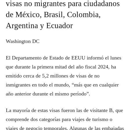
visas no migrantes para ciudadanos
de México, Brasil, Colombia,
Argentina y Ecuador
Washington DC
El Departamento de Estado de EEUU informó el lunes
que durante la primera mitad del año fiscal 2024, ha
emitido cerca de 5,2 millones de visas de no
inmigrantes en todo el mundo, “más que en cualquier
año anterior durante el mismo período”.
La mayoría de estas visas fueron las de visitante B, que
comprende dos categorías para viajes de turismo o
viajes de negocio temporales. Algunas de las embajadas