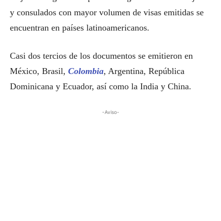
y consulados con mayor volumen de visas emitidas se
encuentran en países latinoamericanos.
Casi dos tercios de los documentos se emitieron en
México, Brasil,
Colombia
, Argentina, República
Dominicana y Ecuador, así como la India y China.
-Aviso-