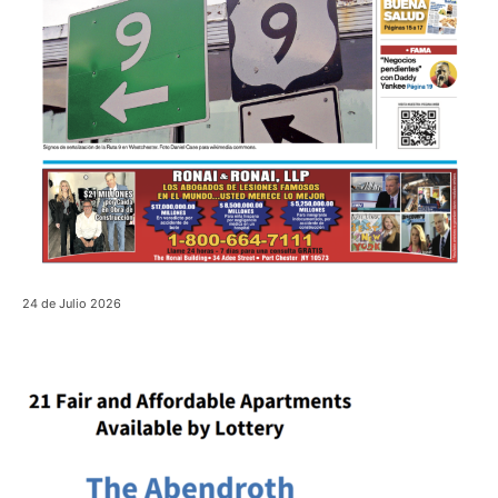
24 de Julio 2026