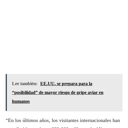
Lee también:
EE.UU. se prepara para la
“posibilidad” de mayor riesgo de gripe aviar en
humanos
“En los últimos años, los visitantes internacionales han