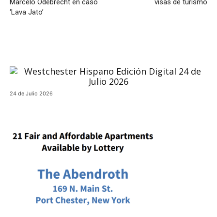
Marcelo Odebrecht en caso
visas de turismo
‘Lava Jato’
24 de Julio 2026