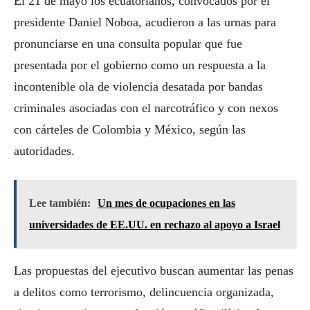
El 21 de mayo los ecuatorianos, convocados por el
presidente Daniel Noboa, acudieron a las urnas para
pronunciarse en una consulta popular que fue
presentada por el gobierno como un respuesta a la
incontenible ola de violencia desatada por bandas
criminales asociadas con el narcotráfico y con nexos
con cárteles de Colombia y México, según las
autoridades.
Lee también:
Un mes de ocupaciones en las
universidades de EE.UU. en rechazo al apoyo a Israel
Las propuestas del ejecutivo buscan aumentar las penas
a delitos como terrorismo, delincuencia organizada,