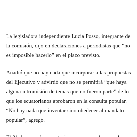
La legisladora independiente Lucía Posso, integrante de
la comisión, dijo en declaraciones a periodistas que “no
es imposible hacerlo” en el plazo previsto.
Añadió que no hay nada que incorporar a las propuestas
del Ejecutivo y advirtió que no se permitirá “que haya
alguna intromisión de temas que no fueron parte” de lo
que los ecuatorianos aprobaron en la consulta popular.
“No hay nada que inventar sino obedecer al mandato
popular”, agregó.