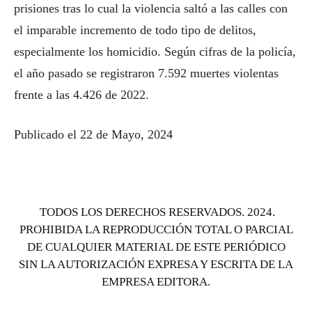
prisiones tras lo cual la violencia saltó a las calles con
el imparable incremento de todo tipo de delitos,
especialmente los homicidio. Según cifras de la policía,
el año pasado se registraron 7.592 muertes violentas
frente a las 4.426 de 2022.
Publicado el 22 de Mayo, 2024
TODOS LOS DERECHOS RESERVADOS. 2024.
PROHIBIDA LA REPRODUCCIÓN TOTAL O PARCIAL
DE CUALQUIER MATERIAL DE ESTE PERIÓDICO
SIN LA AUTORIZACIÓN EXPRESA Y ESCRITA DE LA
EMPRESA EDITORA.