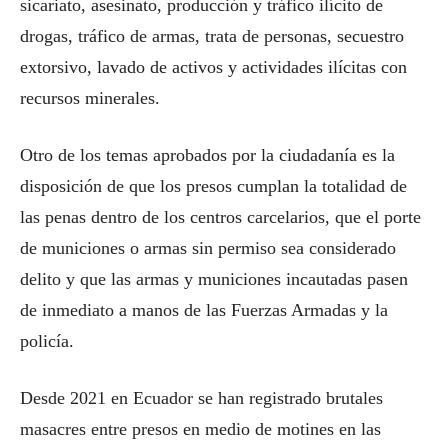
sicariato, asesinato, producción y tráfico ilícito de
drogas, tráfico de armas, trata de personas, secuestro
extorsivo, lavado de activos y actividades ilícitas con
recursos minerales.
Otro de los temas aprobados por la ciudadanía es la
disposición de que los presos cumplan la totalidad de
las penas dentro de los centros carcelarios, que el porte
de municiones o armas sin permiso sea considerado
delito y que las armas y municiones incautadas pasen
de inmediato a manos de las Fuerzas Armadas y la
policía.
Desde 2021 en Ecuador se han registrado brutales
masacres entre presos en medio de motines en las