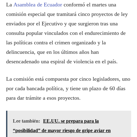
La
Asamblea de Ecuador
conformó el martes una
comisión especial que tramitará cinco proyectos de ley
enviados por el Ejecutivo y que surgieron tras una
consulta popular vinculados con el endurecimiento de
las políticas contra el crimen organizado y la
delincuencia, que en los últimos años han
desencadenado una espiral de violencia en el país.
La comisión está compuesta por cinco legisladores, uno
por cada bancada política, y tiene un plazo de 60 días
para dar trámite a esos proyectos.
Lee también:
EE.UU. se prepara para la
“posibilidad” de mayor riesgo de gripe aviar en