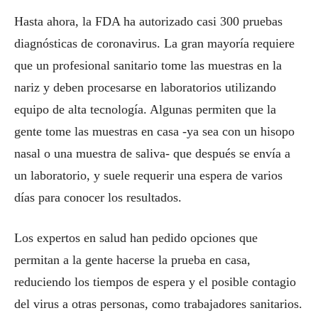
Hasta ahora, la FDA ha autorizado casi 300 pruebas
diagnósticas de coronavirus. La gran mayoría requiere
que un profesional sanitario tome las muestras en la
nariz y deben procesarse en laboratorios utilizando
equipo de alta tecnología. Algunas permiten que la
gente tome las muestras en casa -ya sea con un hisopo
nasal o una muestra de saliva- que después se envía a
un laboratorio, y suele requerir una espera de varios
días para conocer los resultados.
Los expertos en salud han pedido opciones que
permitan a la gente hacerse la prueba en casa,
reduciendo los tiempos de espera y el posible contagio
del virus a otras personas, como trabajadores sanitarios.