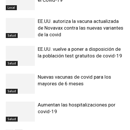
el Covid-19
Local
EE.UU. autoriza la vacuna actualizada
de Novavax contra las nuevas variantes
de la covid
Salud
EE.UU. vuelve a poner a disposición de
la población test gratuitos de covid-19
Salud
Nuevas vacunas de covid para los
mayores de 6 meses
Salud
Aumentan las hospitalizaciones por
covid-19
Salud