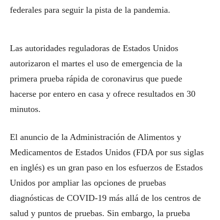
federales para seguir la pista de la pandemia.
Las autoridades reguladoras de Estados Unidos
autorizaron el martes el uso de emergencia de la
primera prueba rápida de coronavirus que puede
hacerse por entero en casa y ofrece resultados en 30
minutos.
El anuncio de la Administración de Alimentos y
Medicamentos de Estados Unidos (FDA por sus siglas
en inglés) es un gran paso en los esfuerzos de Estados
Unidos por ampliar las opciones de pruebas
diagnósticas de COVID-19 más allá de los centros de
salud y puntos de pruebas. Sin embargo, la prueba