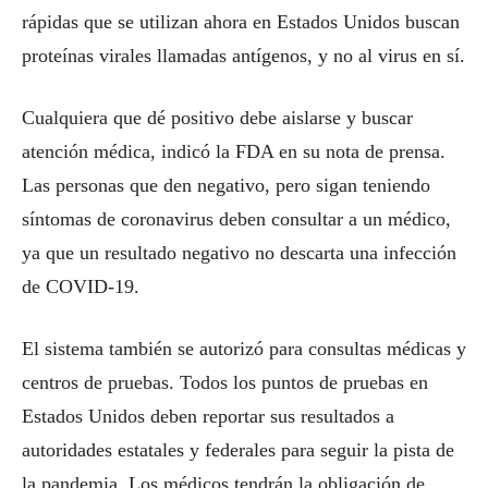
rápidas que se utilizan ahora en Estados Unidos buscan
proteínas virales llamadas antígenos, y no al virus en sí.
Cualquiera que dé positivo debe aislarse y buscar
atención médica, indicó la FDA en su nota de prensa.
Las personas que den negativo, pero sigan teniendo
síntomas de coronavirus deben consultar a un médico,
ya que un resultado negativo no descarta una infección
de COVID-19.
El sistema también se autorizó para consultas médicas y
centros de pruebas. Todos los puntos de pruebas en
Estados Unidos deben reportar sus resultados a
autoridades estatales y federales para seguir la pista de
la pandemia. Los médicos tendrán la obligación de