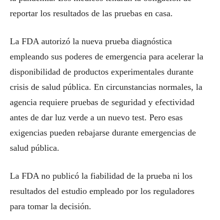
reportar los resultados de las pruebas en casa.
La FDA autorizó la nueva prueba diagnóstica
empleando sus poderes de emergencia para acelerar la
disponibilidad de productos experimentales durante
crisis de salud pública. En circunstancias normales, la
agencia requiere pruebas de seguridad y efectividad
antes de dar luz verde a un nuevo test. Pero esas
exigencias pueden rebajarse durante emergencias de
salud pública.
La FDA no publicó la fiabilidad de la prueba ni los
resultados del estudio empleado por los reguladores
para tomar la decisión.