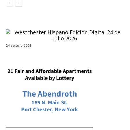
24 de Julio 2026