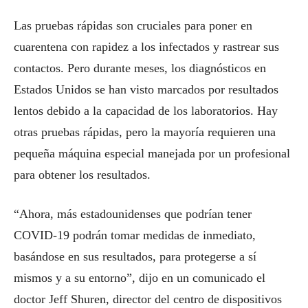
Las pruebas rápidas son cruciales para poner en
cuarentena con rapidez a los infectados y rastrear sus
contactos. Pero durante meses, los diagnósticos en
Estados Unidos se han visto marcados por resultados
lentos debido a la capacidad de los laboratorios. Hay
otras pruebas rápidas, pero la mayoría requieren una
pequeña máquina especial manejada por un profesional
para obtener los resultados.
“Ahora, más estadounidenses que podrían tener
COVID-19 podrán tomar medidas de inmediato,
basándose en sus resultados, para protegerse a sí
mismos y a su entorno”, dijo en un comunicado el
doctor Jeff Shuren, director del centro de dispositivos