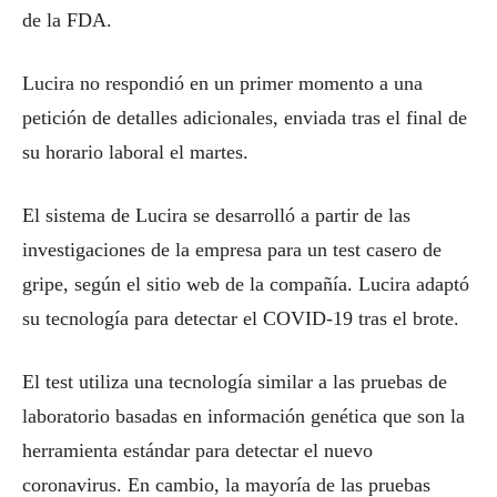
de la FDA.
Lucira no respondió en un primer momento a una
petición de detalles adicionales, enviada tras el final de
su horario laboral el martes.
El sistema de Lucira se desarrolló a partir de las
investigaciones de la empresa para un test casero de
gripe, según el sitio web de la compañía. Lucira adaptó
su tecnología para detectar el COVID-19 tras el brote.
El test utiliza una tecnología similar a las pruebas de
laboratorio basadas en información genética que son la
herramienta estándar para detectar el nuevo
coronavirus. En cambio, la mayoría de las pruebas