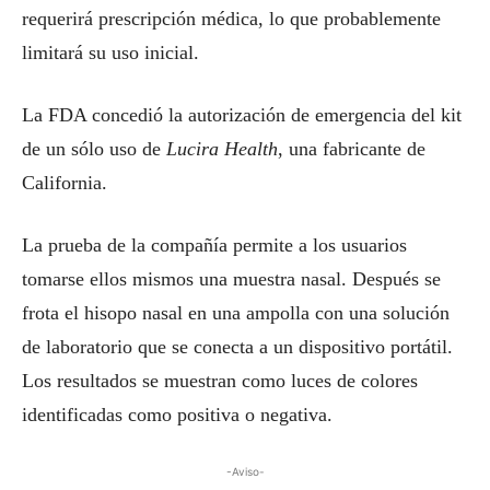
requerirá prescripción médica, lo que probablemente
limitará su uso inicial.
La FDA concedió la autorización de emergencia del kit
de un sólo uso de
Lucira Health
, una fabricante de
California.
La prueba de la compañía permite a los usuarios
tomarse ellos mismos una muestra nasal. Después se
frota el hisopo nasal en una ampolla con una solución
de laboratorio que se conecta a un dispositivo portátil.
Los resultados se muestran como luces de colores
identificadas como positiva o negativa.
-Aviso-