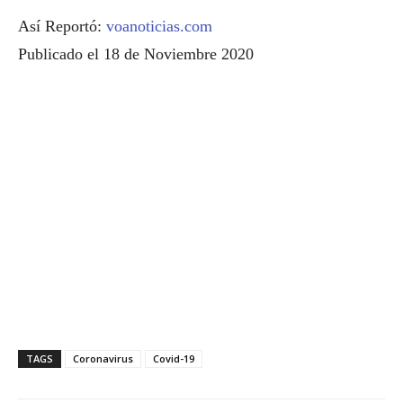
Así Reportó:
voanoticias.com
Publicado el 18 de Noviembre 2020
TAGS
Coronavirus
Covid-19