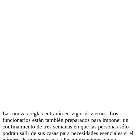
Las nuevas reglas entrarán en vigor el viernes. Los
funcionarios están también preparados para imponer un
confinamiento de tres semanas en que las personas sólo
podrán salir de sus casas para necesidades esenciales si el
número de nuevos casos y hospitalizaciones sigue