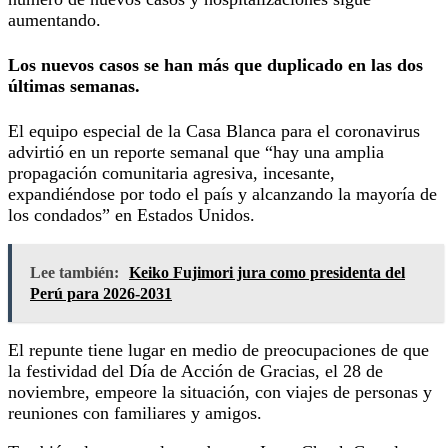
aumentando.
Los nuevos casos se han más que duplicado en las dos
últimas semanas.
El equipo especial de la Casa Blanca para el coronavirus
advirtió en un reporte semanal que “hay una amplia
propagación comunitaria agresiva, incesante,
expandiéndose por todo el país y alcanzando la mayoría de
los condados” en Estados Unidos.
Lee también:
Keiko Fujimori jura como presidenta del
Perú para 2026-2031
El repunte tiene lugar en medio de preocupaciones de que
la festividad del Día de Acción de Gracias, el 28 de
noviembre, empeore la situación, con viajes de personas y
reuniones con familiares y amigos.