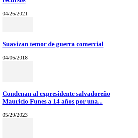
04/26/2021
Suavizan temor de guerra comercial
04/06/2018
Condenan al expresidente salvadoreño
Mauricio Funes a 14 años por una...
05/29/2023