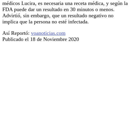
médicos Lucira, es necesaria una receta médica, y según la
FDA puede dar un resultado en 30 minutos o menos.
Advirtió, sin embargo, que un resultado negativo no
implica que la persona no esté infectada.
Así Reportó:
voanoticias.com
Publicado el 18 de Noviembre 2020