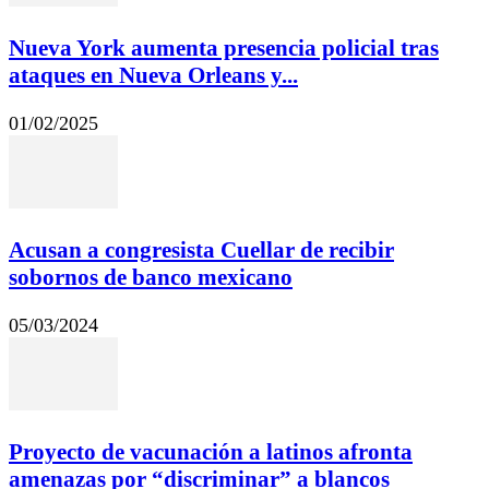
Nueva York aumenta presencia policial tras
ataques en Nueva Orleans y...
01/02/2025
Acusan a congresista Cuellar de recibir
sobornos de banco mexicano
05/03/2024
Proyecto de vacunación a latinos afronta
amenazas por “discriminar” a blancos