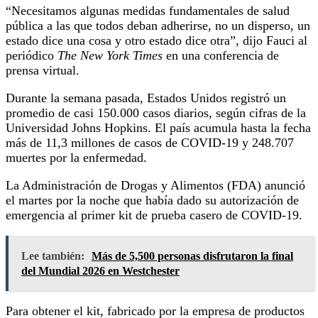
“Necesitamos algunas medidas fundamentales de salud
pública a las que todos deban adherirse, no un disperso, un
estado dice una cosa y otro estado dice otra”, dijo Fauci al
periódico
The New York Times
en una conferencia de
prensa virtual.
Durante la semana pasada, Estados Unidos registró un
promedio de casi 150.000 casos diarios, según cifras de la
Universidad Johns Hopkins. El país acumula hasta la fecha
más de 11,3 millones de casos de COVID-19 y 248.707
muertes por la enfermedad.
La Administración de Drogas y Alimentos (FDA) anunció
el martes por la noche que había dado su autorización de
emergencia al primer kit de prueba casero de COVID-19.
Lee también:
Más de 5,500 personas disfrutaron la final
del Mundial 2026 en Westchester
Para obtener el kit, fabricado por la empresa de productos