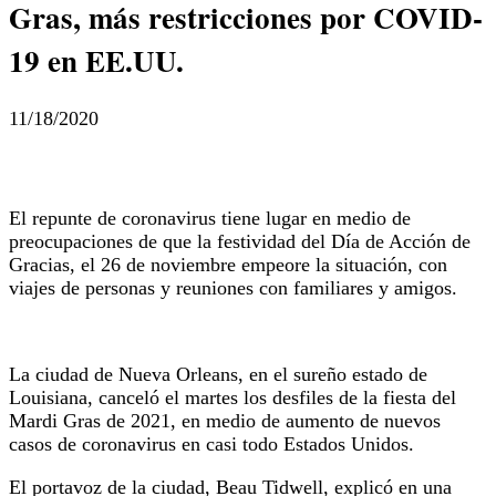
Gras, más restricciones por COVID-
19 en EE.UU.
11/18/2020
El repunte de coronavirus tiene lugar en medio de
preocupaciones de que la festividad del Día de Acción de
Gracias, el 26 de noviembre empeore la situación, con
viajes de personas y reuniones con familiares y amigos.
La ciudad de Nueva Orleans, en el sureño estado de
Louisiana, canceló el martes los desfiles de la fiesta del
Mardi Gras de 2021, en medio de aumento de nuevos
casos de coronavirus en casi todo Estados Unidos.
El portavoz de la ciudad, Beau Tidwell, explicó en una