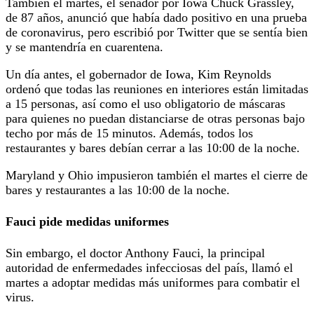
También el martes, el senador por Iowa Chuck Grassley,
de 87 años, anunció que había dado positivo en una prueba
de coronavirus, pero escribió por Twitter que se sentía bien
y se mantendría en cuarentena.
Un día antes, el gobernador de Iowa, Kim Reynolds
ordenó que todas las reuniones en interiores están limitadas
a 15 personas, así como el uso obligatorio de máscaras
para quienes no puedan distanciarse de otras personas bajo
techo por más de 15 minutos. Además, todos los
restaurantes y bares debían cerrar a las 10:00 de la noche.
Maryland y Ohio impusieron también el martes el cierre de
bares y restaurantes a las 10:00 de la noche.
Fauci pide medidas uniformes
Sin embargo, el doctor Anthony Fauci, la principal
autoridad de enfermedades infecciosas del país, llamó el
martes a adoptar medidas más uniformes para combatir el
virus.