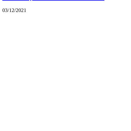
03/12/2021