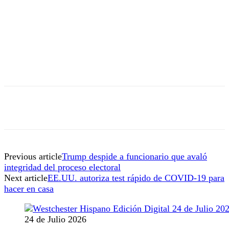
Previous article
Trump despide a funcionario que avaló
integridad del proceso electoral
Next article
EE.UU. autoriza test rápido de COVID-19 para
hacer en casa
24 de Julio 2026