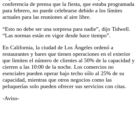
conferencia de prensa que la fiesta, que estaba programada
para febrero, no puede celebrarse debido a los límites
actuales para las reuniones al aire libre.
“Esto no debe ser una sorpresa para nadie”, dijo Tidwell.
“Las normas están en vigor desde hace tiempo”.
En California, la ciudad de Los Ángeles ordenó a
restaurantes y bares que tienen operaciones en el exterior
que limiten el número de clientes al 50% de la capacidad y
cierren a las 10:00 de la noche. Los comercios no
esenciales pueden operar bajo techo sólo al 25% de su
capacidad, mientras que otros negocios como las
peluquerías solo pueden ofrecer sus servicios con citas.
-Aviso-